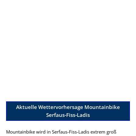
Aktuelle Wettervorhersage Mountainbike
Serfaus-Fiss-Ladis
Mountainbike wird in Serfaus-Fiss-Ladis extrem groß