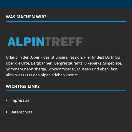
WAS MACHEN WIR?
Urlaub in den Alpen - das ist unsere Passion. Hier findest Du Infos
über die Orte, Bergbahnen, Bergrestaurants, Bikeparks, Skigebiete,
Sommer-Erlebnisberge, Schwimmbäder, Museen und eben (fast)
alles, was Du in den Alpen erleben kannst.
WICHTIGE LINKS
Impressum
Datenschutz