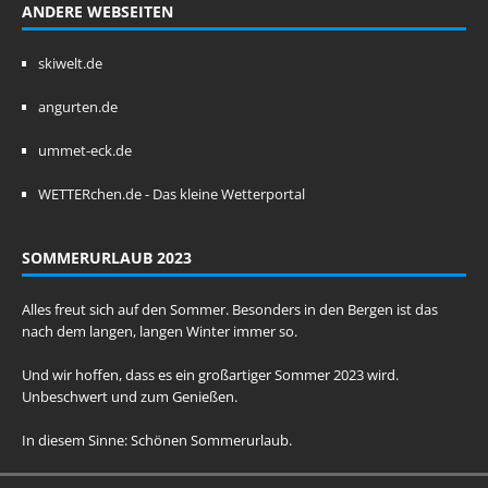
ANDERE WEBSEITEN
skiwelt.de
angurten.de
ummet-eck.de
WETTERchen.de - Das kleine Wetterportal
SOMMERURLAUB 2023
Alles freut sich auf den Sommer. Besonders in den Bergen ist das
nach dem langen, langen Winter immer so.
Und wir hoffen, dass es ein großartiger Sommer 2023 wird.
Unbeschwert und zum Genießen.
In diesem Sinne: Schönen Sommerurlaub.