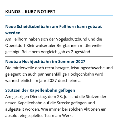
KUNOS – KURZ NOTIERT
Neue Scheidtobelbahn am Fellhorn kann gebaut
werden
Am Fellhorn haben sich der Vogelschutzbund und die
Oberstdorf-Kleinwalsertaler Bergbahnen mittlerweile
geeinigt. Bei einem Vergleich gab es Zugeständ ...
Neubau Hochjochbahn im Sommer 2027
Die mittlerweile doch recht betagte, leistungsschwache und
gelegentlich auch pannenanfällige Hochjochbahn wird
wahrscheinlich im Jahr 2027 durch eine ...
Stützen der Kapellenbahn geflogen
Am gestrigen Dienstag, dem 28. Juli sind die Stützen der
neuen Kapellenbahn auf die Strecke geflogen und
aufgestellt worden. Wie immer bei solchen Aktionen ein
absolut eingespieltes Team am Werk.