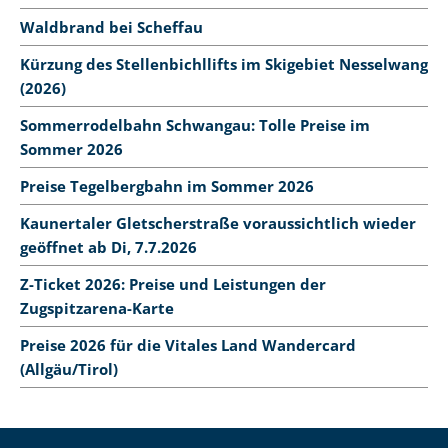
Waldbrand bei Scheffau
Kürzung des Stellenbichllifts im Skigebiet Nesselwang
(2026)
Sommerrodelbahn Schwangau: Tolle Preise im
Sommer 2026
Preise Tegelbergbahn im Sommer 2026
Kaunertaler Gletscherstraße voraussichtlich wieder
geöffnet ab Di, 7.7.2026
Z-Ticket 2026: Preise und Leistungen der
Zugspitzarena-Karte
Preise 2026 für die Vitales Land Wandercard
(Allgäu/Tirol)