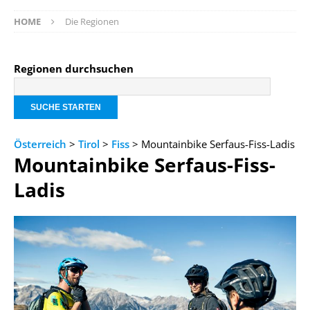
HOME
Die Regionen
Regionen durchsuchen
Österreich
>
Tirol
>
Fiss
> Mountainbike Serfaus-Fiss-Ladis
Mountainbike Serfaus-Fiss-
Ladis