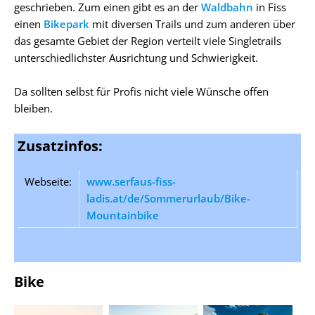
geschrieben. Zum einen gibt es an der
Waldbahn
in Fiss
einen
Bikepark
mit diversen Trails und zum anderen über
das gesamte Gebiet der Region verteilt viele Singletrails
unterschiedlichster Ausrichtung und Schwierigkeit.
Da sollten selbst für Profis nicht viele Wünsche offen
bleiben.
Zusatzinfos:
Webseite:
www.serfaus-fiss-
ladis.at/de/Sommerurlaub/Bike-
Mountainbike
Bike