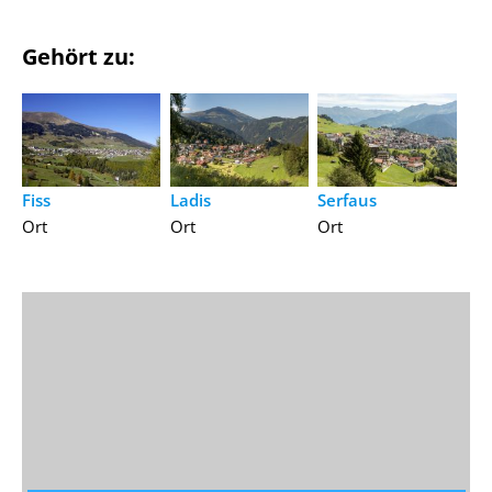
Gehört zu:
Fiss
Ladis
Serfaus
Ort
Ort
Ort