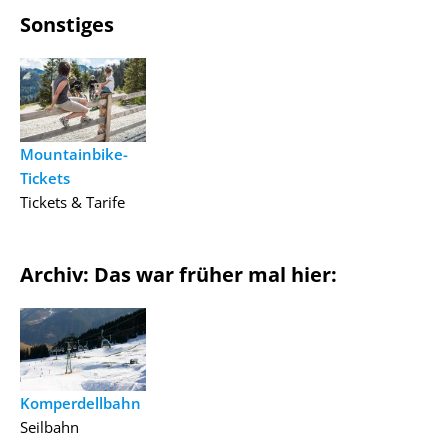
Sonstiges
Mountainbike-
Tickets
Tickets & Tarife
Archiv: Das war früher mal hier:
Komperdellbahn
Seilbahn