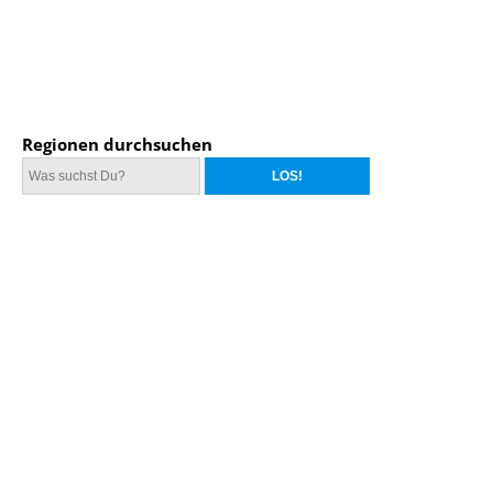
Regionen durchsuchen