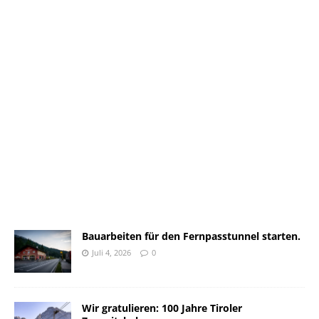
Bauarbeiten für den Fernpasstunnel starten.
Juli 4, 2026
0
Wir gratulieren: 100 Jahre Tiroler