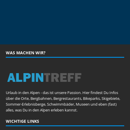
WAS MACHEN WIR?
Urlaub in den Alpen - das ist unsere Passion. Hier findest Du Infos
über die Orte, Bergbahnen, Bergrestaurants, Bikeparks, Skigebiete,
Sommer-Erlebnisberge, Schwimmbäder, Museen und eben (fast)
alles, was Du in den Alpen erleben kannst.
WICHTIGE LINKS