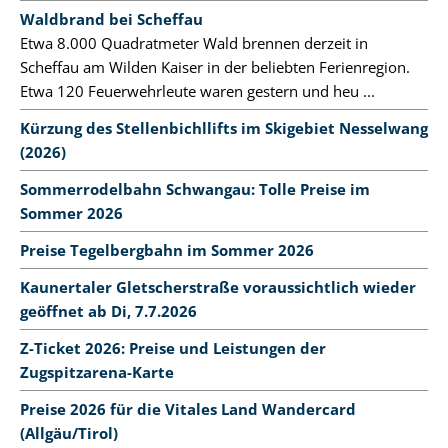
Waldbrand bei Scheffau
Etwa 8.000 Quadratmeter Wald brennen derzeit in
Scheffau am Wilden Kaiser in der beliebten Ferienregion.
Etwa 120 Feuerwehrleute waren gestern und heu ...
Kürzung des Stellenbichllifts im Skigebiet Nesselwang
(2026)
Sommerrodelbahn Schwangau: Tolle Preise im
Sommer 2026
Preise Tegelbergbahn im Sommer 2026
Kaunertaler Gletscherstraße voraussichtlich wieder
geöffnet ab Di, 7.7.2026
Z-Ticket 2026: Preise und Leistungen der
Zugspitzarena-Karte
Preise 2026 für die Vitales Land Wandercard
(Allgäu/Tirol)