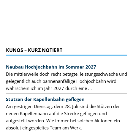
KUNOS – KURZ NOTIERT
Neubau Hochjochbahn im Sommer 2027
Die mittlerweile doch recht betagte, leistungsschwache und
gelegentlich auch pannenanfällige Hochjochbahn wird
wahrscheinlich im Jahr 2027 durch eine ...
Stützen der Kapellenbahn geflogen
Am gestrigen Dienstag, dem 28. Juli sind die Stützen der
neuen Kapellenbahn auf die Strecke geflogen und
aufgestellt worden. Wie immer bei solchen Aktionen ein
absolut eingespieltes Team am Werk.