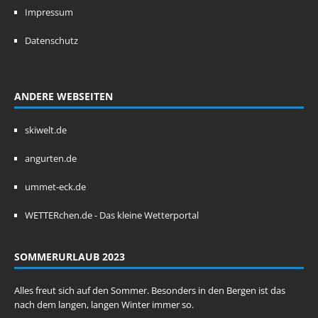
Impressum
Datenschutz
ANDERE WEBSEITEN
skiwelt.de
angurten.de
ummet-eck.de
WETTERchen.de - Das kleine Wetterportal
SOMMERURLAUB 2023
Alles freut sich auf den Sommer. Besonders in den Bergen ist das
nach dem langen, langen Winter immer so.