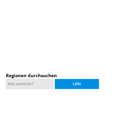
Regionen durchsuchen