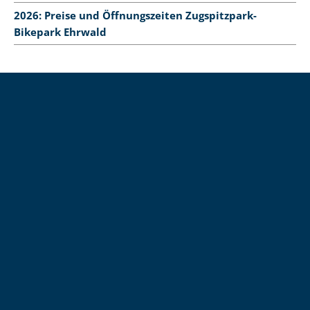
2026: Preise und Öffnungszeiten Zugspitzpark-
Bikepark Ehrwald