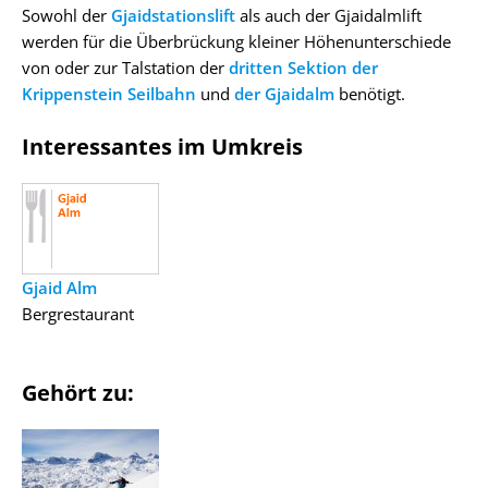
Sowohl der
Gjaidstationslift
als auch der Gjaidalmlift
werden für die Überbrückung kleiner Höhenunterschiede
von oder zur Talstation der
dritten Sektion der
Krippenstein Seilbahn
und
der Gjaidalm
benötigt.
Interessantes im Umkreis
Gjaid Alm
Bergrestaurant
Gehört zu: