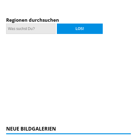
Regionen durchsuchen
NEUE BILDGALERIEN