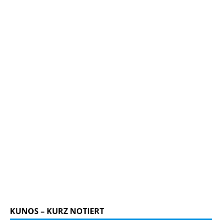
KUNOS – KURZ NOTIERT