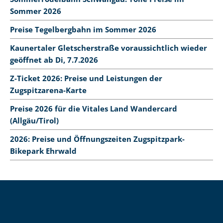
Sommer 2026
Preise Tegelbergbahn im Sommer 2026
Kaunertaler Gletscherstraße voraussichtlich wieder
geöffnet ab Di, 7.7.2026
Z-Ticket 2026: Preise und Leistungen der
Zugspitzarena-Karte
Preise 2026 für die Vitales Land Wandercard
(Allgäu/Tirol)
2026: Preise und Öffnungszeiten Zugspitzpark-
Bikepark Ehrwald