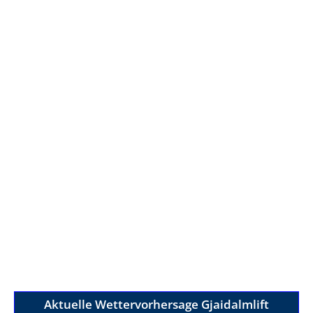
Aktuelle Wettervorhersage Gjaidalmlift