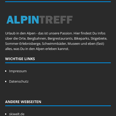
Urlaub in den Alpen - das ist unsere Passion. Hier findest Du Infos
über die Orte, Bergbahnen, Bergrestaurants, Bikeparks, Skigebiete,
Sommer-Erlebnisberge, Schwimmbäder, Museen und eben (fast)
alles, was Du in den Alpen erleben kannst.
WICHTIGE LINKS
Impressum
Datenschutz
ANDERE WEBSEITEN
skiwelt.de