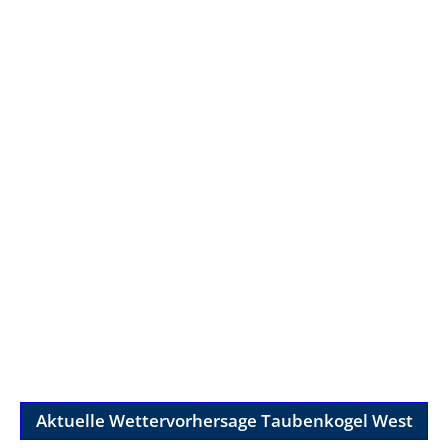
Aktuelle Wettervorhersage Taubenkogel West