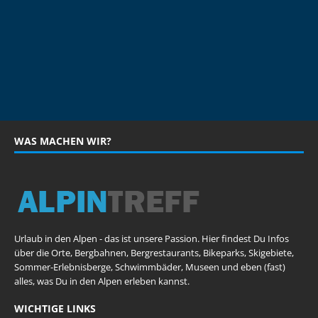
WAS MACHEN WIR?
Urlaub in den Alpen - das ist unsere Passion. Hier findest Du Infos
über die Orte, Bergbahnen, Bergrestaurants, Bikeparks, Skigebiete,
Sommer-Erlebnisberge, Schwimmbäder, Museen und eben (fast)
alles, was Du in den Alpen erleben kannst.
WICHTIGE LINKS