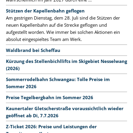
Stützen der Kapellenbahn geflogen
Am gestrigen Dienstag, dem 28. Juli sind die Stützen der
neuen Kapellenbahn auf die Strecke geflogen und
aufgestellt worden. Wie immer bei solchen Aktionen ein
absolut eingespieltes Team am Werk.
Waldbrand bei Scheffau
Kürzung des Stellenbichllifts im Skigebiet Nesselwang
(2026)
Sommerrodelbahn Schwangau: Tolle Preise im
Sommer 2026
Preise Tegelbergbahn im Sommer 2026
Kaunertaler Gletscherstraße voraussichtlich wieder
geöffnet ab Di, 7.7.2026
Z-Ticket 2026: Preise und Leistungen der