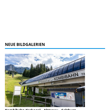
NEUE BILDGALERIEN