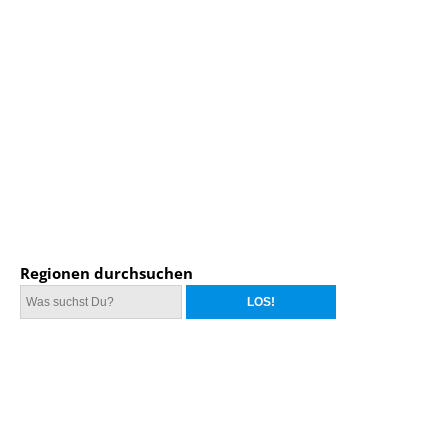
Regionen durchsuchen