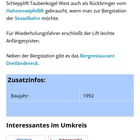
Schlepplift Taubenkogel West auch als Rückbringer vom
Hahnenwipfellift
gebraucht, wenn man zur Bergstation
der
Sesselbahn
möchte.
Für Wiederholungsfahrer erschließt der Lift leichte
Anfängerpisten.
Neben der Bergstation gibt es das
Bergrestaurant
Dreiländereck
.
Zusatzinfos:
Baujahr:
1992
Interessantes im Umkreis