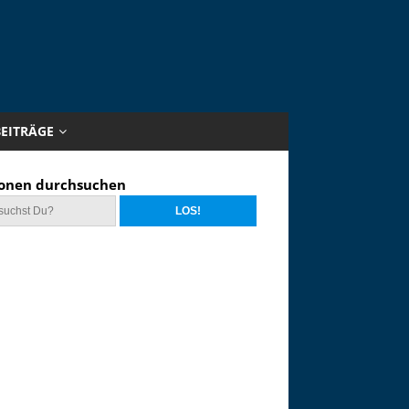
BEITRÄGE
onen durchsuchen