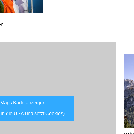
on
 Maps Karte anzeigen
 in die USA und setzt Cookies)