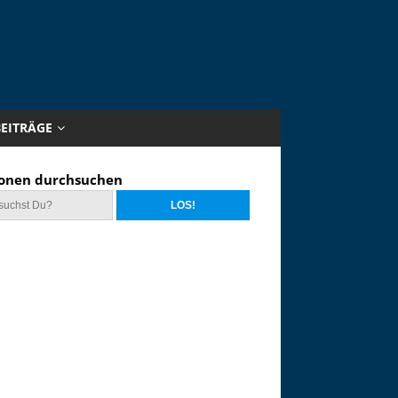
BEITRÄGE
onen durchsuchen