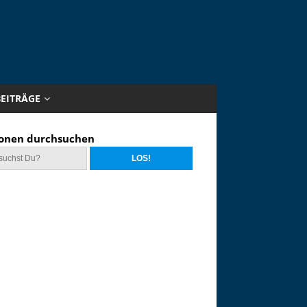
BEITRÄGE
onen durchsuchen