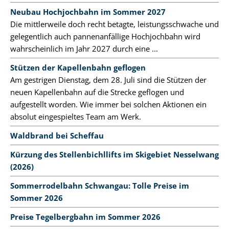
Neubau Hochjochbahn im Sommer 2027
Die mittlerweile doch recht betagte, leistungsschwache und
gelegentlich auch pannenanfällige Hochjochbahn wird
wahrscheinlich im Jahr 2027 durch eine ...
Stützen der Kapellenbahn geflogen
Am gestrigen Dienstag, dem 28. Juli sind die Stützen der
neuen Kapellenbahn auf die Strecke geflogen und
aufgestellt worden. Wie immer bei solchen Aktionen ein
absolut eingespieltes Team am Werk.
Waldbrand bei Scheffau
Kürzung des Stellenbichllifts im Skigebiet Nesselwang
(2026)
Sommerrodelbahn Schwangau: Tolle Preise im
Sommer 2026
Preise Tegelbergbahn im Sommer 2026