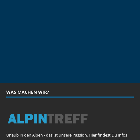
WAS MACHEN WIR?
Urlaub in den Alpen - das ist unsere Passion. Hier findest Du Infos