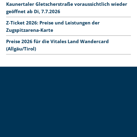
Kaunertaler Gletscherstraße voraussichtlich wieder
geöffnet ab Di, 7.7.2026
Z-Ticket 2026: Preise und Leistungen der
Zugspitzarena-Karte
Preise 2026 für die Vitales Land Wandercard
(Allgäu/Tirol)