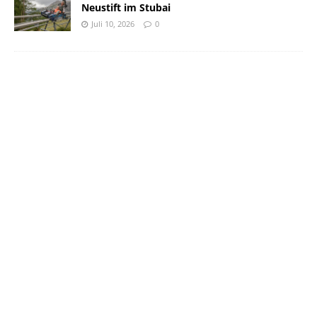
Neustift im Stubai
Juli 10, 2026
0