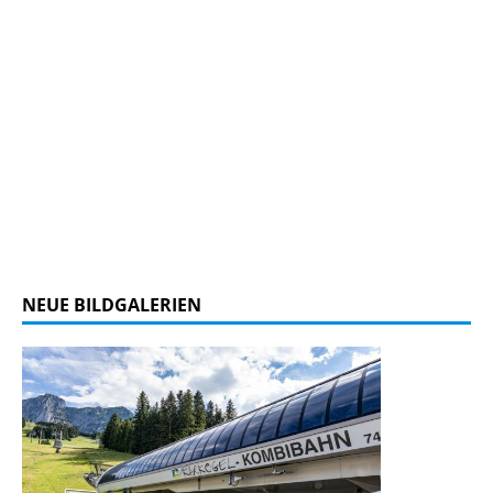
NEUE BILDGALERIEN