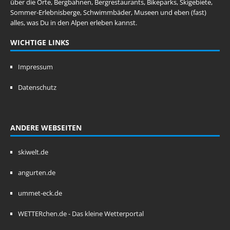
über die Orte, Bergbahnen, Bergrestaurants, Bikeparks, Skigebiete,
Sommer-Erlebnisberge, Schwimmbäder, Museen und eben (fast)
alles, was Du in den Alpen erleben kannst.
WICHTIGE LINKS
Impressum
Datenschutz
ANDERE WEBSEITEN
skiwelt.de
angurten.de
ummet-eck.de
WETTERchen.de - Das kleine Wetterportal