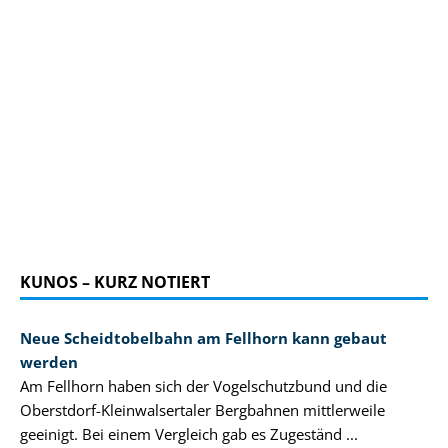
KUNOS – KURZ NOTIERT
Neue Scheidtobelbahn am Fellhorn kann gebaut
werden
Am Fellhorn haben sich der Vogelschutzbund und die
Oberstdorf-Kleinwalsertaler Bergbahnen mittlerweile
geeinigt. Bei einem Vergleich gab es Zugeständ ...