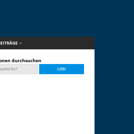
BEITRÄGE
onen durchsuchen