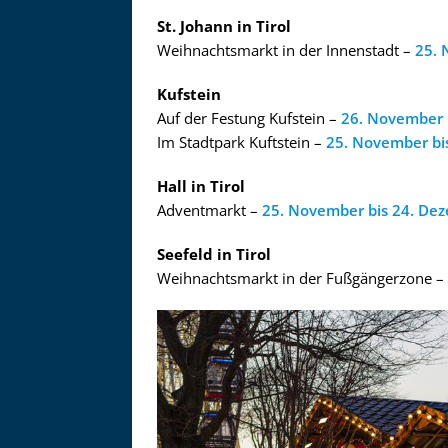
St. Johann in Tirol
Weihnachtsmarkt in der Innenstadt –
25. 
Kufstein
Auf der Festung Kufstein –
26. November 
Im Stadtpark Kuftstein –
25. November bi
Hall in Tirol
Adventmarkt –
25. November bis 24. De
Seefeld in Tirol
Weihnachtsmarkt in der Fußgängerzone –