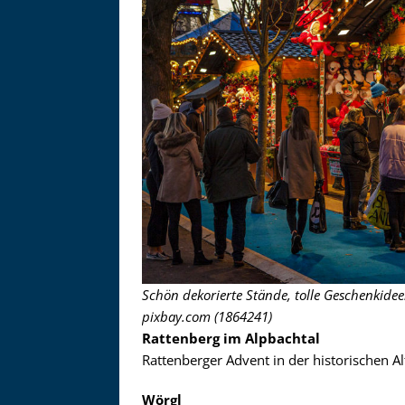
Schön dekorierte Stände, tolle Geschenkidee
pixbay.com (1864241)
Rattenberg im Alpbachtal
Rattenberger Advent in der historischen Al
Wörgl