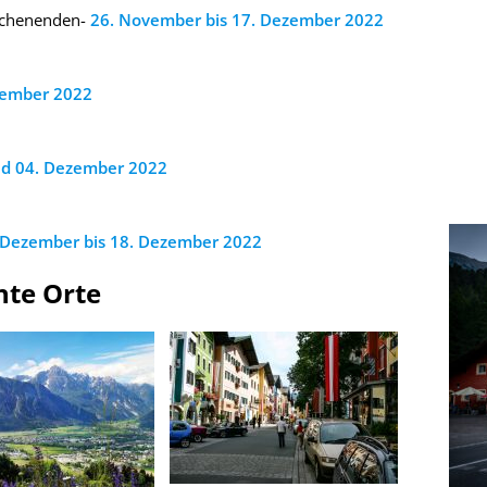
ochenenden-
26. November bis 17. Dezember 2022
vember 2022
nd 04. Dezember 2022
 Dezember bis 18. Dezember 2022
nte Orte