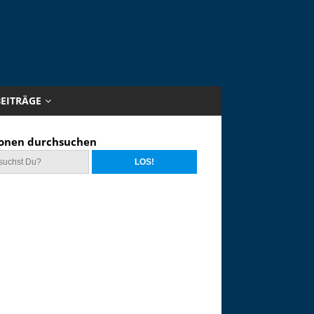
BEITRÄGE
onen durchsuchen