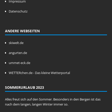
Impressum
Datenschutz
ANDERE WEBSEITEN
skiwelt.de
angurten.de
ummet-eck.de
WETTERchen.de - Das kleine Wetterportal
SOMMERURLAUB 2023
Alles freut sich auf den Sommer. Besonders in den Bergen ist das
nach dem langen, langen Winter immer so.