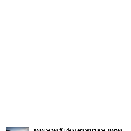
Bauarbeiten für den Fernpasstunnel starten.