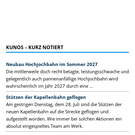
KUNOS – KURZ NOTIERT
Neubau Hochjochbahn im Sommer 2027
Die mittlerweile doch recht betagte, leistungsschwache und
gelegentlich auch pannenanfällige Hochjochbahn wird
wahrscheinlich im Jahr 2027 durch eine ...
Stützen der Kapellenbahn geflogen
Am gestrigen Dienstag, dem 28. Juli sind die Stützen der
neuen Kapellenbahn auf die Strecke geflogen und
aufgestellt worden. Wie immer bei solchen Aktionen ein
absolut eingespieltes Team am Werk.