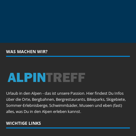
WAS MACHEN WIR?
Urlaub in den Alpen - das ist unsere Passion. Hier findest Du Infos
über die Orte, Bergbahnen, Bergrestaurants, Bikeparks, Skigebiete,
Sommer-Erlebnisberge, Schwimmbäder, Museen und eben (fast)
alles, was Du in den Alpen erleben kannst.
WICHTIGE LINKS