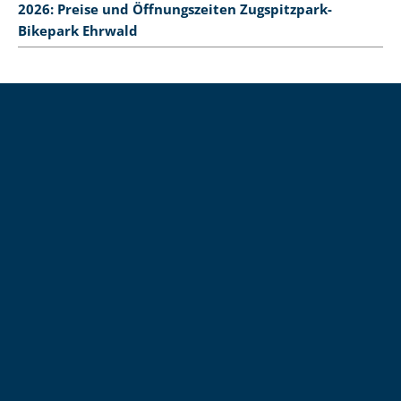
2026: Preise und Öffnungszeiten Zugspitzpark-
Bikepark Ehrwald