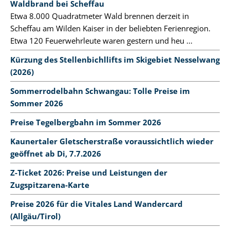
Waldbrand bei Scheffau
Etwa 8.000 Quadratmeter Wald brennen derzeit in
Scheffau am Wilden Kaiser in der beliebten Ferienregion.
Etwa 120 Feuerwehrleute waren gestern und heu ...
Kürzung des Stellenbichllifts im Skigebiet Nesselwang
(2026)
Sommerrodelbahn Schwangau: Tolle Preise im
Sommer 2026
Preise Tegelbergbahn im Sommer 2026
Kaunertaler Gletscherstraße voraussichtlich wieder
geöffnet ab Di, 7.7.2026
Z-Ticket 2026: Preise und Leistungen der
Zugspitzarena-Karte
Preise 2026 für die Vitales Land Wandercard
(Allgäu/Tirol)