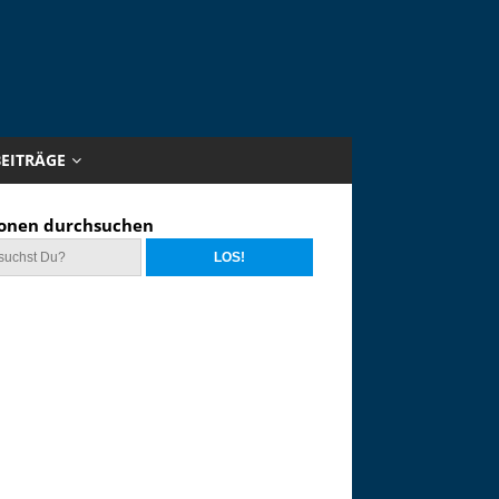
BEITRÄGE
onen durchsuchen