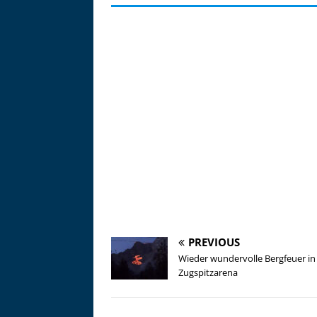
PREVIOUS
Wieder wundervolle Bergfeuer in
Zugspitzarena