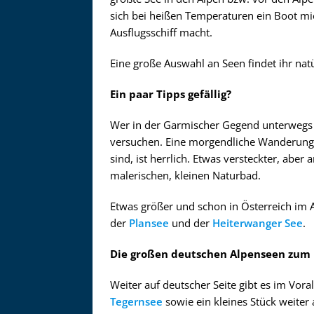
Zu
sich bei heißen Temperaturen ein Boot mi
Ausflugsschiff macht.
Eine große Auswahl an Seen findet ihr natü
Ein paar Tipps gefällig?
Wer in der Garmischer Gegend unterwegs i
versuchen. Eine morgendliche Wanderung 
sind, ist herrlich. Etwas versteckter, aber a
malerischen, kleinen Naturbad.
Etwas größer und schon in Österreich im 
der
Plansee
und der
Heiterwanger See
.
Die großen deutschen Alpenseen zum 
Weiter auf deutscher Seite gibt es im Vor
Tegernsee
sowie ein kleines Stück weiter