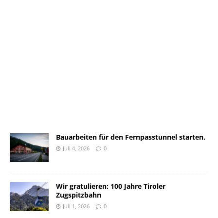
Bauarbeiten für den Fernpasstunnel starten.
Juli 4, 2026
0
Wir gratulieren: 100 Jahre Tiroler
Zugspitzbahn
Juli 1, 2026
0