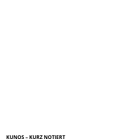
KUNOS – KURZ NOTIERT