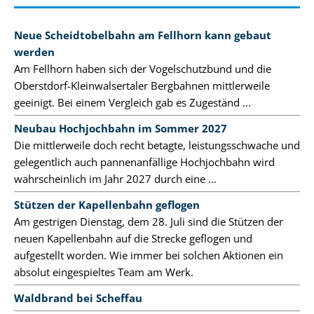
Neue Scheidtobelbahn am Fellhorn kann gebaut
werden
Am Fellhorn haben sich der Vogelschutzbund und die
Oberstdorf-Kleinwalsertaler Bergbahnen mittlerweile
geeinigt. Bei einem Vergleich gab es Zugeständ ...
Neubau Hochjochbahn im Sommer 2027
Die mittlerweile doch recht betagte, leistungsschwache und
gelegentlich auch pannenanfällige Hochjochbahn wird
wahrscheinlich im Jahr 2027 durch eine ...
Stützen der Kapellenbahn geflogen
Am gestrigen Dienstag, dem 28. Juli sind die Stützen der
neuen Kapellenbahn auf die Strecke geflogen und
aufgestellt worden. Wie immer bei solchen Aktionen ein
absolut eingespieltes Team am Werk.
Waldbrand bei Scheffau