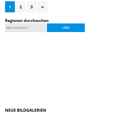
1
2
3
»
Regionen durchsuchen
NEUE BILDGALERIEN