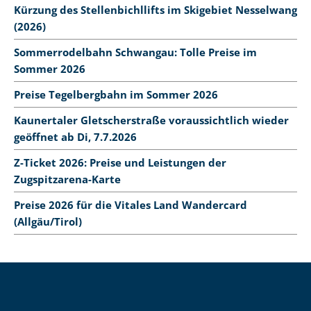
Kürzung des Stellenbichllifts im Skigebiet Nesselwang
(2026)
Sommerrodelbahn Schwangau: Tolle Preise im
Sommer 2026
Preise Tegelbergbahn im Sommer 2026
Kaunertaler Gletscherstraße voraussichtlich wieder
geöffnet ab Di, 7.7.2026
Z-Ticket 2026: Preise und Leistungen der
Zugspitzarena-Karte
Preise 2026 für die Vitales Land Wandercard
(Allgäu/Tirol)