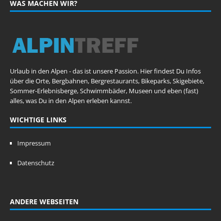
WAS MACHEN WIR?
Urlaub in den Alpen - das ist unsere Passion. Hier findest Du Infos
über die Orte, Bergbahnen, Bergrestaurants, Bikeparks, Skigebiete,
Sommer-Erlebnisberge, Schwimmbäder, Museen und eben (fast)
alles, was Du in den Alpen erleben kannst.
WICHTIGE LINKS
Impressum
Datenschutz
ANDERE WEBSEITEN