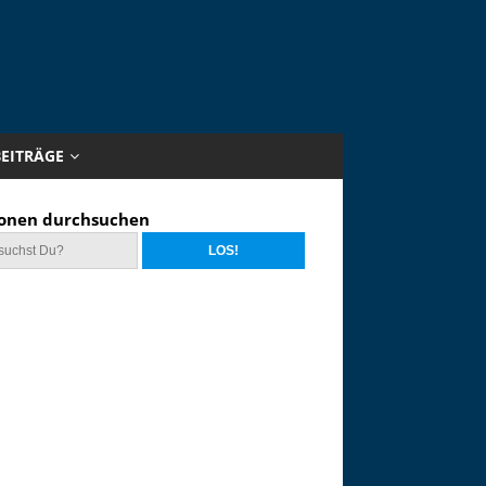
BEITRÄGE
onen durchsuchen