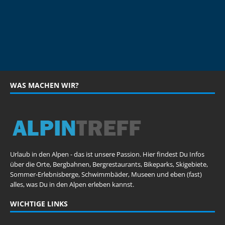
WAS MACHEN WIR?
Urlaub in den Alpen - das ist unsere Passion. Hier findest Du Infos
über die Orte, Bergbahnen, Bergrestaurants, Bikeparks, Skigebiete,
Sommer-Erlebnisberge, Schwimmbäder, Museen und eben (fast)
alles, was Du in den Alpen erleben kannst.
WICHTIGE LINKS