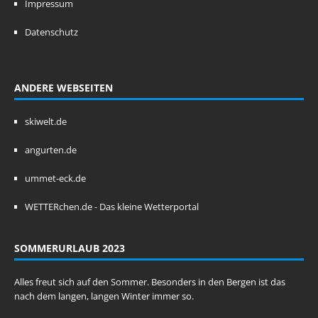
Impressum
Datenschutz
ANDERE WEBSEITEN
skiwelt.de
angurten.de
ummet-eck.de
WETTERchen.de - Das kleine Wetterportal
SOMMERURLAUB 2023
Alles freut sich auf den Sommer. Besonders in den Bergen ist das
nach dem langen, langen Winter immer so.