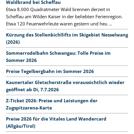
Waldbrand bei Scheffau
Etwa 8.000 Quadratmeter Wald brennen derzeit in
Scheffau am Wilden Kaiser in der beliebten Ferienregion.
Etwa 120 Feuerwehrleute waren gestern und heu ...
Kürzung des Stellenbichllifts im Skigebiet Nesselwang
(2026)
Sommerrodelbahn Schwangau: Tolle Preise im
Sommer 2026
Preise Tegelbergbahn im Sommer 2026
Kaunertaler Gletscherstraße voraussichtlich wieder
geöffnet ab Di, 7.7.2026
Z-Ticket 2026: Preise und Leistungen der
Zugspitzarena-Karte
Preise 2026 für die Vitales Land Wandercard
(Allgäu/Tirol)