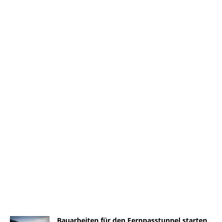
Bauarbeiten für den Fernpasstunnel starten.