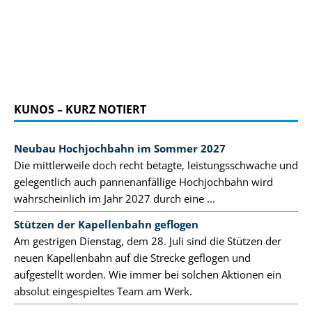
KUNOS – KURZ NOTIERT
Neubau Hochjochbahn im Sommer 2027
Die mittlerweile doch recht betagte, leistungsschwache und
gelegentlich auch pannenanfällige Hochjochbahn wird
wahrscheinlich im Jahr 2027 durch eine ...
Stützen der Kapellenbahn geflogen
Am gestrigen Dienstag, dem 28. Juli sind die Stützen der
neuen Kapellenbahn auf die Strecke geflogen und
aufgestellt worden. Wie immer bei solchen Aktionen ein
absolut eingespieltes Team am Werk.