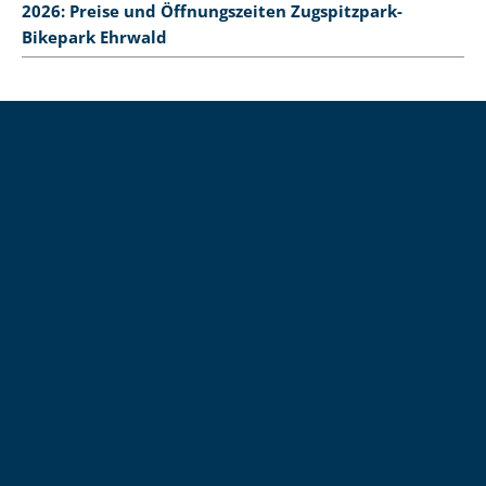
2026: Preise und Öffnungszeiten Zugspitzpark-
Bikepark Ehrwald