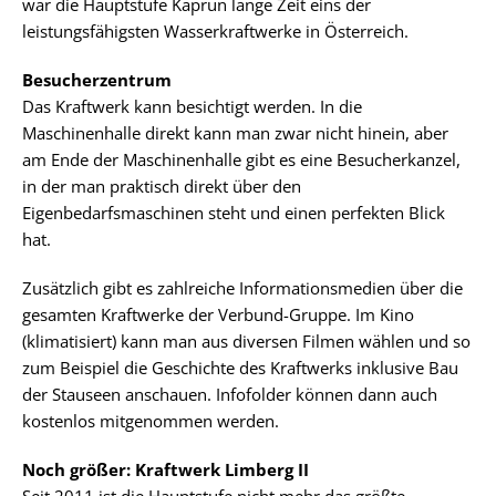
war die Hauptstufe Kaprun lange Zeit eins der
leistungsfähigsten Wasserkraftwerke in Österreich.
Besucherzentrum
Das Kraftwerk kann besichtigt werden. In die
Maschinenhalle direkt kann man zwar nicht hinein, aber
am Ende der Maschinenhalle gibt es eine Besucherkanzel,
in der man praktisch direkt über den
Eigenbedarfsmaschinen steht und einen perfekten Blick
hat.
Zusätzlich gibt es zahlreiche Informationsmedien über die
gesamten Kraftwerke der Verbund-Gruppe. Im Kino
(klimatisiert) kann man aus diversen Filmen wählen und so
zum Beispiel die Geschichte des Kraftwerks inklusive Bau
der Stauseen anschauen. Infofolder können dann auch
kostenlos mitgenommen werden.
Noch größer: Kraftwerk Limberg II