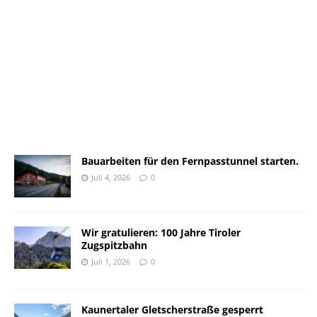
Bauarbeiten für den Fernpasstunnel starten.
Juli 4, 2026
0
Wir gratulieren: 100 Jahre Tiroler
Zugspitzbahn
Juli 1, 2026
0
Kaunertaler Gletscherstraße gesperrt