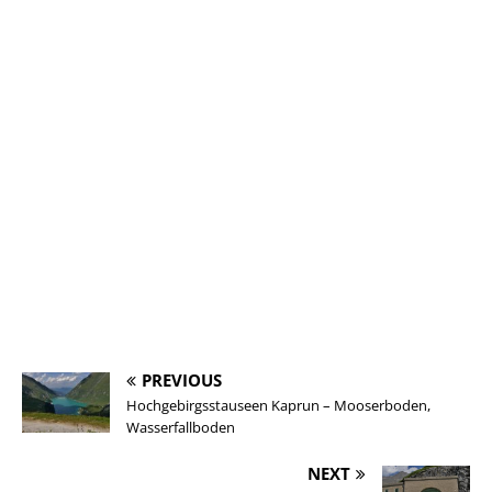
PREVIOUS
Hochgebirgsstauseen Kaprun – Mooserboden,
Wasserfallboden
NEXT