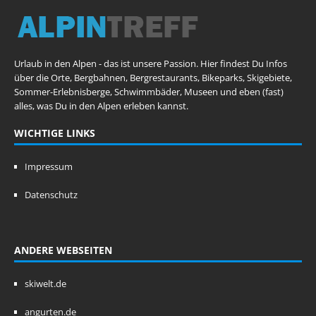
Urlaub in den Alpen - das ist unsere Passion. Hier findest Du Infos
über die Orte, Bergbahnen, Bergrestaurants, Bikeparks, Skigebiete,
Sommer-Erlebnisberge, Schwimmbäder, Museen und eben (fast)
alles, was Du in den Alpen erleben kannst.
WICHTIGE LINKS
Impressum
Datenschutz
ANDERE WEBSEITEN
skiwelt.de
angurten.de