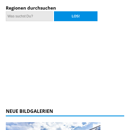
Regionen durchsuchen
NEUE BILDGALERIEN