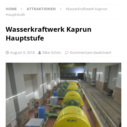
HOME
ATTRAKTIONEN
Wasserkraftwerk Kaprun
Hauptstufe
Wasserkraftwerk Kaprun
Hauptstufe
August 9, 2018
Silke Schön
Kommentare deaktiviert