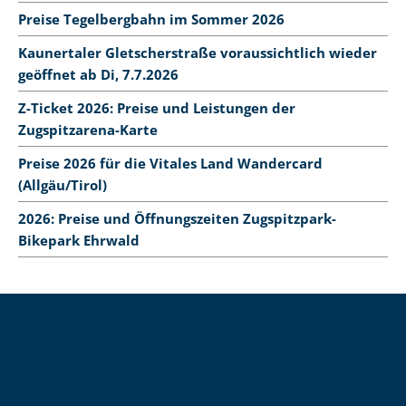
Preise Tegelbergbahn im Sommer 2026
Kaunertaler Gletscherstraße voraussichtlich wieder
geöffnet ab Di, 7.7.2026
Z-Ticket 2026: Preise und Leistungen der
Zugspitzarena-Karte
Preise 2026 für die Vitales Land Wandercard
(Allgäu/Tirol)
2026: Preise und Öffnungszeiten Zugspitzpark-
Bikepark Ehrwald