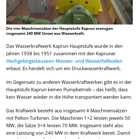
Die vier Maschinensätze der Hauptstufe Kaprun erzeugen
insgesamt 240 MW Strom aus Wasserkraft.
Das Wasserkraftwerk Kaprun Hauptstufe wurde in den
Jahren 1938 bis 1951 zusammen mit den Kapruner
Hochgebirgsstauseen Mooser- und Wasserfallboden
erbaut. Es handelt sich um ein Druckwasserkraftwerk.
Im Gegensatz zu anderen Wasserkraftwerken gibt es in der
Hauptstufe Kaprun keinen Pumpbetrieb – das heißt, dass
kein Wasser wieder in die Höhe transportiert werden kann.
Das Kraftwerk besteht aus insgesamt 4 Maschinensätzen
mit Pelton-Turbinen. Die Maschinen 1+2 leisten jeweils 50
MW, die Sätze 3+4 leisten 70 MW. Insgesamt steht also
eine Leistung von 240 MW in dem Kraftwerk bereit. Damit