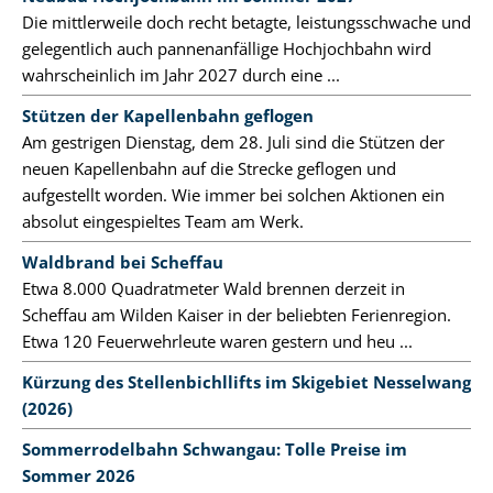
Die mittlerweile doch recht betagte, leistungsschwache und
gelegentlich auch pannenanfällige Hochjochbahn wird
wahrscheinlich im Jahr 2027 durch eine ...
Stützen der Kapellenbahn geflogen
Am gestrigen Dienstag, dem 28. Juli sind die Stützen der
neuen Kapellenbahn auf die Strecke geflogen und
aufgestellt worden. Wie immer bei solchen Aktionen ein
absolut eingespieltes Team am Werk.
Waldbrand bei Scheffau
Etwa 8.000 Quadratmeter Wald brennen derzeit in
Scheffau am Wilden Kaiser in der beliebten Ferienregion.
Etwa 120 Feuerwehrleute waren gestern und heu ...
Kürzung des Stellenbichllifts im Skigebiet Nesselwang
(2026)
Sommerrodelbahn Schwangau: Tolle Preise im
Sommer 2026