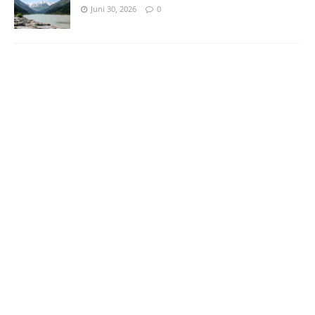
Juni 30, 2026
0