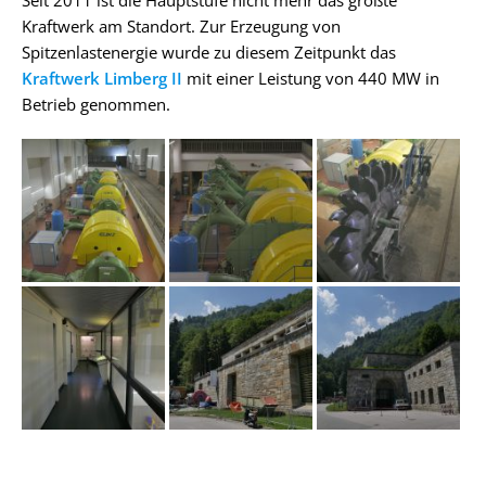
Seit 2011 ist die Hauptstufe nicht mehr das größte
Kraftwerk am Standort. Zur Erzeugung von
Spitzenlastenergie wurde zu diesem Zeitpunkt das
Kraftwerk Limberg II
mit einer Leistung von 440 MW in
Betrieb genommen.