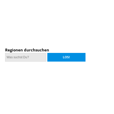
Regionen durchsuchen