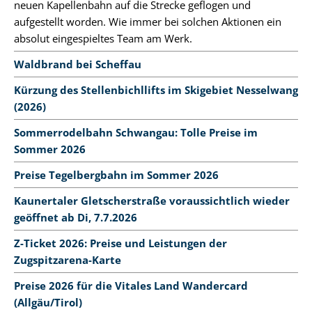
neuen Kapellenbahn auf die Strecke geflogen und
aufgestellt worden. Wie immer bei solchen Aktionen ein
absolut eingespieltes Team am Werk.
Waldbrand bei Scheffau
Kürzung des Stellenbichllifts im Skigebiet Nesselwang
(2026)
Sommerrodelbahn Schwangau: Tolle Preise im
Sommer 2026
Preise Tegelbergbahn im Sommer 2026
Kaunertaler Gletscherstraße voraussichtlich wieder
geöffnet ab Di, 7.7.2026
Z-Ticket 2026: Preise und Leistungen der
Zugspitzarena-Karte
Preise 2026 für die Vitales Land Wandercard
(Allgäu/Tirol)