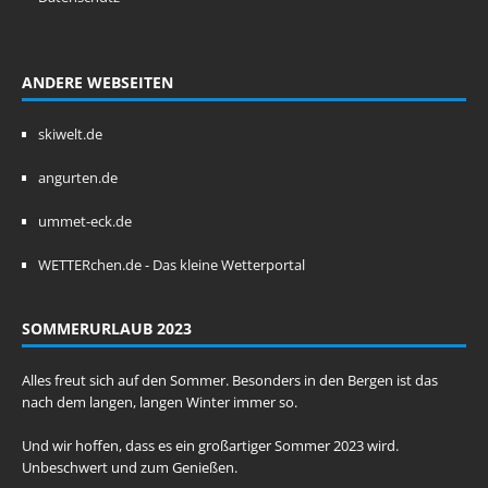
ANDERE WEBSEITEN
skiwelt.de
angurten.de
ummet-eck.de
WETTERchen.de - Das kleine Wetterportal
SOMMERURLAUB 2023
Alles freut sich auf den Sommer. Besonders in den Bergen ist das
nach dem langen, langen Winter immer so.
Und wir hoffen, dass es ein großartiger Sommer 2023 wird.
Unbeschwert und zum Genießen.