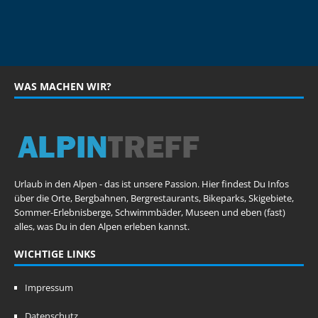
WAS MACHEN WIR?
Urlaub in den Alpen - das ist unsere Passion. Hier findest Du Infos
über die Orte, Bergbahnen, Bergrestaurants, Bikeparks, Skigebiete,
Sommer-Erlebnisberge, Schwimmbäder, Museen und eben (fast)
alles, was Du in den Alpen erleben kannst.
WICHTIGE LINKS
Impressum
Datenschutz