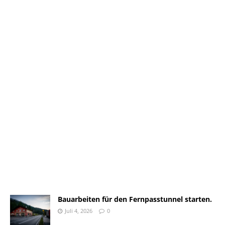
Bauarbeiten für den Fernpasstunnel starten.
Juli 4, 2026
0