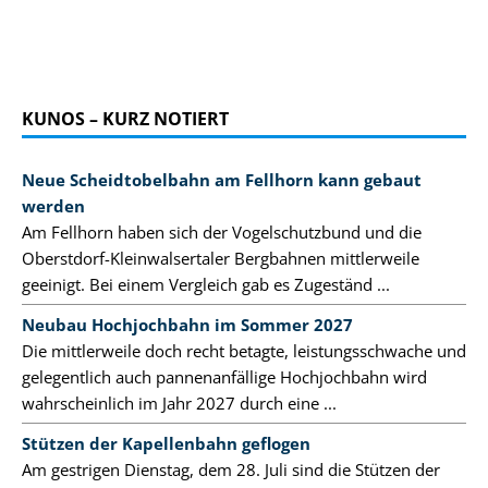
KUNOS – KURZ NOTIERT
Neue Scheidtobelbahn am Fellhorn kann gebaut
werden
Am Fellhorn haben sich der Vogelschutzbund und die
Oberstdorf-Kleinwalsertaler Bergbahnen mittlerweile
geeinigt. Bei einem Vergleich gab es Zugeständ ...
Neubau Hochjochbahn im Sommer 2027
Die mittlerweile doch recht betagte, leistungsschwache und
gelegentlich auch pannenanfällige Hochjochbahn wird
wahrscheinlich im Jahr 2027 durch eine ...
Stützen der Kapellenbahn geflogen
Am gestrigen Dienstag, dem 28. Juli sind die Stützen der