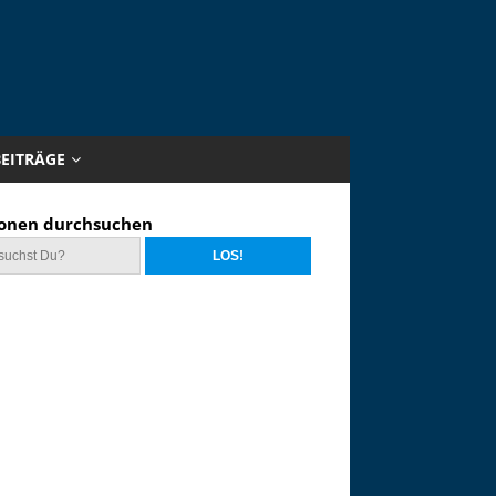
BEITRÄGE
onen durchsuchen