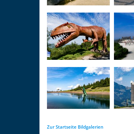
Zur Startseite Bildgalerien