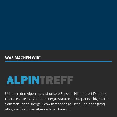
WAS MACHEN WIR?
Urlaub in den Alpen - das ist unsere Passion. Hier findest Du Infos
über die Orte, Bergbahnen, Bergrestaurants, Bikeparks, Skigebiete,
Sommer-Erlebnisberge, Schwimmbäder, Museen und eben (fast)
alles, was Du in den Alpen erleben kannst.