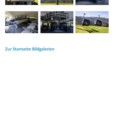
Zur Startseite Bildgalerien