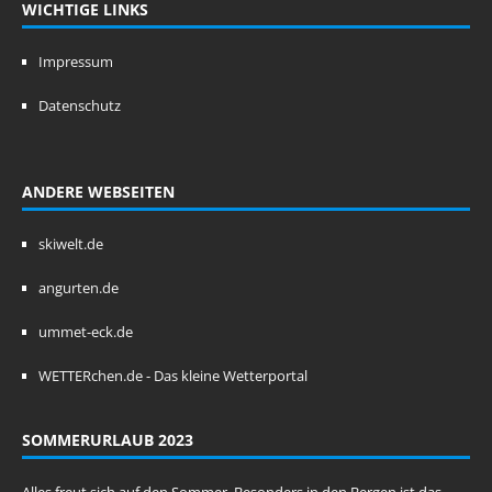
WICHTIGE LINKS
Impressum
Datenschutz
ANDERE WEBSEITEN
skiwelt.de
angurten.de
ummet-eck.de
WETTERchen.de - Das kleine Wetterportal
SOMMERURLAUB 2023