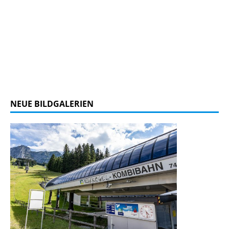
NEUE BILDGALERIEN