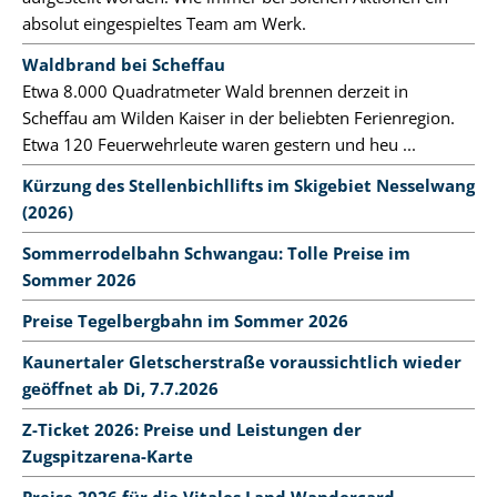
absolut eingespieltes Team am Werk.
Waldbrand bei Scheffau
Etwa 8.000 Quadratmeter Wald brennen derzeit in
Scheffau am Wilden Kaiser in der beliebten Ferienregion.
Etwa 120 Feuerwehrleute waren gestern und heu ...
Kürzung des Stellenbichllifts im Skigebiet Nesselwang
(2026)
Sommerrodelbahn Schwangau: Tolle Preise im
Sommer 2026
Preise Tegelbergbahn im Sommer 2026
Kaunertaler Gletscherstraße voraussichtlich wieder
geöffnet ab Di, 7.7.2026
Z-Ticket 2026: Preise und Leistungen der
Zugspitzarena-Karte