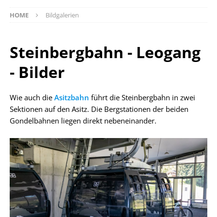
HOME
Bildgalerien
Steinbergbahn - Leogang
- Bilder
Wie auch die
Asitzbahn
führt die Steinbergbahn in zwei
Sektionen auf den Asitz. Die Bergstationen der beiden
Gondelbahnen liegen direkt nebeneinander.