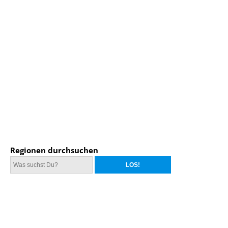
Regionen durchsuchen