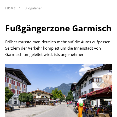
HOME
Bildgalerien
Fußgängerzone Garmisch
Früher musste man deutlich mehr auf die Autos aufpassen.
Seitdem der Verkehr komplett um die Innenstadt von
Garmisch umgeleitet wird, ists angenehmer.