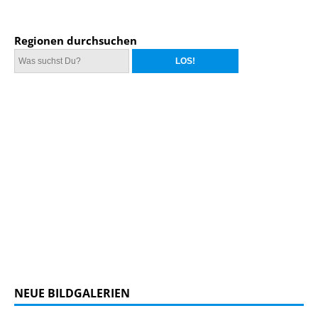
Regionen durchsuchen
NEUE BILDGALERIEN