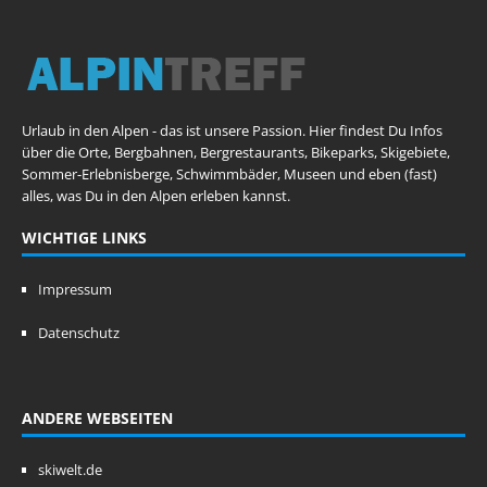
Urlaub in den Alpen - das ist unsere Passion. Hier findest Du Infos
über die Orte, Bergbahnen, Bergrestaurants, Bikeparks, Skigebiete,
Sommer-Erlebnisberge, Schwimmbäder, Museen und eben (fast)
alles, was Du in den Alpen erleben kannst.
WICHTIGE LINKS
Impressum
Datenschutz
ANDERE WEBSEITEN
skiwelt.de