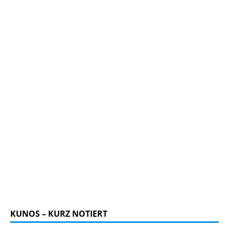
KUNOS – KURZ NOTIERT