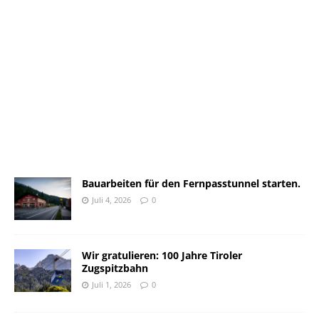
Bauarbeiten für den Fernpasstunnel starten.
Juli 4, 2026
0
Wir gratulieren: 100 Jahre Tiroler
Zugspitzbahn
Juli 1, 2026
0