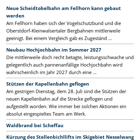
Neue Scheidtobelbahn am Fellhorn kann gebaut
werden
Am Fellhorn haben sich der Vogelschutzbund und die
Oberstdorf-Kleinwalsertaler Bergbahnen mittlerweile
geeinigt. Bei einem Vergleich gab es Zugeständ ...
Neubau Hochjochbahn im Sommer 2027
Die mittlerweile doch recht betagte, leistungsschwache und
gelegentlich auch pannenanfällige Hochjochbahn wird
wahrscheinlich im Jahr 2027 durch eine ...
Stützen der Kapellenbahn geflogen
Am gestrigen Dienstag, dem 28. Juli sind die Stützen der
neuen Kapellenbahn auf die Strecke geflogen und
aufgestellt worden. Wie immer bei solchen Aktionen ein
absolut eingespieltes Team am Werk.
Waldbrand bei Scheffau
Kürzung des Stellenbichllifts im Skigebiet Nesselwang