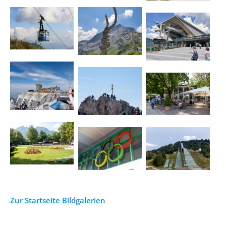
Zur Startseite Bildgalerien