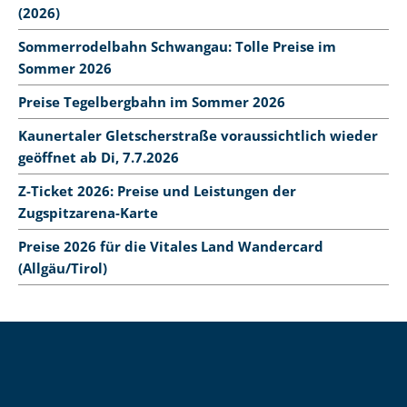
(2026)
Sommerrodelbahn Schwangau: Tolle Preise im
Sommer 2026
Preise Tegelbergbahn im Sommer 2026
Kaunertaler Gletscherstraße voraussichtlich wieder
geöffnet ab Di, 7.7.2026
Z-Ticket 2026: Preise und Leistungen der
Zugspitzarena-Karte
Preise 2026 für die Vitales Land Wandercard
(Allgäu/Tirol)