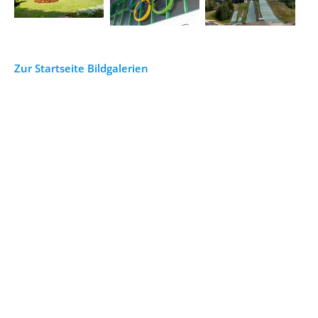
Zur Startseite Bildgalerien