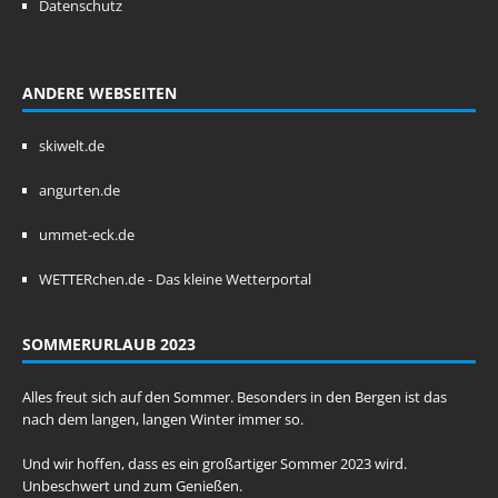
Datenschutz
ANDERE WEBSEITEN
skiwelt.de
angurten.de
ummet-eck.de
WETTERchen.de - Das kleine Wetterportal
SOMMERURLAUB 2023
Alles freut sich auf den Sommer. Besonders in den Bergen ist das
nach dem langen, langen Winter immer so.
Und wir hoffen, dass es ein großartiger Sommer 2023 wird.
Unbeschwert und zum Genießen.