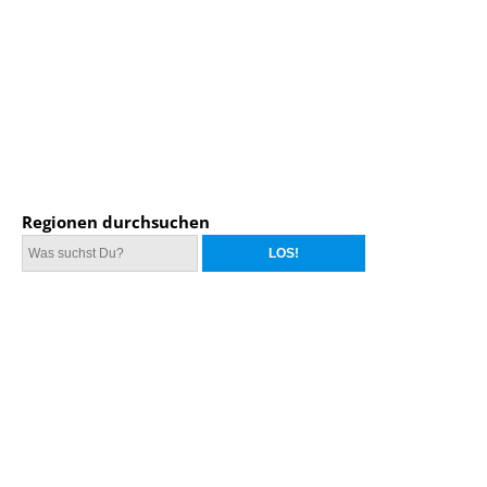
Regionen durchsuchen