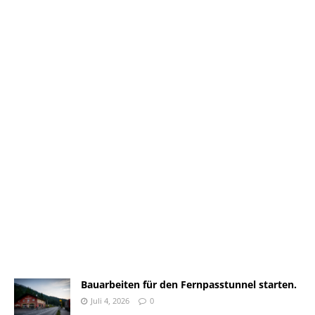
Bauarbeiten für den Fernpasstunnel starten.
Juli 4, 2026
0