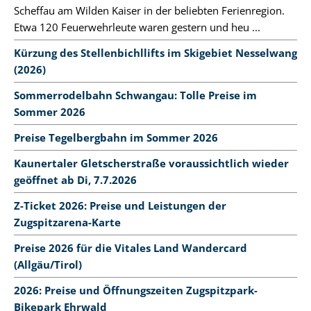
Scheffau am Wilden Kaiser in der beliebten Ferienregion.
Etwa 120 Feuerwehrleute waren gestern und heu ...
Kürzung des Stellenbichllifts im Skigebiet Nesselwang
(2026)
Sommerrodelbahn Schwangau: Tolle Preise im
Sommer 2026
Preise Tegelbergbahn im Sommer 2026
Kaunertaler Gletscherstraße voraussichtlich wieder
geöffnet ab Di, 7.7.2026
Z-Ticket 2026: Preise und Leistungen der
Zugspitzarena-Karte
Preise 2026 für die Vitales Land Wandercard
(Allgäu/Tirol)
2026: Preise und Öffnungszeiten Zugspitzpark-
Bikepark Ehrwald