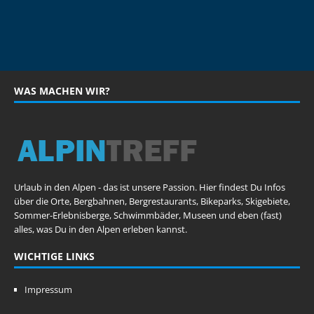
WAS MACHEN WIR?
Urlaub in den Alpen - das ist unsere Passion. Hier findest Du Infos
über die Orte, Bergbahnen, Bergrestaurants, Bikeparks, Skigebiete,
Sommer-Erlebnisberge, Schwimmbäder, Museen und eben (fast)
alles, was Du in den Alpen erleben kannst.
WICHTIGE LINKS
Impressum