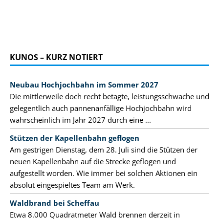
KUNOS – KURZ NOTIERT
Neubau Hochjochbahn im Sommer 2027
Die mittlerweile doch recht betagte, leistungsschwache und
gelegentlich auch pannenanfällige Hochjochbahn wird
wahrscheinlich im Jahr 2027 durch eine ...
Stützen der Kapellenbahn geflogen
Am gestrigen Dienstag, dem 28. Juli sind die Stützen der
neuen Kapellenbahn auf die Strecke geflogen und
aufgestellt worden. Wie immer bei solchen Aktionen ein
absolut eingespieltes Team am Werk.
Waldbrand bei Scheffau
Etwa 8.000 Quadratmeter Wald brennen derzeit in