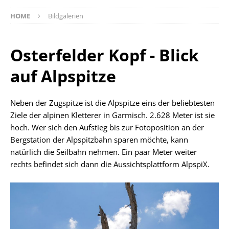
HOME
Bildgalerien
Osterfelder Kopf - Blick
auf Alpspitze
Neben der Zugspitze ist die Alpspitze eins der beliebtesten
Ziele der alpinen Kletterer in Garmisch. 2.628 Meter ist sie
hoch. Wer sich den Aufstieg bis zur Fotoposition an der
Bergstation der Alpspitzbahn sparen möchte, kann
natürlich die Seilbahn nehmen. Ein paar Meter weiter
rechts befindet sich dann die Aussichtsplattform AlpspiX.