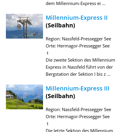
dem Millennium-Express ei ...
Millennium-Express II
(Seilbahn)
Region: Nassfeld-Pressegger See
Orte: Hermagor-Pressegger See
t
Die zweite Sektion des Millennium
Express in Nassfeld führt von der
Bergstation der Sektion I bis z ...
Millennium-Express III
(Seilbahn)
Region: Nassfeld-Pressegger See
Orte: Hermagor-Pressegger See
t
Die letzte Sektion des Millennium