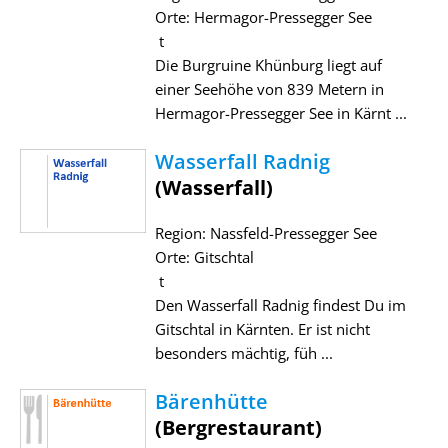
Orte: Hermagor-Pressegger See
t
Die Burgruine Khünburg liegt auf
einer Seehöhe von 839 Metern in
Hermagor-Pressegger See in Kärnt ...
Wasserfall Radnig
(Wasserfall)
Region: Nassfeld-Pressegger See
Orte: Gitschtal
t
Den Wasserfall Radnig findest Du im
Gitschtal in Kärnten. Er ist nicht
besonders mächtig, füh ...
Bärenhütte
(Bergrestaurant)