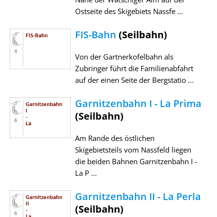
Ostseite des Skigebiets Nassfe ...
FIS-Bahn
(Seilbahn)
Von der Gartnerkofelbahn als
Zubringer führt die Familienabfahrt
auf der einen Seite der Bergstatio ...
Garnitzenbahn I - La Prima
(Seilbahn)
Am Rande des östlichen
Skigebietsteils vom Nassfeld liegen
die beiden Bahnen Garnitzenbahn I -
La P ...
Garnitzenbahn II - La Perla
(Seilbahn)