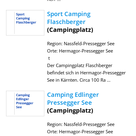
Sport Camping
Flaschberger
(Campingplatz)
Region: Nassfeld-Pressegger See
Orte: Hermagor-Pressegger See
t
Der Campingplatz Flaschberger
befindet sich in Hermagor-Pressegger
See in Kärnten. Circa 100 Ra ...
Camping Edlinger
Pressegger See
(Campingplatz)
Region: Nassfeld-Pressegger See
Orte: Hermagor-Pressegger See