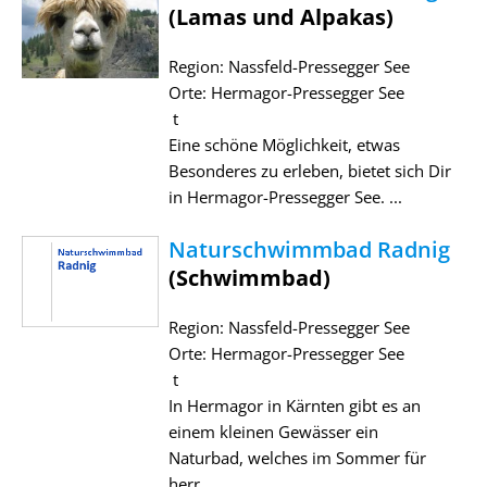
(Lamas und Alpakas)
Region: Nassfeld-Pressegger See
Orte: Hermagor-Pressegger See
t
Eine schöne Möglichkeit, etwas
Besonderes zu erleben, bietet sich Dir
in Hermagor-Pressegger See. ...
Naturschwimmbad Radnig
(Schwimmbad)
Region: Nassfeld-Pressegger See
Orte: Hermagor-Pressegger See
t
In Hermagor in Kärnten gibt es an
einem kleinen Gewässer ein
Naturbad, welches im Sommer für
herr ...