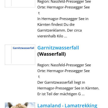
Region: Nassfeld-Pressegger See
Orte: Hermagor-Pressegger See
t
In Hermagor-Pressegger See in
Kärnten findest Du die
Garnitzenklamm. Der circa
viereinhalb Kilo ...
Garnitzwasserfall
(Wasserfall)
Region: Nassfeld-Pressegger See
Orte: Hermagor-Pressegger See
t
Der Garnitzwasserfall liegt in
Hermagor-Pressegger See in Kärnten.
Er ist Teil der mächtigen G ...
Lamaland - Lamatrekking