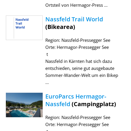
Ortsteil von Hermagor-Press ...
Nassfeld Trail World
(Bikearea)
Region: Nassfeld-Pressegger See
Orte: Hermagor-Pressegger See
t
Nassfeld in Kärnten hat sich dazu
entschieden, seine gut ausgebaute
Sommer-Wander-Welt um ein Bikep
...
EuroParcs Hermagor-
Nassfeld
(Campingplatz)
Region: Nassfeld-Pressegger See
Orte: Hermagor-Pressegger See