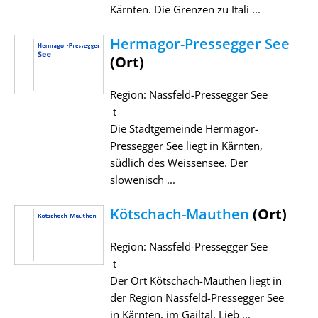
Kärnten. Die Grenzen zu Itali ...
Hermagor-Pressegger See
(Ort)
Region: Nassfeld-Pressegger See
t
Die Stadtgemeinde Hermagor-
Pressegger See liegt in Kärnten,
südlich des Weissensee. Der
slowenisch ...
Kötschach-Mauthen
(Ort)
Region: Nassfeld-Pressegger See
t
Der Ort Kötschach-Mauthen liegt in
der Region Nassfeld-Pressegger See
in Kärnten, im Gailtal. Lieb ...