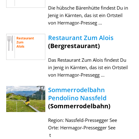
Die hübsche Bärenhütte findest Du in
Jenig in Kärnten, das ist ein Ortsteil
von Hermagor-Presseg ...
Restaurant Zum Alois
(Bergrestaurant)
Das Restaurant Zum Alois findest Du
in Jenig in Kärnten, das ist ein Ortsteil
von Hermagor-Pressegg ...
Sommerrodelbahn
Pendolino Nassfeld
(Sommerrodelbahn)
Region: Nassfeld-Pressegger See
Orte: Hermagor-Pressegger See
t