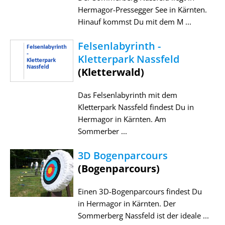
Hermagor-Pressegger See in Kärnten.
Hinauf kommst Du mit dem M ...
Felsenlabyrinth -
Kletterpark Nassfeld
(Kletterwald)
Das Felsenlabyrinth mit dem
Kletterpark Nassfeld findest Du in
Hermagor in Kärnten. Am
Sommerber ...
3D Bogenparcours
(Bogenparcours)
Einen 3D-Bogenparcours findest Du
in Hermagor in Kärnten. Der
Sommerberg Nassfeld ist der ideale ...