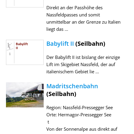
Direkt an der Passhöhe des
Nassfeldpasses und somit
unmittelbar an der Grenze zu Italien
liegt das ...
Babylift II
(Seilbahn)
Der Babylift II ist bislang der einzige
Lift im Skigebiet Nassfeld, der auf
italienischem Gebiet lie ...
Madritschenbahn
(Seilbahn)
Region: Nassfeld-Pressegger See
Orte: Hermagor-Pressegger See
t
Von der Sonnenalpe aus direkt auf