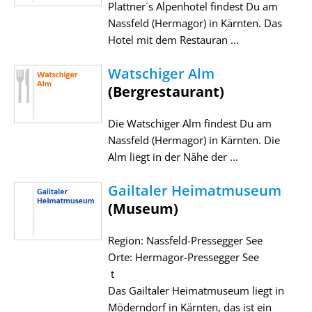
Plattner´s Alpenhotel findest Du am
Nassfeld (Hermagor) in Kärnten. Das
Hotel mit dem Restauran ...
Watschiger Alm
(Bergrestaurant)
Die Watschiger Alm findest Du am
Nassfeld (Hermagor) in Kärnten. Die
Alm liegt in der Nähe der ...
Gailtaler Heimatmuseum
(Museum)
Region: Nassfeld-Pressegger See
Orte: Hermagor-Pressegger See
t
Das Gailtaler Heimatmuseum liegt in
Möderndorf in Kärnten, das ist ein