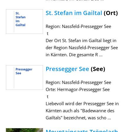
St. Stefan im Gailtal
(Ort)
Region: Nassfeld-Pressegger See
t
Der Ort St. Stefan im Gailtal liegt in
der Region Nassfeld-Pressegger See
in Kärnten. Die gesamte R ...
Pressegger See
(See)
Region: Nassfeld-Pressegger See
Orte: Hermagor-Pressegger See
t
Liebevoll wird der Pressegger See in
Kärnten auch als "Badewanne des
Gailtals" bezeichnet, was scho ...
Mountaincarts Tröpolach