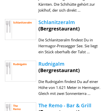
Kärnten. Die Schihütte gehört zur
Joklhof, der sich direkt ...
Schlanitzeralm
(Bergrestaurant)
Die Schlanitzeralm findest Du in
Hermagor-Pressegger See. Sie liegt
ein Stück oberhalb der Talst ...
Rudnigalm
(Bergrestaurant)
Die Rudnigalm findest Du auf einer
Höhe von 1.621 Meter in Hermagor.
Gleich mit zwei Sonnenterra ...
The Remo - Bar & Grill