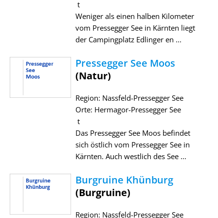
t
Weniger als einen halben Kilometer
vom Pressegger See in Kärnten liegt
der Campingplatz Edlinger en ...
Pressegger See Moos
(Natur)
Region: Nassfeld-Pressegger See
Orte: Hermagor-Pressegger See
t
Das Pressegger See Moos befindet
sich östlich vom Pressegger See in
Kärnten. Auch westlich des See ...
Burgruine Khünburg
(Burgruine)
Region: Nassfeld-Pressegger See