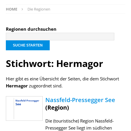
HOME
Die Regionen
Regionen durchsuchen
Stichwort: Hermagor
Hier gibt es eine Übersicht der Seiten, die dem Stichwort
Hermagor
zugeordnet sind.
Nassfeld-Pressegger See
(Region)
Die (touristische) Region Nassfeld-
Pressegger See liegt im südlichen