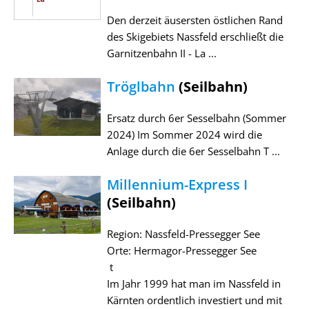
Den derzeit äusersten östlichen Rand
des Skigebiets Nassfeld erschließt die
Garnitzenbahn II - La ...
Tröglbahn
(Seilbahn)
Ersatz durch 6er Sesselbahn (Sommer
2024) Im Sommer 2024 wird die
Anlage durch die 6er Sesselbahn T ...
Millennium-Express I
(Seilbahn)
Region: Nassfeld-Pressegger See
Orte: Hermagor-Pressegger See
t
Im Jahr 1999 hat man im Nassfeld in
Kärnten ordentlich investiert und mit