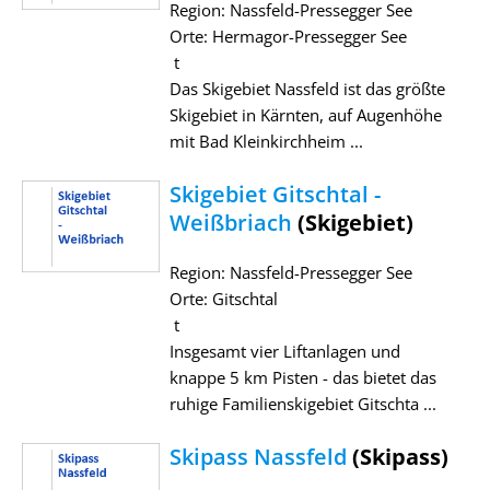
Region: Nassfeld-Pressegger See
Orte: Hermagor-Pressegger See
t
Das Skigebiet Nassfeld ist das größte
Skigebiet in Kärnten, auf Augenhöhe
mit Bad Kleinkirchheim ...
Skigebiet Gitschtal -
Weißbriach
(Skigebiet)
Region: Nassfeld-Pressegger See
Orte: Gitschtal
t
Insgesamt vier Liftanlagen und
knappe 5 km Pisten - das bietet das
ruhige Familienskigebiet Gitschta ...
Skipass Nassfeld
(Skipass)