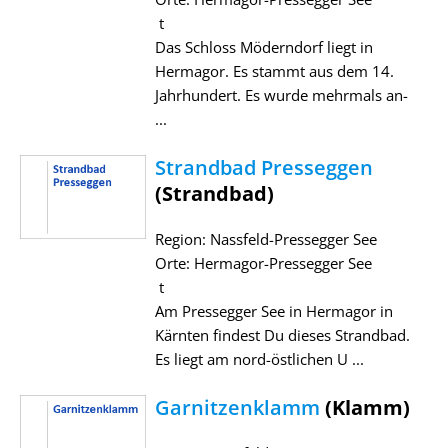
t
Das Schloss Möderndorf liegt in
Hermagor. Es stammt aus dem 14.
Jahrhundert. Es wurde mehrmals an-
...
Strandbad Presseggen
(Strandbad)
Region: Nassfeld-Pressegger See
Orte: Hermagor-Pressegger See
t
Am Pressegger See in Hermagor in
Kärnten findest Du dieses Strandbad.
Es liegt am nord-östlichen U ...
Garnitzenklamm
(Klamm)