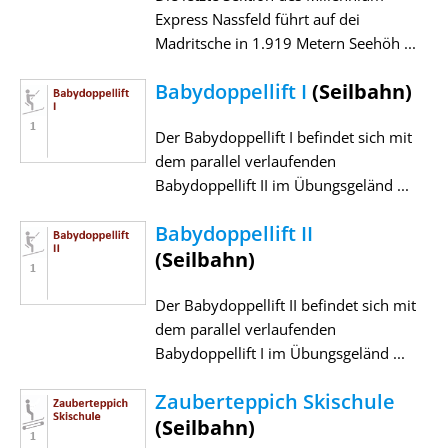
Express Nassfeld führt auf dei
Madritsche in 1.919 Metern Seehöh ...
Babydoppellift I
(Seilbahn)
Der Babydoppellift I befindet sich mit
dem parallel verlaufenden
Babydoppellift II im Übungsgeländ ...
Babydoppellift II
(Seilbahn)
Der Babydoppellift II befindet sich mit
dem parallel verlaufenden
Babydoppellift I im Übungsgeländ ...
Zauberteppich Skischule
(Seilbahn)