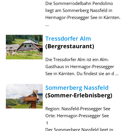
Die Sommerrodelbahn Pendolino
liegt am Sommerberg Nassfeld in
Hermagor-Pressegger See in Kärnten.
...
Tressdorfer Alm
(Bergrestaurant)
Die Tressdorfer Alm ist ein Alm-
Gasthaus in Hermagor-Pressegger
See in Kärnten. Du findest sie an d ...
Sommerberg Nassfeld
(Sommer-Erlebnisberg)
Region: Nassfeld-Pressegger See
Orte: Hermagor-Pressegger See
t
Der Sommerberg Nassfeld liegt in