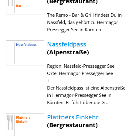
(Bergrestaurant)
The Remo - Bar & Grill findest Du in
Nassfeld, das gehört zu Hermagor-
Pressegger See in Kärnten. ...
Nassfeldpass
(Alpenstraße)
Region: Nassfeld-Pressegger See
Orte: Hermagor-Pressegger See
t
Der Nassfeldpass ist eine Alpenstraße
in Hermagor-Pressegger See in
Kärnten. Er führt über die G ...
Plattners Einkehr
(Bergrestaurant)