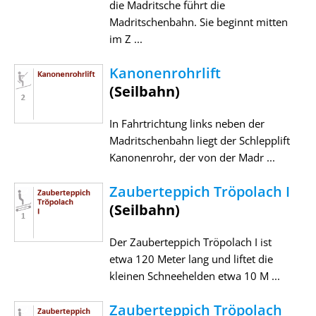
die Madritsche führt die
Madritschenbahn. Sie beginnt mitten
im Z ...
Kanonenrohrlift
(Seilbahn)
In Fahrtrichtung links neben der
Madritschenbahn liegt der Schlepplift
Kanonenrohr, der von der Madr ...
Zauberteppich Tröpolach I
(Seilbahn)
Der Zauberteppich Tröpolach I ist
etwa 120 Meter lang und liftet die
kleinen Schneehelden etwa 10 M ...
Zauberteppich Tröpolach