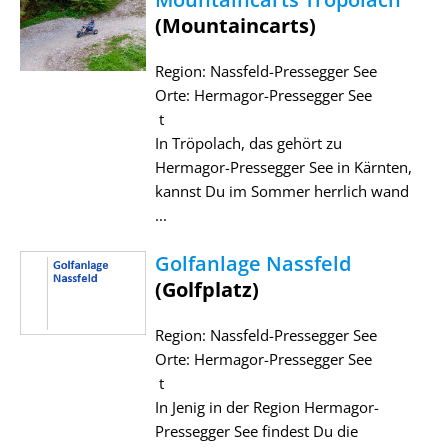
(Mountaincarts)
Region: Nassfeld-Pressegger See
Orte: Hermagor-Pressegger See
t
In Tröpolach, das gehört zu
Hermagor-Pressegger See in Kärnten,
kannst Du im Sommer herrlich wand
...
Golfanlage Nassfeld
(Golfplatz)
Region: Nassfeld-Pressegger See
Orte: Hermagor-Pressegger See
t
In Jenig in der Region Hermagor-
Pressegger See findest Du die