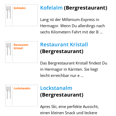
Kofelalm
(Bergrestaurant)
Lang ist der Millenium-Express in
Hermagor. Wenn Du allerdings nach
sechs Kilometern Fahrt mit der B ...
Restaurant Kristall
(Bergrestaurant)
Das Bergrestaurant Kristall findest Du
in Hermagor in Kärnten. Sie liegt
leicht erreichbar nur e ...
Lockstanalm
(Bergrestaurant)
Apres Ski, eine perfekte Aussicht,
einen kleinen Snack und leckere