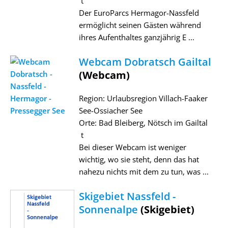
t
Der EuroParcs Hermagor-Nassfeld
ermöglicht seinen Gästen während
ihres Aufenthaltes ganzjährig E ...
Webcam Dobratsch Gailtal
(Webcam)
Region: Urlaubsregion Villach-Faaker
See-Ossiacher See
Orte: Bad Bleiberg, Nötsch im Gailtal
t
Bei dieser Webcam ist weniger
wichtig, wo sie steht, denn das hat
nahezu nichts mit dem zu tun, was ...
Skigebiet Nassfeld -
Sonnenalpe
(Skigebiet)