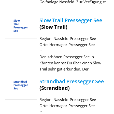
Golfanlage Nassfeld. Zur Verfügung st
...
Slow Trail Pressegger See
(Slow Trail)
Region: Nassfeld-Pressegger See
Orte: Hermagor-Pressegger See
t
Den schönen Pressegger See in
Kärnten kannst Du über einen Slow
Trail sehr gut erkunden. Der ...
Strandbad Pressegger See
(Strandbad)
Region: Nassfeld-Pressegger See
Orte: Hermagor-Pressegger See
t