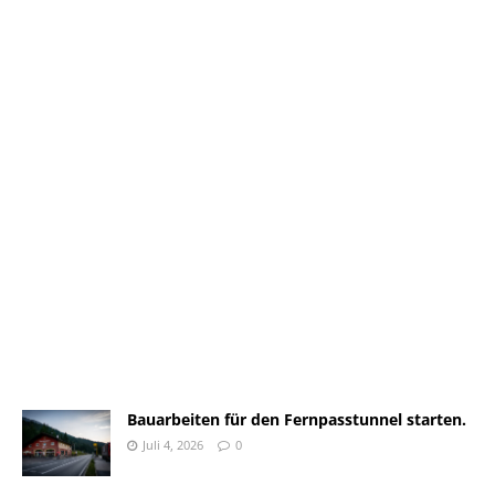
Bauarbeiten für den Fernpasstunnel starten.
Juli 4, 2026
0