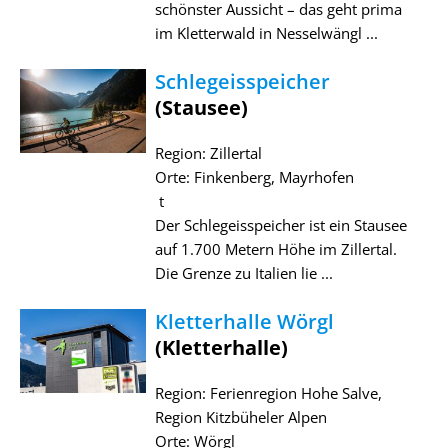
schönster Aussicht – das geht prima
im Kletterwald in Nesselwängl ...
Schlegeisspeicher
(Stausee)
Region: Zillertal
Orte: Finkenberg, Mayrhofen
t
Der Schlegeisspeicher ist ein Stausee
auf 1.700 Metern Höhe im Zillertal.
Die Grenze zu Italien lie ...
Kletterhalle Wörgl
(Kletterhalle)
Region: Ferienregion Hohe Salve,
Region Kitzbüheler Alpen
Orte: Wörgl