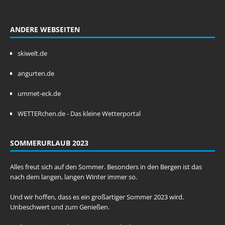
ANDERE WEBSEITEN
skiwelt.de
angurten.de
ummet-eck.de
WETTERchen.de - Das kleine Wetterportal
SOMMERURLAUB 2023
Alles freut sich auf den Sommer. Besonders in den Bergen ist das
nach dem langen, langen Winter immer so.
Und wir hoffen, dass es ein großartiger Sommer 2023 wird.
Unbeschwert und zum Genießen.