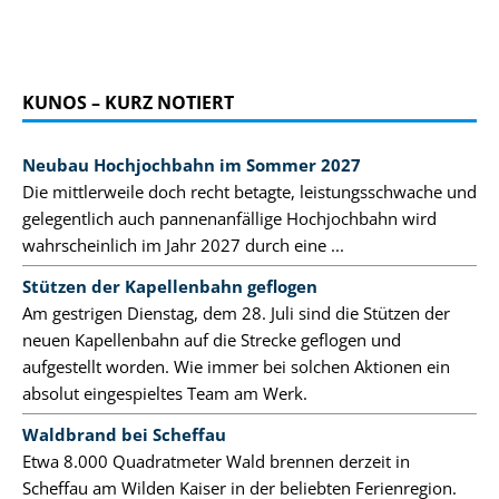
KUNOS – KURZ NOTIERT
Neubau Hochjochbahn im Sommer 2027
Die mittlerweile doch recht betagte, leistungsschwache und
gelegentlich auch pannenanfällige Hochjochbahn wird
wahrscheinlich im Jahr 2027 durch eine ...
Stützen der Kapellenbahn geflogen
Am gestrigen Dienstag, dem 28. Juli sind die Stützen der
neuen Kapellenbahn auf die Strecke geflogen und
aufgestellt worden. Wie immer bei solchen Aktionen ein
absolut eingespieltes Team am Werk.
Waldbrand bei Scheffau
Etwa 8.000 Quadratmeter Wald brennen derzeit in
Scheffau am Wilden Kaiser in der beliebten Ferienregion.