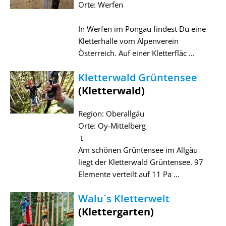
Orte: Werfen
In Werfen im Pongau findest Du eine
Kletterhalle vom Alpenverein
Österreich. Auf einer Kletterfläc ...
Kletterwald Grüntensee
(Kletterwald)
Region: Oberallgäu
Orte: Oy-Mittelberg
t
Am schönen Grüntensee im Allgäu
liegt der Kletterwald Grüntensee. 97
Elemente verteilt auf 11 Pa ...
Walu´s Kletterwelt
(Klettergarten)