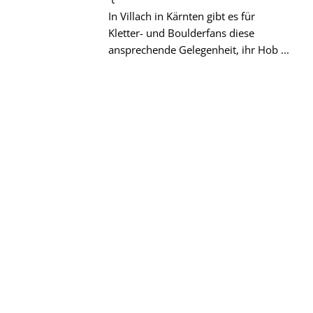
In Villach in Kärnten gibt es für
Kletter- und Boulderfans diese
ansprechende Gelegenheit, ihr Hob ...