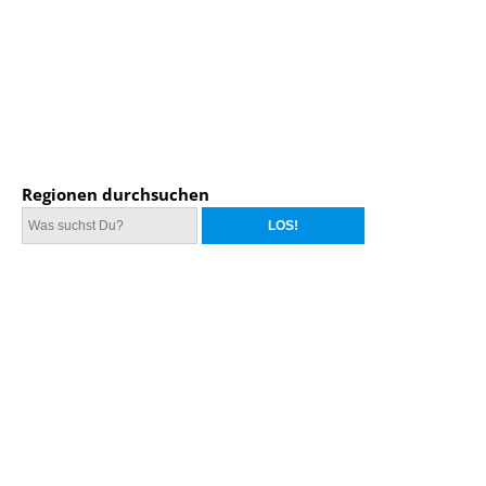
Regionen durchsuchen