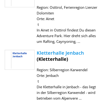
Region: Osttirol, Ferienregion Lienzer
Dolomiten
Orte: Ainet
t
In Ainet in Osttirol findest Du diesen
Adventure Park. Hier dreht sich alles
um Rafting, Caynyoning, ...
Kletterhalle Jenbach
(Kletterhalle)
Region: Silberregion Karwendel
Orte: Jenbach
t
Die Kletterhalle in Jenbach - das liegt
in der Silberregion Karwendel - wird
betrieben vom Alpenvere ...