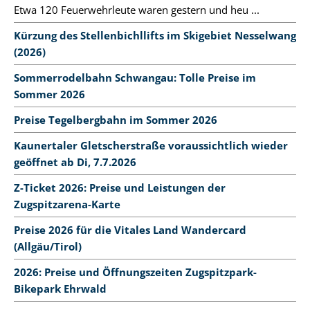
Etwa 120 Feuerwehrleute waren gestern und heu ...
Kürzung des Stellenbichllifts im Skigebiet Nesselwang
(2026)
Sommerrodelbahn Schwangau: Tolle Preise im
Sommer 2026
Preise Tegelbergbahn im Sommer 2026
Kaunertaler Gletscherstraße voraussichtlich wieder
geöffnet ab Di, 7.7.2026
Z-Ticket 2026: Preise und Leistungen der
Zugspitzarena-Karte
Preise 2026 für die Vitales Land Wandercard
(Allgäu/Tirol)
2026: Preise und Öffnungszeiten Zugspitzpark-
Bikepark Ehrwald