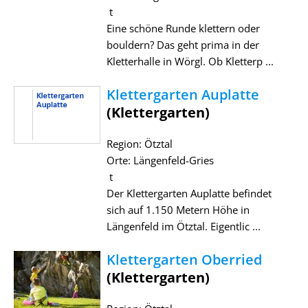
t
Eine schöne Runde klettern oder
bouldern? Das geht prima in der
Kletterhalle in Wörgl. Ob Kletterp ...
Klettergarten Auplatte
(Klettergarten)
Region: Ötztal
Orte: Längenfeld-Gries
t
Der Klettergarten Auplatte befindet
sich auf 1.150 Metern Höhe in
Längenfeld im Ötztal. Eigentlic ...
Klettergarten Oberried
(Klettergarten)