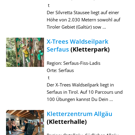
t
Der Silvretta Stausee liegt auf einer
Höhe von 2.030 Metern sowohl auf
Tiroler Gebiet (Galtür) sow ...
X-Trees Waldseilpark
Serfaus
(Kletterpark)
Region: Serfaus-Fiss-Ladis
Orte: Serfaus
t
Der X-Trees Waldseilpark liegt in
Serfaus in Tirol. Auf 10 Parcours und
100 Übungen kannst Du Dein ...
Kletterzentrum Allgäu
(Kletterhalle)