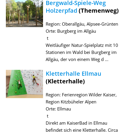
Bergwald-Spiele-Weg
Holzerpfad
(Themenweg)
Region: Oberallgäu, Alpsee-Grünten
Orte: Burgberg im Allgäu
t
Weitläufiger Natur-Spielplatz mit 10
Stationen im Wald bei Burgberg im
Allgäu, der von einem Weg d ...
Kletterhalle Ellmau
(Kletterhalle)
Region: Ferienregion Wilder Kaiser,
Region Kitzbüheler Alpen
Orte: Ellmau
t
Direkt am KaiserBad in Ellmau
befindet sich eine Kletterhalle. Circa