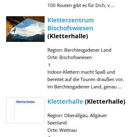
100 Routen gibt es für Dich, v ...
Kletterzentrum
Bischofswiesen
(Kletterhalle)
Region: Berchtesgadener Land
Orte: Bischofswiesen
t
Indoor-Klettern macht Spaß und
bereitet auf die Touren draußen vor.
Im Berchtesgadener Land, genau ...
Kletterhalle
(Kletterhalle)
Region: Oberallgäu, Allgäuer
Seenland
Orte: Weitnau