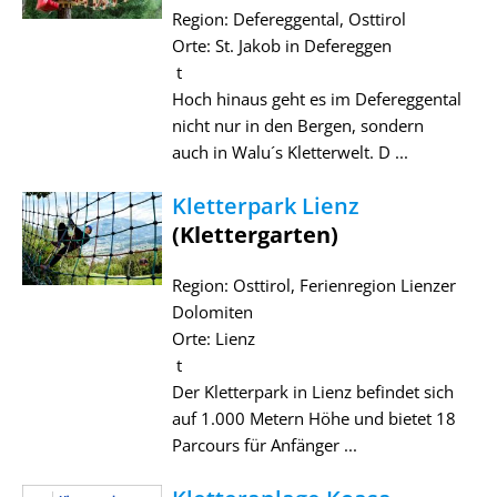
Region: Defereggental, Osttirol
Orte: St. Jakob in Defereggen
t
Hoch hinaus geht es im Defereggental
nicht nur in den Bergen, sondern
auch in Walu´s Kletterwelt. D ...
Kletterpark Lienz
(Klettergarten)
Region: Osttirol, Ferienregion Lienzer
Dolomiten
Orte: Lienz
t
Der Kletterpark in Lienz befindet sich
auf 1.000 Metern Höhe und bietet 18
Parcours für Anfänger ...