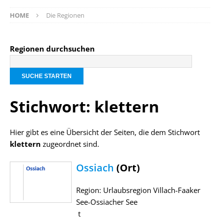
HOME
Die Regionen
Regionen durchsuchen
Stichwort: klettern
Hier gibt es eine Übersicht der Seiten, die dem Stichwort
klettern
zugeordnet sind.
Ossiach
(Ort)
Region: Urlaubsregion Villach-Faaker
See-Ossiacher See
t