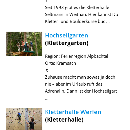
t
Seit 1993 gibt es die Kletterhalle
Seltmans in Weitnau. Hier kannst Du
Kletter- und Boulderkurse buc ...
Hochseilgarten
(Klettergarten)
Region: Ferienregion Alpbachtal
Orte: Kramsach
t
Zuhause macht man sowas ja doch
nie – aber im Urlaub ruft das
Adrenalin. Dann ist der Hochseilgart
...
Kletterhalle Werfen
(Kletterhalle)