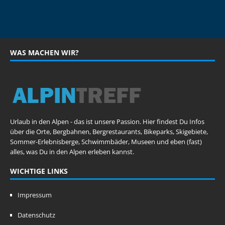
WAS MACHEN WIR?
Urlaub in den Alpen - das ist unsere Passion. Hier findest Du Infos
über die Orte, Bergbahnen, Bergrestaurants, Bikeparks, Skigebiete,
Sommer-Erlebnisberge, Schwimmbäder, Museen und eben (fast)
alles, was Du in den Alpen erleben kannst.
WICHTIGE LINKS
Impressum
Datenschutz