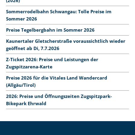
(2026)
Sommerrodelbahn Schwangau: Tolle Preise im
Sommer 2026
Preise Tegelbergbahn im Sommer 2026
Kaunertaler Gletscherstraße voraussichtlich wieder
geöffnet ab Di, 7.7.2026
Z-Ticket 2026: Preise und Leistungen der
Zugspitzarena-Karte
Preise 2026 für die Vitales Land Wandercard
(Allgäu/Tirol)
2026: Preise und Öffnungszeiten Zugspitzpark-
Bikepark Ehrwald