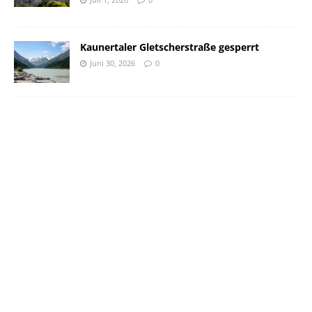
Kaunertaler Gletscherstraße gesperrt
Juni 30, 2026
0