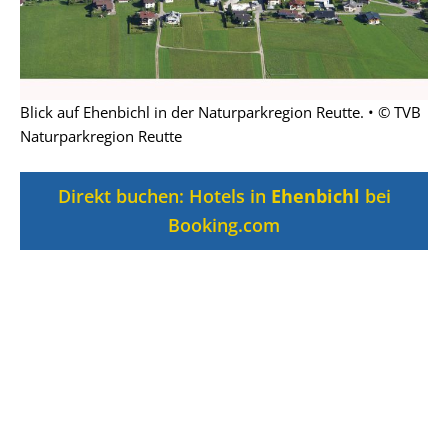
Blick auf Ehenbichl in der Naturparkregion Reutte. • © TVB
Naturparkregion Reutte
Direkt buchen: Hotels in
Ehenbichl
bei
Booking.com