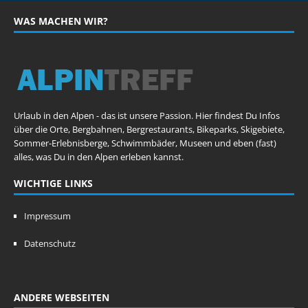
WAS MACHEN WIR?
Urlaub in den Alpen - das ist unsere Passion. Hier findest Du Infos
über die Orte, Bergbahnen, Bergrestaurants, Bikeparks, Skigebiete,
Sommer-Erlebnisberge, Schwimmbäder, Museen und eben (fast)
alles, was Du in den Alpen erleben kannst.
WICHTIGE LINKS
Impressum
Datenschutz
ANDERE WEBSEITEN