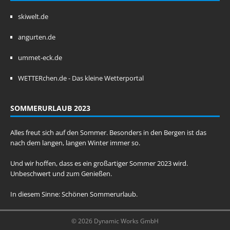
skiwelt.de
angurten.de
ummet-eck.de
WETTERchen.de - Das kleine Wetterportal
SOMMERURLAUB 2023
Alles freut sich auf den Sommer. Besonders in den Bergen ist das
nach dem langen, langen Winter immer so.
Und wir hoffen, dass es ein großartiger Sommer 2023 wird.
Unbeschwert und zum Genießen.
In diesem Sinne: Schönen Sommerurlaub.
© 2026 Dynamic Works GmbH