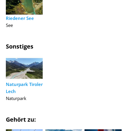
Riedener See
See
Sonstiges
Naturpark Tiroler
Lech
Naturpark
Gehört zu: