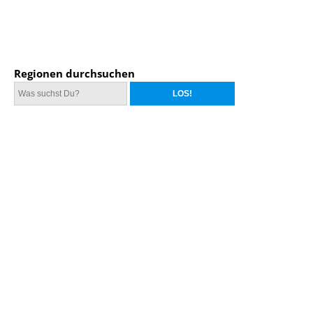
Regionen durchsuchen