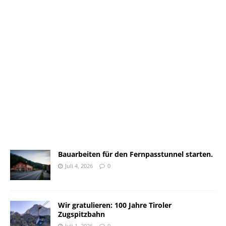
Bauarbeiten für den Fernpasstunnel starten.
Juli 4, 2026
0
Wir gratulieren: 100 Jahre Tiroler
Zugspitzbahn
Juli 1, 2026
0