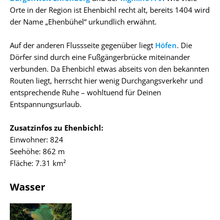
Orte in der Region ist Ehenbichl recht alt, bereits 1404 wird
der Name „Ehenbühel“ urkundlich erwähnt.
Auf der anderen Flussseite gegenüber liegt
Höfen
. Die
Dörfer sind durch eine Fußgängerbrücke miteinander
verbunden. Da Ehenbichl etwas abseits von den bekannten
Routen liegt, herrscht hier wenig Durchgangsverkehr und
entsprechende Ruhe – wohltuend für Deinen
Entspannungsurlaub.
Zusatzinfos zu Ehenbichl:
Einwohner: 824
Seehöhe: 862 m
Fläche: 7.31 km²
Wasser