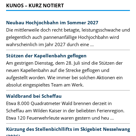
KUNOS – KURZ NOTIERT
Neubau Hochjochbahn im Sommer 2027
Die mittlerweile doch recht betagte, leistungsschwache und
gelegentlich auch pannenanfällige Hochjochbahn wird
wahrscheinlich im Jahr 2027 durch eine ...
Stützen der Kapellenbahn geflogen
Am gestrigen Dienstag, dem 28. Juli sind die Stützen der
neuen Kapellenbahn auf die Strecke geflogen und
aufgestellt worden. Wie immer bei solchen Aktionen ein
absolut eingespieltes Team am Werk.
Waldbrand bei Scheffau
Etwa 8.000 Quadratmeter Wald brennen derzeit in
Scheffau am Wilden Kaiser in der beliebten Ferienregion.
Etwa 120 Feuerwehrleute waren gestern und heu ...
Kürzung des Stellenbichllifts im Skigebiet Nesselwang