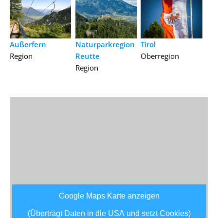
Außerfern
Naturparkregion
Tirol
Region
Reutte
Oberregion
Region
Google Maps Karte anzeigen
(Überträgt Daten in die USA und setzt Cookies)