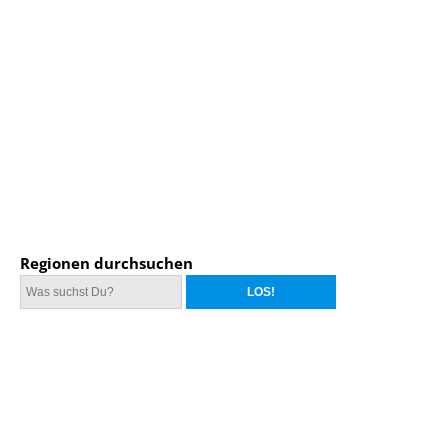
Regionen durchsuchen