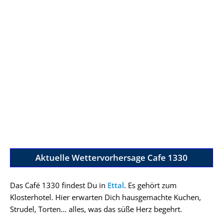
Aktuelle Wettervorhersage Cafe 1330
Das Café 1330 findest Du in
Ettal
. Es gehört zum
Klosterhotel. Hier erwarten Dich hausgemachte Kuchen,
Strudel, Torten... alles, was das süße Herz begehrt.