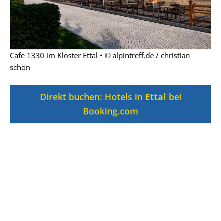
Cafe 1330 im Kloster Ettal • © alpintreff.de / christian
schön
Direkt buchen: Hotels in
Ettal
bei
Booking.com