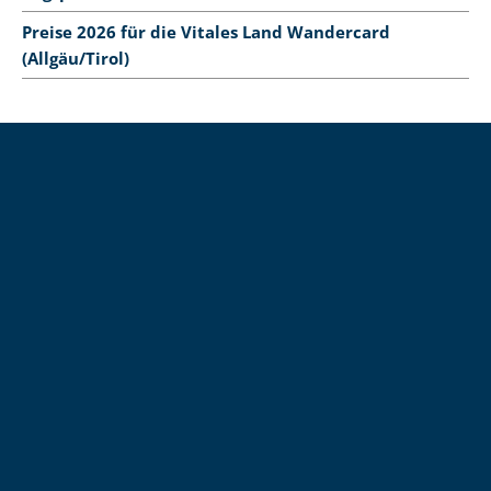
Preise 2026 für die Vitales Land Wandercard
(Allgäu/Tirol)