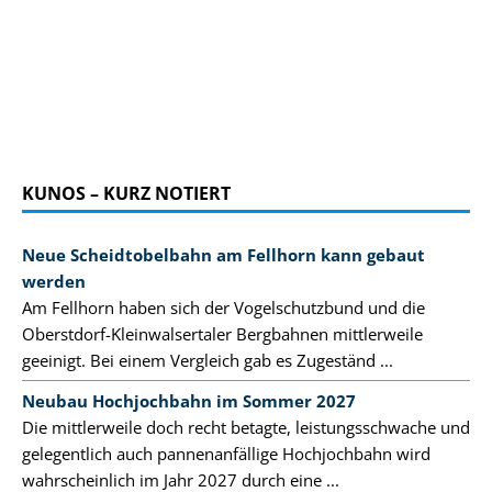
KUNOS – KURZ NOTIERT
Neue Scheidtobelbahn am Fellhorn kann gebaut
werden
Am Fellhorn haben sich der Vogelschutzbund und die
Oberstdorf-Kleinwalsertaler Bergbahnen mittlerweile
geeinigt. Bei einem Vergleich gab es Zugeständ ...
Neubau Hochjochbahn im Sommer 2027
Die mittlerweile doch recht betagte, leistungsschwache und
gelegentlich auch pannenanfällige Hochjochbahn wird
wahrscheinlich im Jahr 2027 durch eine ...