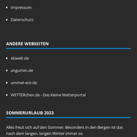
Impressum
Datenschutz
ANDERE WEBSEITEN
skiwelt.de
angurten.de
ummet-eck.de
WETTERchen.de - Das kleine Wetterportal
SOMMERURLAUB 2023
Alles freut sich auf den Sommer. Besonders in den Bergen ist das
nach dem langen, langen Winter immer so.