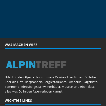
WAS MACHEN WIR?
Urlaub in den Alpen - das ist unsere Passion. Hier findest Du Infos
über die Orte, Bergbahnen, Bergrestaurants, Bikeparks, Skigebiete,
Sommer-Erlebnisberge, Schwimmbäder, Museen und eben (fast)
alles, was Du in den Alpen erleben kannst.
WICHTIGE LINKS