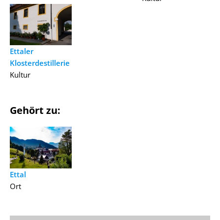
Ettaler
Klosterdestillerie
Kultur
Gehört zu:
Ettal
Ort