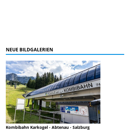
NEUE BILDGALERIEN
Kombibahn Karkogel - Abtenau - Salzburg
Garmisch-Part