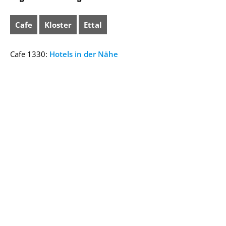
Cafe
Kloster
Ettal
Cafe 1330:
Hotels in der Nähe