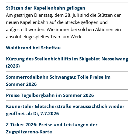
Stützen der Kapellenbahn geflogen
Am gestrigen Dienstag, dem 28. Juli sind die Stützen der
neuen Kapellenbahn auf die Strecke geflogen und
aufgestellt worden. Wie immer bei solchen Aktionen ein
absolut eingespieltes Team am Werk.
Waldbrand bei Scheffau
Kürzung des Stellenbichllifts im Skigebiet Nesselwang
(2026)
Sommerrodelbahn Schwangau: Tolle Preise im
Sommer 2026
Preise Tegelbergbahn im Sommer 2026
Kaunertaler Gletscherstraße voraussichtlich wieder
geöffnet ab Di, 7.7.2026
Z-Ticket 2026: Preise und Leistungen der
Zugspitzarena-Karte