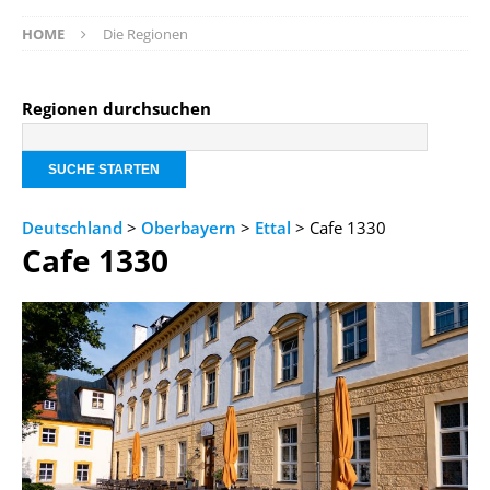
HOME
Die Regionen
Regionen durchsuchen
Deutschland
>
Oberbayern
>
Ettal
> Cafe 1330
Cafe 1330