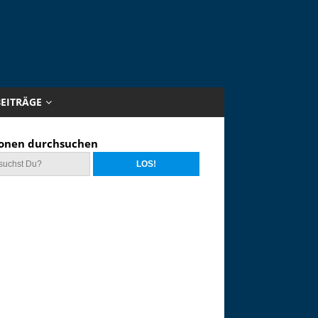
BEITRÄGE
onen durchsuchen