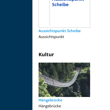
Aussichtspunkt Scheibe
Aussichtspunkt
Kultur
Hängebrücke
Hängebrücke