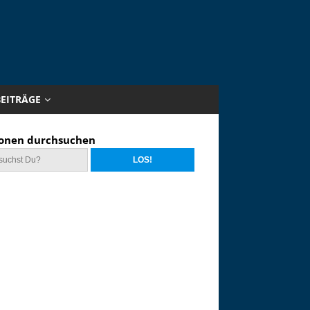
BEITRÄGE
onen durchsuchen