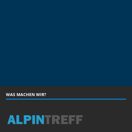
WAS MACHEN WIR?