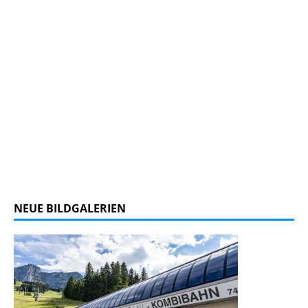
NEUE BILDGALERIEN