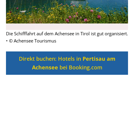
Die Schifffahrt auf dem Achensee in Tirol ist gut organisiert.
• © Achensee Tourismus
Direkt buchen: Hotels in
Pertisau am
Achensee
bei Booking.com