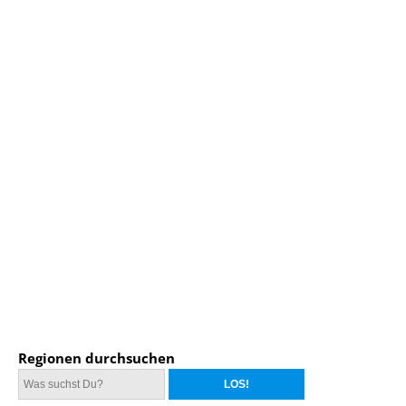
Regionen durchsuchen