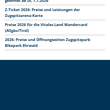
geöffnet ab Di, 7.7.2026
Z-Ticket 2026: Preise und Leistungen der
Zugspitzarena-Karte
Preise 2026 für die Vitales Land Wandercard
(Allgäu/Tirol)
2026: Preise und Öffnungszeiten Zugspitzpark-
Bikepark Ehrwald