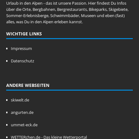
Urlaub in den Alpen - das ist unsere Passion. Hier findest Du Infos
über die Orte, Bergbahnen, Bergrestaurants, Bikeparks, Skigebiete,
Sommer-Erlebnisberge, Schwimmbäder, Museen und eben (fast)
alles, was Du in den Alpen erleben kannst.
WICHTIGE LINKS
Impressum
Datenschutz
ANDERE WEBSEITEN
skiwelt.de
angurten.de
ummet-eck.de
WETTERchen.de - Das kleine Wetterportal