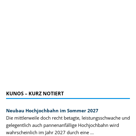
KUNOS – KURZ NOTIERT
Neubau Hochjochbahn im Sommer 2027
Die mittlerweile doch recht betagte, leistungsschwache und
gelegentlich auch pannenanfällige Hochjochbahn wird
wahrscheinlich im Jahr 2027 durch eine ...