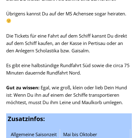
Übrigens kannst Du auf der MS Achensee sogar heiraten.
Die Tickets für eine Fahrt auf dem Schiff kansnt Du direkt
auf dem Schiff kaufen, an der Kasse in Pertisau oder an
den Anlegern Scholastika bzw. Gaisalm.
Es gibt eine halbstündige Rundfahrt Süd sowie die circa 75
Minuten dauernde Rundfahrt Nord.
Gut zu wissen:
Egal, wie groß, klein oder lieb Dein Hund
ist: Wenn Du ihn auf einem der Schiffe transportieren
möchtest, musst Du ihm Leine und Maulkorb umlegen.
Zusatzinfos:
Allgemeine Saisonzeit
Mai bis Oktober