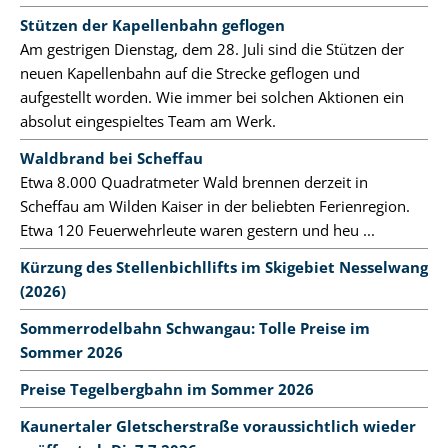
Stützen der Kapellenbahn geflogen
Am gestrigen Dienstag, dem 28. Juli sind die Stützen der
neuen Kapellenbahn auf die Strecke geflogen und
aufgestellt worden. Wie immer bei solchen Aktionen ein
absolut eingespieltes Team am Werk.
Waldbrand bei Scheffau
Etwa 8.000 Quadratmeter Wald brennen derzeit in
Scheffau am Wilden Kaiser in der beliebten Ferienregion.
Etwa 120 Feuerwehrleute waren gestern und heu ...
Kürzung des Stellenbichllifts im Skigebiet Nesselwang
(2026)
Sommerrodelbahn Schwangau: Tolle Preise im
Sommer 2026
Preise Tegelbergbahn im Sommer 2026
Kaunertaler Gletscherstraße voraussichtlich wieder