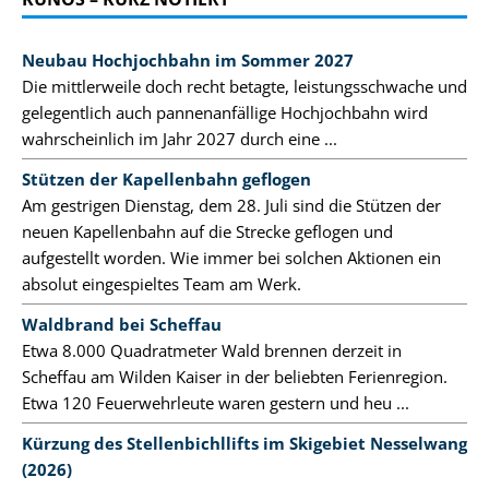
Neubau Hochjochbahn im Sommer 2027
Die mittlerweile doch recht betagte, leistungsschwache und
gelegentlich auch pannenanfällige Hochjochbahn wird
wahrscheinlich im Jahr 2027 durch eine ...
Stützen der Kapellenbahn geflogen
Am gestrigen Dienstag, dem 28. Juli sind die Stützen der
neuen Kapellenbahn auf die Strecke geflogen und
aufgestellt worden. Wie immer bei solchen Aktionen ein
absolut eingespieltes Team am Werk.
Waldbrand bei Scheffau
Etwa 8.000 Quadratmeter Wald brennen derzeit in
Scheffau am Wilden Kaiser in der beliebten Ferienregion.
Etwa 120 Feuerwehrleute waren gestern und heu ...
Kürzung des Stellenbichllifts im Skigebiet Nesselwang
(2026)