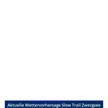
Aktuelle Wettervorhersage Slow Trail Zwergsee