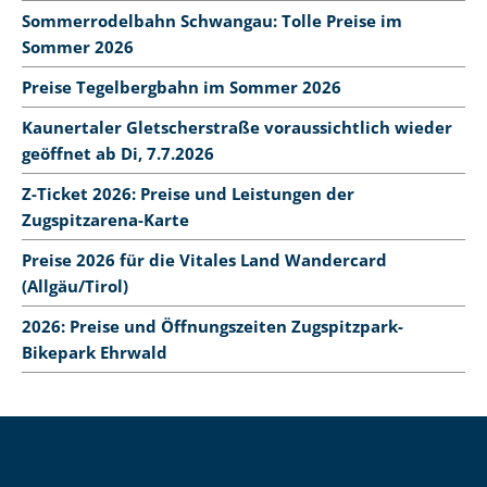
Sommerrodelbahn Schwangau: Tolle Preise im
Sommer 2026
Preise Tegelbergbahn im Sommer 2026
Kaunertaler Gletscherstraße voraussichtlich wieder
geöffnet ab Di, 7.7.2026
Z-Ticket 2026: Preise und Leistungen der
Zugspitzarena-Karte
Preise 2026 für die Vitales Land Wandercard
(Allgäu/Tirol)
2026: Preise und Öffnungszeiten Zugspitzpark-
Bikepark Ehrwald