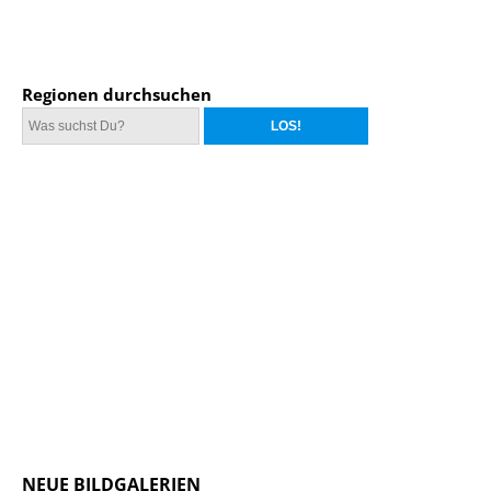
Regionen durchsuchen
NEUE BILDGALERIEN