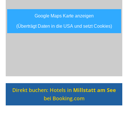
Google Maps Karte anzeigen
(Überträgt Daten in die USA und setzt Cookies)
Direkt buchen: Hotels in
Millstatt am See
bei Booking.com