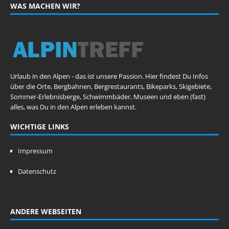
WAS MACHEN WIR?
Urlaub in den Alpen - das ist unsere Passion. Hier findest Du Infos
über die Orte, Bergbahnen, Bergrestaurants, Bikeparks, Skigebiete,
Sommer-Erlebnisberge, Schwimmbäder, Museen und eben (fast)
alles, was Du in den Alpen erleben kannst.
WICHTIGE LINKS
Impressum
Datenschutz
ANDERE WEBSEITEN