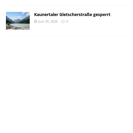
Kaunertaler Gletscherstraße gesperrt
Juni 30, 2026
0