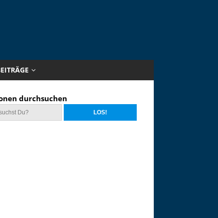
BEITRÄGE
onen durchsuchen