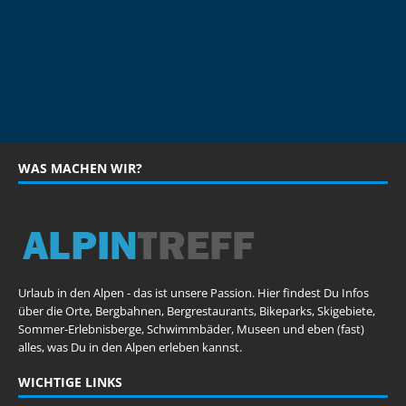
WAS MACHEN WIR?
Urlaub in den Alpen - das ist unsere Passion. Hier findest Du Infos
über die Orte, Bergbahnen, Bergrestaurants, Bikeparks, Skigebiete,
Sommer-Erlebnisberge, Schwimmbäder, Museen und eben (fast)
alles, was Du in den Alpen erleben kannst.
WICHTIGE LINKS