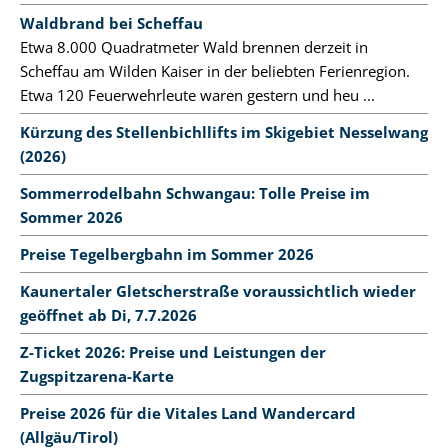
Waldbrand bei Scheffau
Etwa 8.000 Quadratmeter Wald brennen derzeit in
Scheffau am Wilden Kaiser in der beliebten Ferienregion.
Etwa 120 Feuerwehrleute waren gestern und heu ...
Kürzung des Stellenbichllifts im Skigebiet Nesselwang
(2026)
Sommerrodelbahn Schwangau: Tolle Preise im
Sommer 2026
Preise Tegelbergbahn im Sommer 2026
Kaunertaler Gletscherstraße voraussichtlich wieder
geöffnet ab Di, 7.7.2026
Z-Ticket 2026: Preise und Leistungen der
Zugspitzarena-Karte
Preise 2026 für die Vitales Land Wandercard
(Allgäu/Tirol)