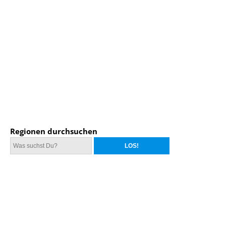
Regionen durchsuchen