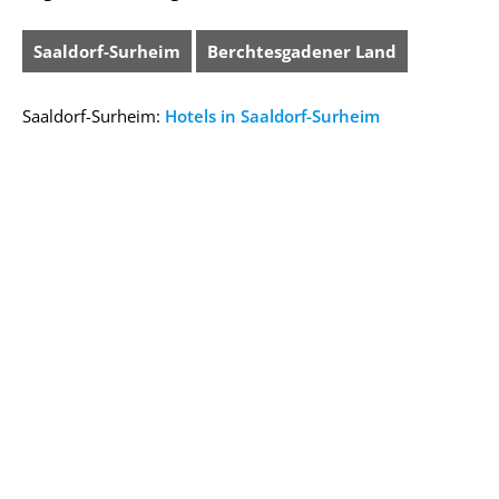
Saaldorf-Surheim
Berchtesgadener Land
Saaldorf-Surheim:
Hotels in Saaldorf-Surheim