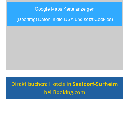
Google Maps Karte anzeigen
(Überträgt Daten in die USA und setzt Cookies)
Direkt buchen: Hotels in
Saaldorf-Surheim
bei Booking.com