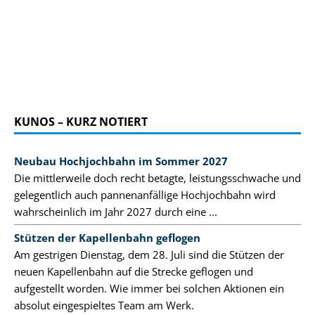
KUNOS – KURZ NOTIERT
Neubau Hochjochbahn im Sommer 2027
Die mittlerweile doch recht betagte, leistungsschwache und
gelegentlich auch pannenanfällige Hochjochbahn wird
wahrscheinlich im Jahr 2027 durch eine ...
Stützen der Kapellenbahn geflogen
Am gestrigen Dienstag, dem 28. Juli sind die Stützen der
neuen Kapellenbahn auf die Strecke geflogen und
aufgestellt worden. Wie immer bei solchen Aktionen ein
absolut eingespieltes Team am Werk.