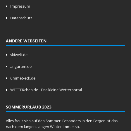
Impressum
Datenschutz
ANDERE WEBSEITEN
skiwelt.de
angurten.de
ummet-eck.de
WETTERchen.de - Das kleine Wetterportal
SOMMERURLAUB 2023
Alles freut sich auf den Sommer. Besonders in den Bergen ist das
nach dem langen, langen Winter immer so.