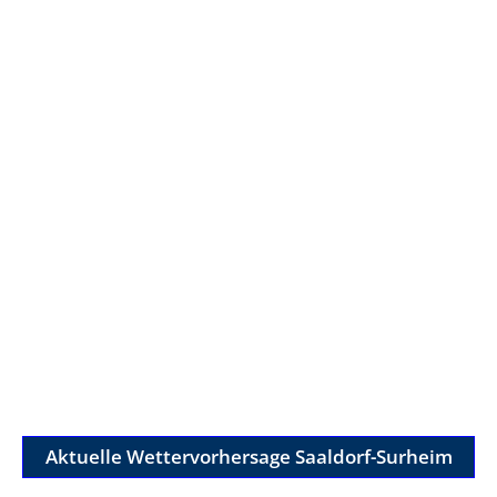
Aktuelle Wettervorhersage Saaldorf-Surheim