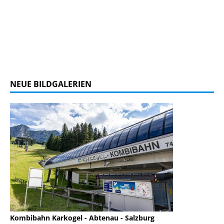
NEUE BILDGALERIEN
Kombibahn Karkogel - Abtenau - Salzburg
Garmisch-Part