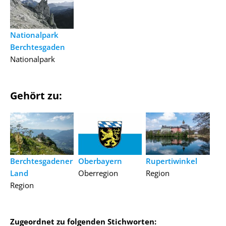
Nationalpark
Berchtesgaden
Nationalpark
Gehört zu:
Berchtesgadener
Oberbayern
Rupertiwinkel
Land
Oberregion
Region
Region
Zugeordnet zu folgenden Stichworten: