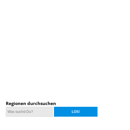
Regionen durchsuchen