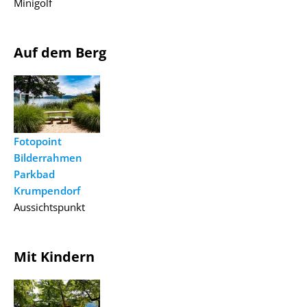
Minigolf
Auf dem Berg
Fotopoint
Bilderrahmen
Parkbad
Krumpendorf
Aussichtspunkt
Mit Kindern