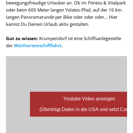
bewegungsfreudige Urlauber an. Ob im Fitness & Vitalpark
oder beim 600 Meter langen Yolates-Pfad, auf der 16 km
langen Panoramarunde per Bike oder oder oder… Hier
kannst Du Deinen Urlaub aktiv gestalten.
Gut zu wissen:
Krumpendorf ist eine Schiffsanlegestelle
der
Wörtherseeschifffahrt
.
Youtube Video anzeigen
(Überträgt Daten in die USA und setzt Cooki