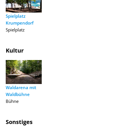
Spielplatz
Krumpendorf
Spielplatz
Kultur
Waldarena mit
Waldbühne
Bühne
Sonstiges