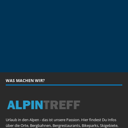
WAS MACHEN WIR?
Urlaub in den Alpen - das ist unsere Passion. Hier findest Du Infos
über die Orte, Bergbahnen, Bergrestaurants, Bikeparks, Skigebiete,