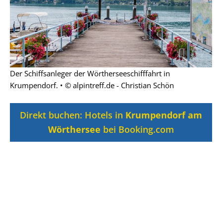
Der Schiffsanleger der Wörtherseeschifffahrt in
Krumpendorf. • © alpintreff.de - Christian Schön
Direkt buchen: Hotels in
Krumpendorf am
Wörthersee
bei Booking.com