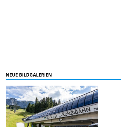
NEUE BILDGALERIEN