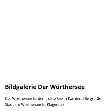
Bildgalerie Der Wörthersee
Der Wörthersee ist der größte See in Kärnten. Die größte
Stadt am Wörthersee ist Klagenfurt.