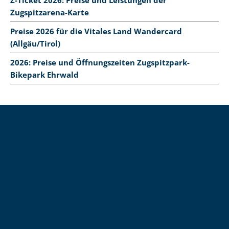
Z-Ticket 2026: Preise und Leistungen der
Zugspitzarena-Karte
Preise 2026 für die Vitales Land Wandercard
(Allgäu/Tirol)
2026: Preise und Öffnungszeiten Zugspitzpark-
Bikepark Ehrwald