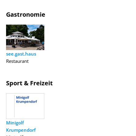
Gastronomie
see.gast.haus
Restaurant
Sport & Freizeit
Minigolf
Krumpendorf