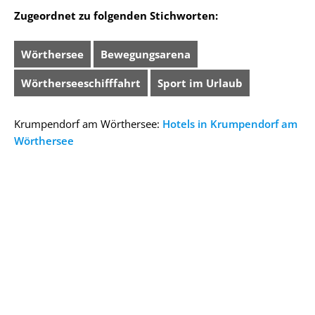
Zugeordnet zu folgenden Stichworten:
Wörthersee
Bewegungsarena
Wörtherseeschifffahrt
Sport im Urlaub
Krumpendorf am Wörthersee:
Hotels in Krumpendorf am
Wörthersee