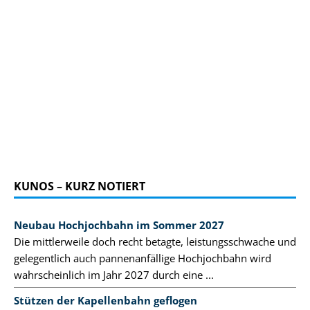
KUNOS – KURZ NOTIERT
Neubau Hochjochbahn im Sommer 2027
Die mittlerweile doch recht betagte, leistungsschwache und
gelegentlich auch pannenanfällige Hochjochbahn wird
wahrscheinlich im Jahr 2027 durch eine ...
Stützen der Kapellenbahn geflogen