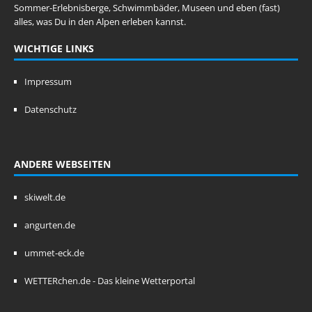
Sommer-Erlebnisberge, Schwimmbäder, Museen und eben (fast)
alles, was Du in den Alpen erleben kannst.
WICHTIGE LINKS
Impressum
Datenschutz
ANDERE WEBSEITEN
skiwelt.de
angurten.de
ummet-eck.de
WETTERchen.de - Das kleine Wetterportal