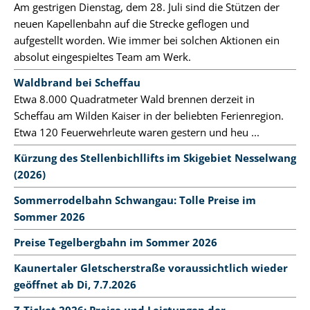
Am gestrigen Dienstag, dem 28. Juli sind die Stützen der
neuen Kapellenbahn auf die Strecke geflogen und
aufgestellt worden. Wie immer bei solchen Aktionen ein
absolut eingespieltes Team am Werk.
Waldbrand bei Scheffau
Etwa 8.000 Quadratmeter Wald brennen derzeit in
Scheffau am Wilden Kaiser in der beliebten Ferienregion.
Etwa 120 Feuerwehrleute waren gestern und heu ...
Kürzung des Stellenbichllifts im Skigebiet Nesselwang
(2026)
Sommerrodelbahn Schwangau: Tolle Preise im
Sommer 2026
Preise Tegelbergbahn im Sommer 2026
Kaunertaler Gletscherstraße voraussichtlich wieder
geöffnet ab Di, 7.7.2026