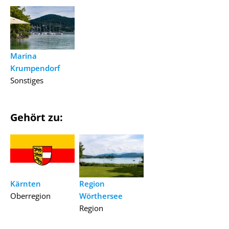
Marina
Krumpendorf
Sonstiges
Gehört zu:
Kärnten
Region
Oberregion
Wörthersee
Region