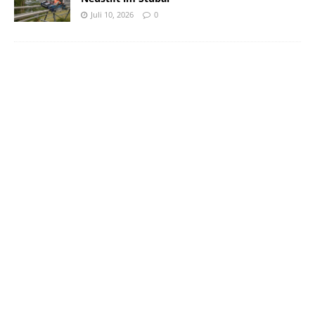
Juli 10, 2026
0