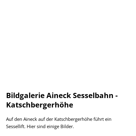
Bildgalerie Aineck Sesselbahn -
Katschbergerhöhe
Auf den Aineck auf der Katschbergerhöhe führt ein
Sessellift. Hier sind einige Bilder.