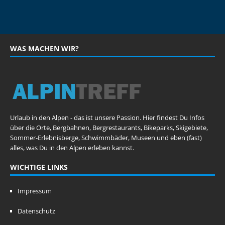
WAS MACHEN WIR?
Urlaub in den Alpen - das ist unsere Passion. Hier findest Du Infos
über die Orte, Bergbahnen, Bergrestaurants, Bikeparks, Skigebiete,
Sommer-Erlebnisberge, Schwimmbäder, Museen und eben (fast)
alles, was Du in den Alpen erleben kannst.
WICHTIGE LINKS
Impressum
Datenschutz