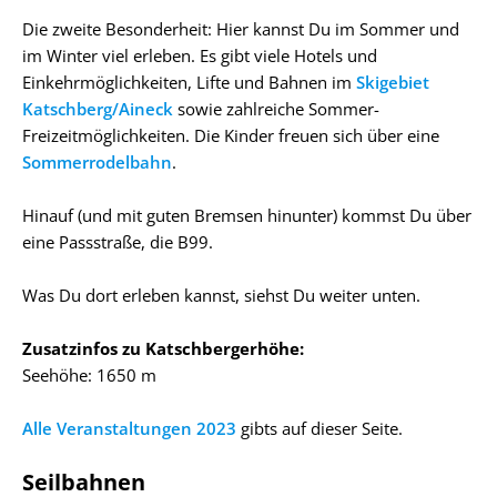
Die zweite Besonderheit: Hier kannst Du im Sommer und
im Winter viel erleben. Es gibt viele Hotels und
Einkehrmöglichkeiten, Lifte und Bahnen im
Skigebiet
Katschberg/Aineck
sowie zahlreiche Sommer-
Freizeitmöglichkeiten. Die Kinder freuen sich über eine
Sommerrodelbahn
.
Hinauf (und mit guten Bremsen hinunter) kommst Du über
eine Passstraße, die B99.
Was Du dort erleben kannst, siehst Du weiter unten.
Zusatzinfos zu Katschbergerhöhe:
Seehöhe: 1650 m
Alle Veranstaltungen 2023
gibts auf dieser Seite.
Seilbahnen