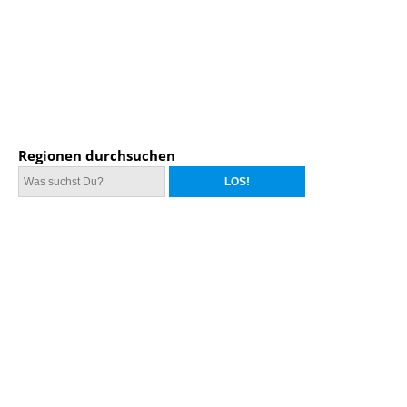
Regionen durchsuchen