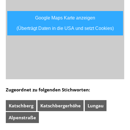
Google Maps Karte anzeigen
(Überträgt Daten in die USA und setzt Cookies)
Zugeordnet zu folgenden Stichworten:
Katschberg
Katschbergerhöhe
Lungau
Alpenstraße