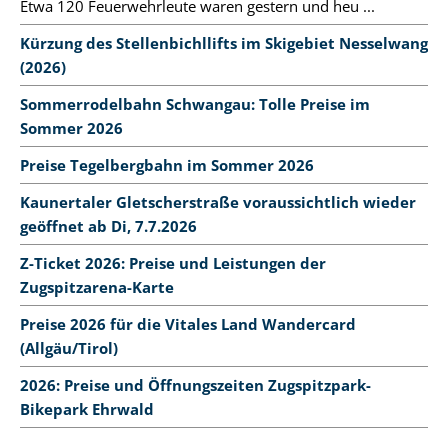
Etwa 120 Feuerwehrleute waren gestern und heu ...
Kürzung des Stellenbichllifts im Skigebiet Nesselwang
(2026)
Sommerrodelbahn Schwangau: Tolle Preise im
Sommer 2026
Preise Tegelbergbahn im Sommer 2026
Kaunertaler Gletscherstraße voraussichtlich wieder
geöffnet ab Di, 7.7.2026
Z-Ticket 2026: Preise und Leistungen der
Zugspitzarena-Karte
Preise 2026 für die Vitales Land Wandercard
(Allgäu/Tirol)
2026: Preise und Öffnungszeiten Zugspitzpark-
Bikepark Ehrwald