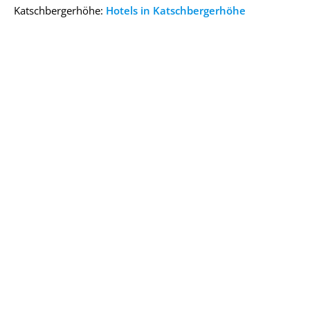
Katschbergerhöhe:
Hotels in Katschbergerhöhe