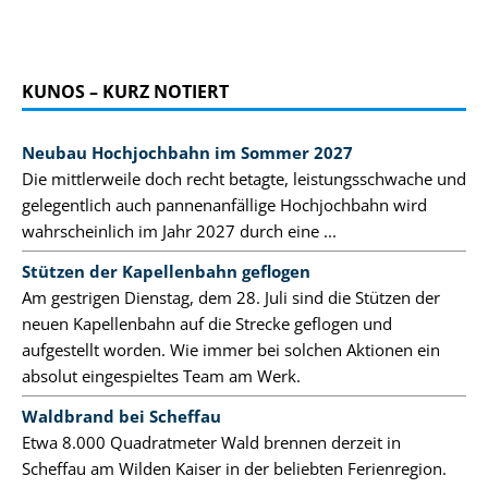
KUNOS – KURZ NOTIERT
Neubau Hochjochbahn im Sommer 2027
Die mittlerweile doch recht betagte, leistungsschwache und
gelegentlich auch pannenanfällige Hochjochbahn wird
wahrscheinlich im Jahr 2027 durch eine ...
Stützen der Kapellenbahn geflogen
Am gestrigen Dienstag, dem 28. Juli sind die Stützen der
neuen Kapellenbahn auf die Strecke geflogen und
aufgestellt worden. Wie immer bei solchen Aktionen ein
absolut eingespieltes Team am Werk.
Waldbrand bei Scheffau
Etwa 8.000 Quadratmeter Wald brennen derzeit in
Scheffau am Wilden Kaiser in der beliebten Ferienregion.