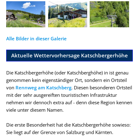
Alle Bilder in dieser Galerie
Aktuelle Wettervorhersage Katschbergerhöhe
Die Katschbergerhöhe (oder Katschberghöhe) in ist genau
genommen kein eigenständiger Ort, sondern ein Ortsteil
von
Rennweg am Katschberg
. Diesen besonderen Ortsteil
mit der sehr ausgereiften touristischen Infrastruktur
nehmen wir dennoch extra auf - denn diese Region kennen
viele unter diesem Namen.
Die erste Besonderheit hat die Katschbergerhöhe sowieso:
Sie liegt auf der Grenze von Salzburg und Kärnten.