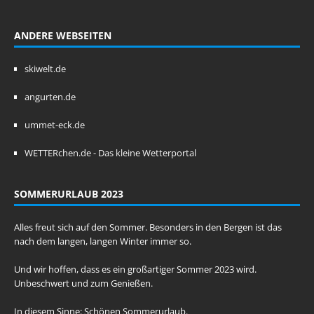
ANDERE WEBSEITEN
skiwelt.de
angurten.de
ummet-eck.de
WETTERchen.de - Das kleine Wetterportal
SOMMERURLAUB 2023
Alles freut sich auf den Sommer. Besonders in den Bergen ist das
nach dem langen, langen Winter immer so.
Und wir hoffen, dass es ein großartiger Sommer 2023 wird.
Unbeschwert und zum Genießen.
In diesem Sinne: Schönen Sommerurlaub.