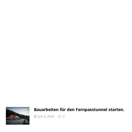
Bauarbeiten für den Fernpasstunnel starten.
Juli 4, 2026
0