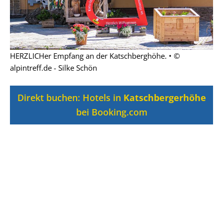
HERZLICHer Empfang an der Katschberghöhe. • ©
alpintreff.de - Silke Schön
Direkt buchen: Hotels in
Katschbergerhöhe
bei Booking.com