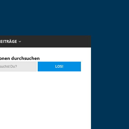
BEITRÄGE
onen durchsuchen