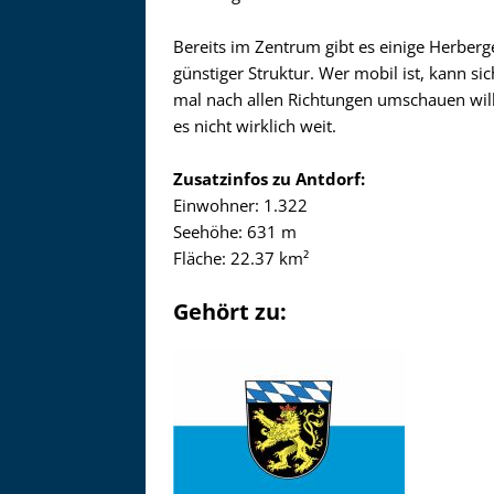
Bereits im Zentrum gibt es einige Herberg
günstiger Struktur. Wer mobil ist, kann s
mal nach allen Richtungen umschauen wil
es nicht wirklich weit.
Zusatzinfos zu Antdorf:
Einwohner: 1.322
Seehöhe: 631 m
Fläche: 22.37 km²
Gehört zu: