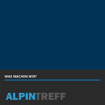
WAS MACHEN WIR?