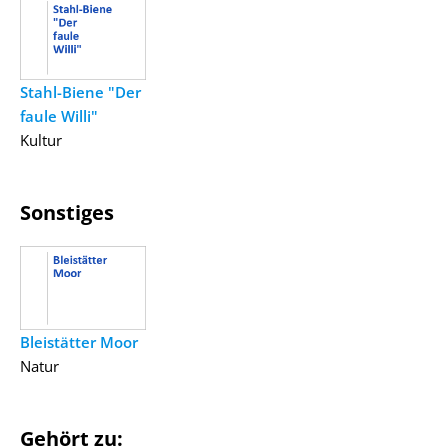
Stahl-Biene "Der
faule Willi"
Kultur
Sonstiges
Bleistätter Moor
Natur
Gehört zu: