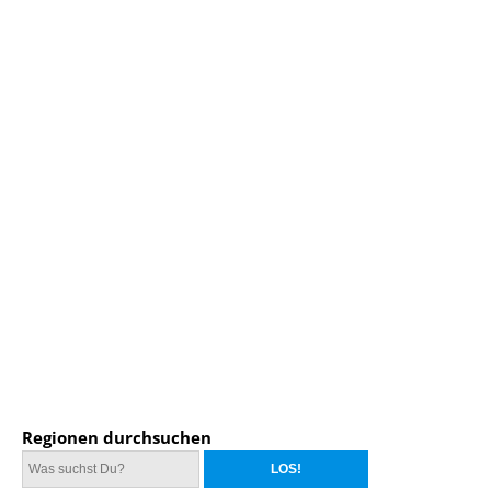
Regionen durchsuchen