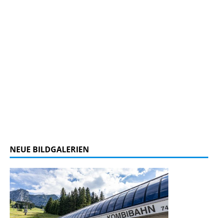
NEUE BILDGALERIEN