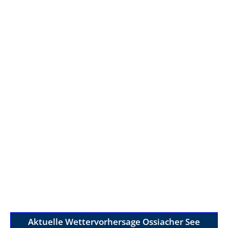
Aktuelle Wettervorhersage Ossiacher See