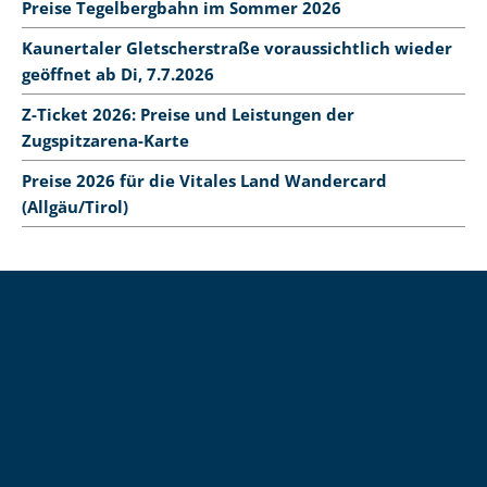
Preise Tegelbergbahn im Sommer 2026
Kaunertaler Gletscherstraße voraussichtlich wieder
geöffnet ab Di, 7.7.2026
Z-Ticket 2026: Preise und Leistungen der
Zugspitzarena-Karte
Preise 2026 für die Vitales Land Wandercard
(Allgäu/Tirol)