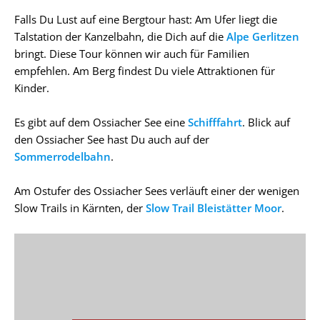
Falls Du Lust auf eine Bergtour hast: Am Ufer liegt die
Talstation der Kanzelbahn, die Dich auf die
Alpe Gerlitzen
bringt. Diese Tour können wir auch für Familien
empfehlen. Am Berg findest Du viele Attraktionen für
Kinder.
Es gibt auf dem Ossiacher See eine
Schifffahrt
. Blick auf
den Ossiacher See hast Du auch auf der
Sommerrodelbahn
.
Am Ostufer des Ossiacher Sees verläuft einer der wenigen
Slow Trails in Kärnten, der
Slow Trail Bleistätter Moor
.