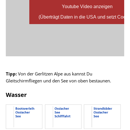
Youtube Video anzeigen
(Überträgt Daten in die USA und setzt Cooki
Tipp:
Von der Gerlitzen Alpe aus kannst Du
Gleitschirmfliegen und den See von oben bestaunen.
Wasser