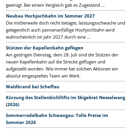
geeinigt. Bei einem Vergleich gab es Zugeständ ...
Neubau Hochjochbahn im Sommer 2027
Die mittlerweile doch recht betagte, leistungsschwache und
gelegentlich auch pannenanfällige Hochjochbahn wird
wahrscheinlich im Jahr 2027 durch eine ...
Stützen der Kapellenbahn geflogen
Am gestrigen Dienstag, dem 28. Juli sind die Stützen der
neuen Kapellenbahn auf die Strecke geflogen und
aufgestellt worden. Wie immer bei solchen Aktionen ein
absolut eingespieltes Team am Werk.
Waldbrand bei Scheffau
Kürzung des Stellenbichllifts im Skigebiet Nesselwang
(2026)
Sommerrodelbahn Schwangau: Tolle Preise im
Sommer 2026