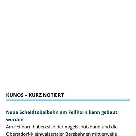
KUNOS – KURZ NOTIERT
Neue Scheidtobelbahn am Fellhorn kann gebaut
werden
Am Fellhorn haben sich der Vogelschutzbund und die
Oberstdorf-Kleinwalsertaler Bergbahnen mittlerweile