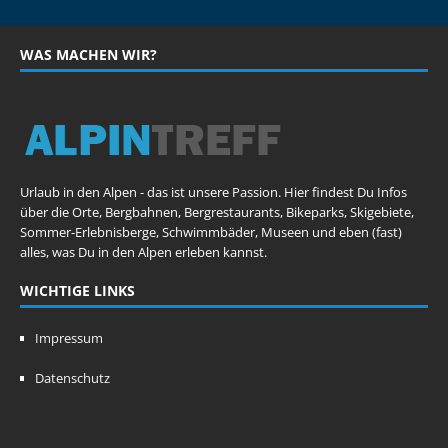
WAS MACHEN WIR?
Urlaub in den Alpen - das ist unsere Passion. Hier findest Du Infos
über die Orte, Bergbahnen, Bergrestaurants, Bikeparks, Skigebiete,
Sommer-Erlebnisberge, Schwimmbäder, Museen und eben (fast)
alles, was Du in den Alpen erleben kannst.
WICHTIGE LINKS
Impressum
Datenschutz