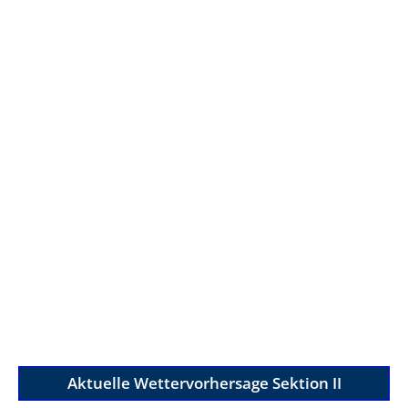
Aktuelle Wettervorhersage Sektion II