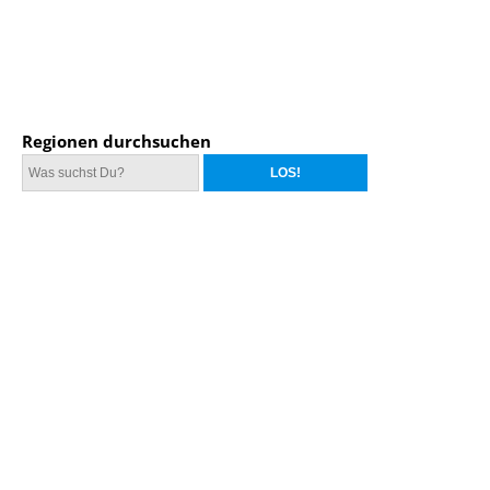
Regionen durchsuchen