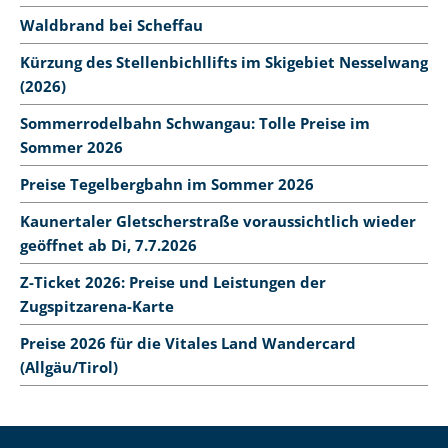
Waldbrand bei Scheffau
Kürzung des Stellenbichllifts im Skigebiet Nesselwang
(2026)
Sommerrodelbahn Schwangau: Tolle Preise im
Sommer 2026
Preise Tegelbergbahn im Sommer 2026
Kaunertaler Gletscherstraße voraussichtlich wieder
geöffnet ab Di, 7.7.2026
Z-Ticket 2026: Preise und Leistungen der
Zugspitzarena-Karte
Preise 2026 für die Vitales Land Wandercard
(Allgäu/Tirol)