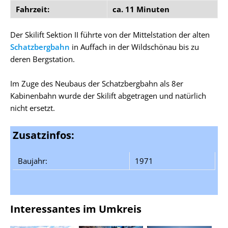
Fahrzeit:
ca. 11 Minuten
Der Skilift Sektion II führte von der Mittelstation der alten
Schatzbergbahn
in Auffach in der Wildschönau bis zu
deren Bergstation.
Im Zuge des Neubaus der Schatzbergbahn als 8er
Kabinenbahn wurde der Skilift abgetragen und natürlich
nicht ersetzt.
Zusatzinfos:
Baujahr:
1971
Interessantes im Umkreis