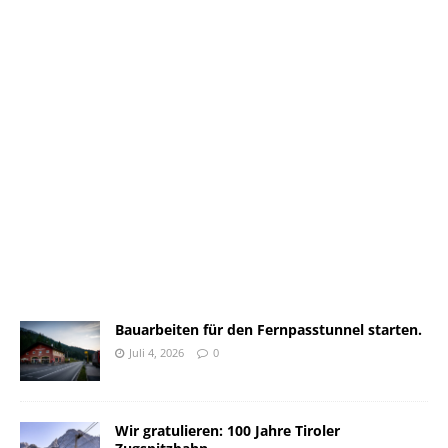
Bauarbeiten für den Fernpasstunnel starten.
Juli 4, 2026
0
Wir gratulieren: 100 Jahre Tiroler