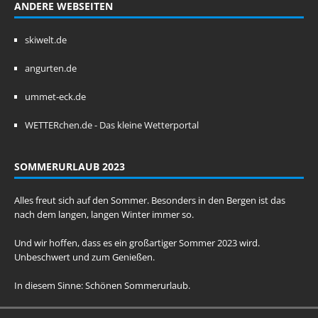
ANDERE WEBSEITEN
skiwelt.de
angurten.de
ummet-eck.de
WETTERchen.de - Das kleine Wetterportal
SOMMERURLAUB 2023
Alles freut sich auf den Sommer. Besonders in den Bergen ist das
nach dem langen, langen Winter immer so.
Und wir hoffen, dass es ein großartiger Sommer 2023 wird.
Unbeschwert und zum Genießen.
In diesem Sinne: Schönen Sommerurlaub.