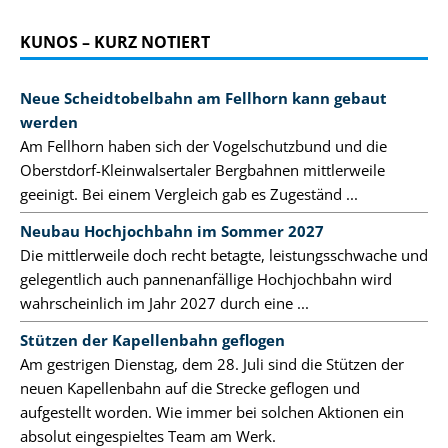
KUNOS – KURZ NOTIERT
Neue Scheidtobelbahn am Fellhorn kann gebaut
werden
Am Fellhorn haben sich der Vogelschutzbund und die
Oberstdorf-Kleinwalsertaler Bergbahnen mittlerweile
geeinigt. Bei einem Vergleich gab es Zugeständ ...
Neubau Hochjochbahn im Sommer 2027
Die mittlerweile doch recht betagte, leistungsschwache und
gelegentlich auch pannenanfällige Hochjochbahn wird
wahrscheinlich im Jahr 2027 durch eine ...
Stützen der Kapellenbahn geflogen
Am gestrigen Dienstag, dem 28. Juli sind die Stützen der
neuen Kapellenbahn auf die Strecke geflogen und
aufgestellt worden. Wie immer bei solchen Aktionen ein
absolut eingespieltes Team am Werk.