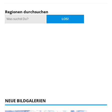
Regionen durchsuchen
NEUE BILDGALERIEN