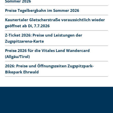
Sommer 2026
Preise Tegelbergbahn im Sommer 2026
Kaunertaler Gletscherstraße voraussichtlich wieder
geöffnet ab Di, 7.7.2026
Z-Ticket 2026: Preise und Leistungen der
Zugspitzarena-Karte
Preise 2026 für die Vitales Land Wandercard
(Allgäu/Tirol)
2026: Preise und Öffnungszeiten Zugspitzpark-
Bikepark Ehrwald