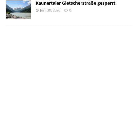
Kaunertaler Gletscherstraße gesperrt
Juni 30, 2026
0