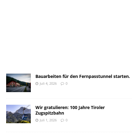
Bauarbeiten für den Fernpasstunnel starten.
Juli 4, 2026
0
Wir gratulieren: 100 Jahre Tiroler
Zugspitzbahn
Juli 1, 2026
0