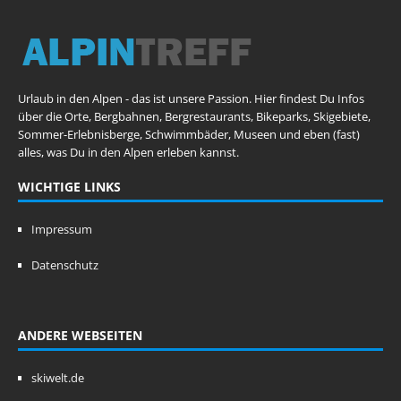
Urlaub in den Alpen - das ist unsere Passion. Hier findest Du Infos
über die Orte, Bergbahnen, Bergrestaurants, Bikeparks, Skigebiete,
Sommer-Erlebnisberge, Schwimmbäder, Museen und eben (fast)
alles, was Du in den Alpen erleben kannst.
WICHTIGE LINKS
Impressum
Datenschutz
ANDERE WEBSEITEN
skiwelt.de