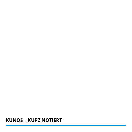
KUNOS – KURZ NOTIERT