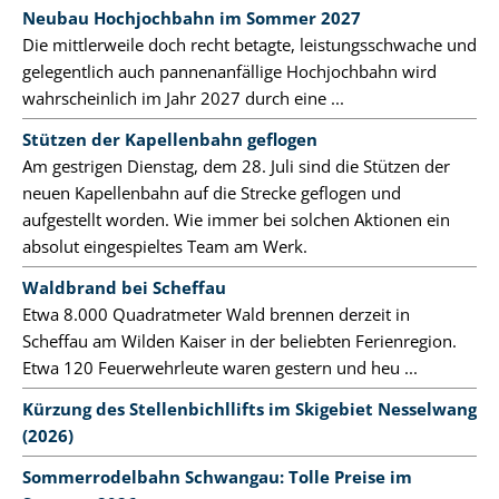
Neubau Hochjochbahn im Sommer 2027
Die mittlerweile doch recht betagte, leistungsschwache und
gelegentlich auch pannenanfällige Hochjochbahn wird
wahrscheinlich im Jahr 2027 durch eine ...
Stützen der Kapellenbahn geflogen
Am gestrigen Dienstag, dem 28. Juli sind die Stützen der
neuen Kapellenbahn auf die Strecke geflogen und
aufgestellt worden. Wie immer bei solchen Aktionen ein
absolut eingespieltes Team am Werk.
Waldbrand bei Scheffau
Etwa 8.000 Quadratmeter Wald brennen derzeit in
Scheffau am Wilden Kaiser in der beliebten Ferienregion.
Etwa 120 Feuerwehrleute waren gestern und heu ...
Kürzung des Stellenbichllifts im Skigebiet Nesselwang
(2026)
Sommerrodelbahn Schwangau: Tolle Preise im