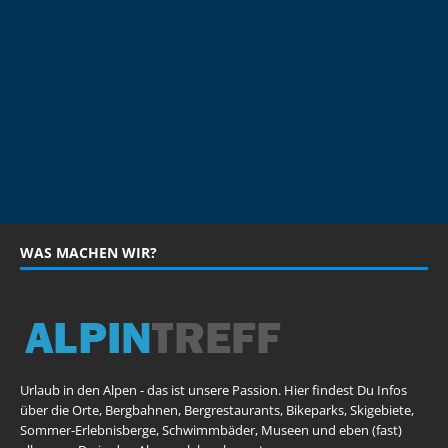
WAS MACHEN WIR?
Urlaub in den Alpen - das ist unsere Passion. Hier findest Du Infos
über die Orte, Bergbahnen, Bergrestaurants, Bikeparks, Skigebiete,
Sommer-Erlebnisberge, Schwimmbäder, Museen und eben (fast)