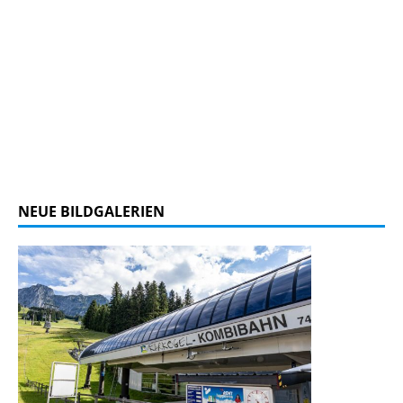
NEUE BILDGALERIEN