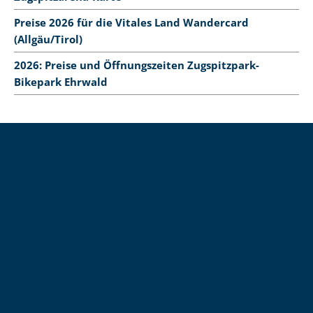
Preise 2026 für die Vitales Land Wandercard
(Allgäu/Tirol)
2026: Preise und Öffnungszeiten Zugspitzpark-
Bikepark Ehrwald