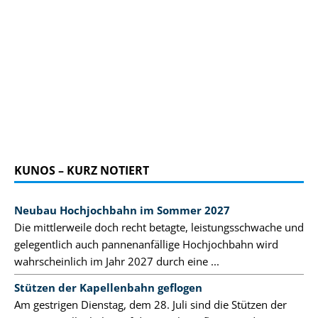
KUNOS – KURZ NOTIERT
Neubau Hochjochbahn im Sommer 2027
Die mittlerweile doch recht betagte, leistungsschwache und
gelegentlich auch pannenanfällige Hochjochbahn wird
wahrscheinlich im Jahr 2027 durch eine ...
Stützen der Kapellenbahn geflogen
Am gestrigen Dienstag, dem 28. Juli sind die Stützen der