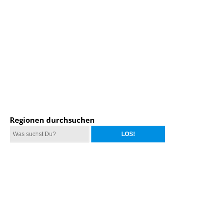
Regionen durchsuchen