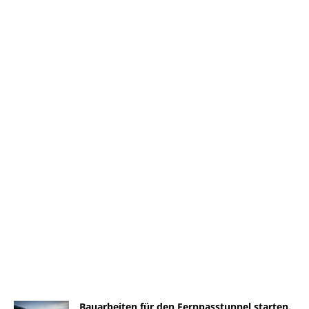
Bauarbeiten für den Fernpasstunnel starten.