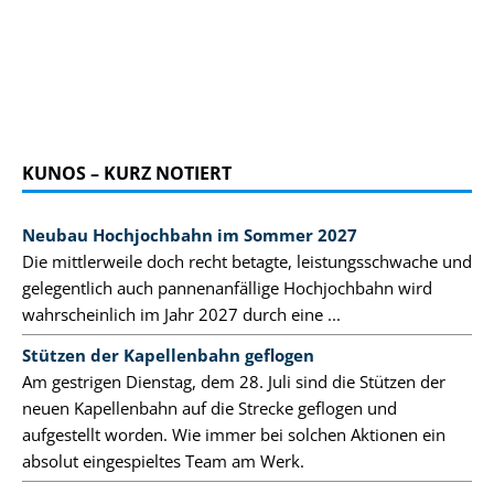
KUNOS – KURZ NOTIERT
Neubau Hochjochbahn im Sommer 2027
Die mittlerweile doch recht betagte, leistungsschwache und
gelegentlich auch pannenanfällige Hochjochbahn wird
wahrscheinlich im Jahr 2027 durch eine ...
Stützen der Kapellenbahn geflogen
Am gestrigen Dienstag, dem 28. Juli sind die Stützen der
neuen Kapellenbahn auf die Strecke geflogen und
aufgestellt worden. Wie immer bei solchen Aktionen ein
absolut eingespieltes Team am Werk.