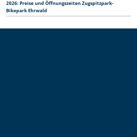
2026: Preise und Öffnungszeiten Zugspitzpark-
Bikepark Ehrwald