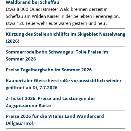
Waldbrand bei Scheffau
Etwa 8.000 Quadratmeter Wald brennen derzeit in
Scheffau am Wilden Kaiser in der beliebten Ferienregion.
Etwa 120 Feuerwehrleute waren gestern und heu ...
Kürzung des Stellenbichllifts im Skigebiet Nesselwang
(2026)
Sommerrodelbahn Schwangau: Tolle Preise im
Sommer 2026
Preise Tegelbergbahn im Sommer 2026
Kaunertaler Gletscherstraße voraussichtlich wieder
geöffnet ab Di, 7.7.2026
Z-Ticket 2026: Preise und Leistungen der
Zugspitzarena-Karte
Preise 2026 für die Vitales Land Wandercard
(Allgäu/Tirol)