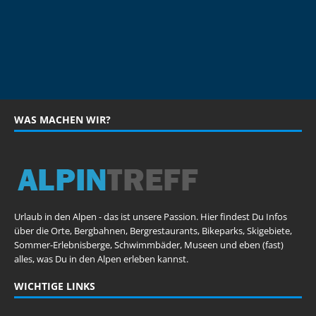
WAS MACHEN WIR?
Urlaub in den Alpen - das ist unsere Passion. Hier findest Du Infos
über die Orte, Bergbahnen, Bergrestaurants, Bikeparks, Skigebiete,
Sommer-Erlebnisberge, Schwimmbäder, Museen und eben (fast)
alles, was Du in den Alpen erleben kannst.
WICHTIGE LINKS