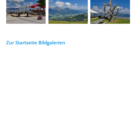
Zur Startseite Bildgalerien