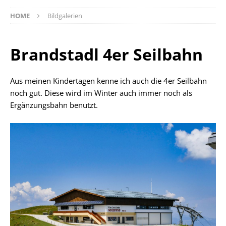
HOME
Bildgalerien
Brandstadl 4er Seilbahn
Aus meinen Kindertagen kenne ich auch die 4er Seilbahn
noch gut. Diese wird im Winter auch immer noch als
Ergänzungsbahn benutzt.