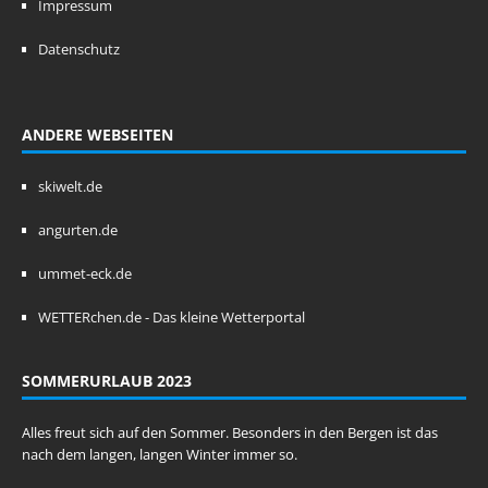
Impressum
Datenschutz
ANDERE WEBSEITEN
skiwelt.de
angurten.de
ummet-eck.de
WETTERchen.de - Das kleine Wetterportal
SOMMERURLAUB 2023
Alles freut sich auf den Sommer. Besonders in den Bergen ist das
nach dem langen, langen Winter immer so.