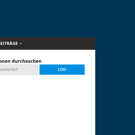
BEITRÄGE
onen durchsuchen