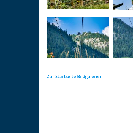
Zur Startseite Bildgalerien