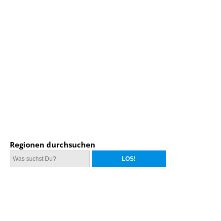
Regionen durchsuchen