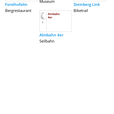
Museum
Forsthofalm
Steinberg Link
Bergrestaurant
Biketrail
Almbahn 4er
Seilbahn