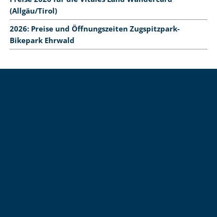
(Allgäu/Tirol)
2026: Preise und Öffnungszeiten Zugspitzpark-
Bikepark Ehrwald