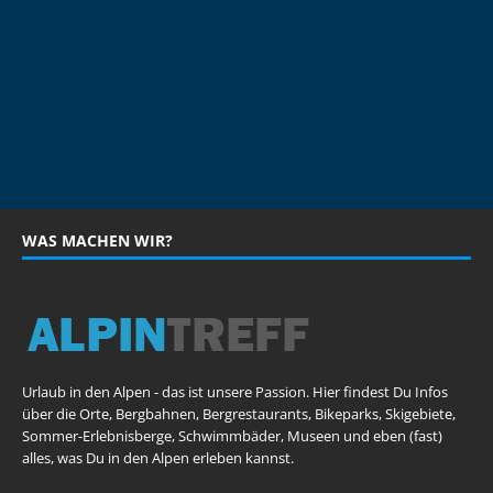
WAS MACHEN WIR?
Urlaub in den Alpen - das ist unsere Passion. Hier findest Du Infos
über die Orte, Bergbahnen, Bergrestaurants, Bikeparks, Skigebiete,
Sommer-Erlebnisberge, Schwimmbäder, Museen und eben (fast)
alles, was Du in den Alpen erleben kannst.