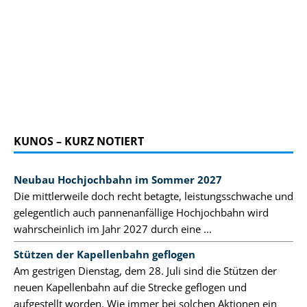
KUNOS – KURZ NOTIERT
Neubau Hochjochbahn im Sommer 2027
Die mittlerweile doch recht betagte, leistungsschwache und
gelegentlich auch pannenanfällige Hochjochbahn wird
wahrscheinlich im Jahr 2027 durch eine ...
Stützen der Kapellenbahn geflogen
Am gestrigen Dienstag, dem 28. Juli sind die Stützen der
neuen Kapellenbahn auf die Strecke geflogen und
aufgestellt worden. Wie immer bei solchen Aktionen ein