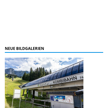
NEUE BILDGALERIEN