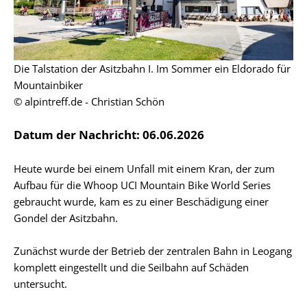
Die Talstation der Asitzbahn I. Im Sommer ein Eldorado für
Mountainbiker
© alpintreff.de - Christian Schön
Datum der Nachricht: 06.06.2026
Heute wurde bei einem Unfall mit einem Kran, der zum
Aufbau für die Whoop UCI Mountain Bike World Series
gebraucht wurde, kam es zu einer Beschädigung einer
Gondel der Asitzbahn.
Zunächst wurde der Betrieb der zentralen Bahn in Leogang
komplett eingestellt und die Seilbahn auf Schäden
untersucht.