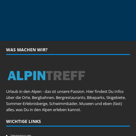
WAS MACHEN WIR?
Urlaub in den Alpen - das ist unsere Passion. Hier findest Du Infos
über die Orte, Bergbahnen, Bergrestaurants, Bikeparks, Skigebiete,
Sommer-Erlebnisberge, Schwimmbäder, Museen und eben (fast)
alles, was Du in den Alpen erleben kannst.
WICHTIGE LINKS
Impressum