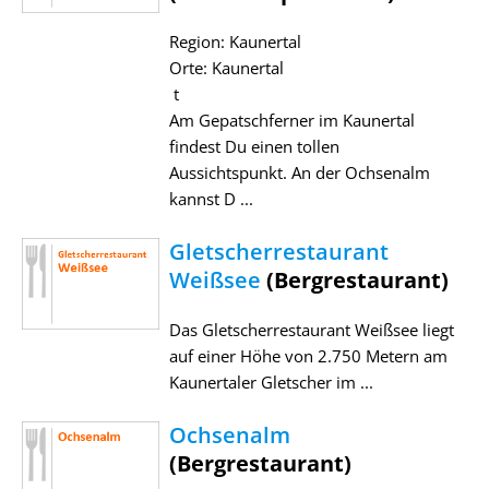
Region: Kaunertal
Orte: Kaunertal
t
Am Gepatschferner im Kaunertal
findest Du einen tollen
Aussichtspunkt. An der Ochsenalm
kannst D ...
Gletscherrestaurant
Weißsee
(Bergrestaurant)
Das Gletscherrestaurant Weißsee liegt
auf einer Höhe von 2.750 Metern am
Kaunertaler Gletscher im ...
Ochsenalm
(Bergrestaurant)