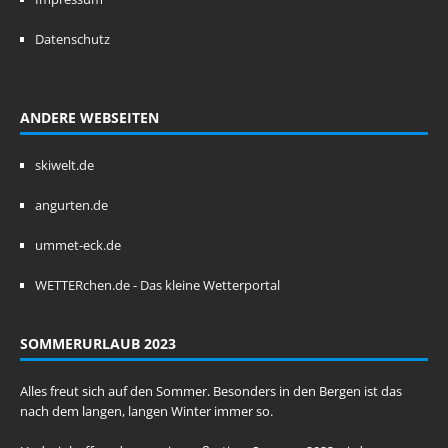
Datenschutz
ANDERE WEBSEITEN
skiwelt.de
angurten.de
ummet-eck.de
WETTERchen.de - Das kleine Wetterportal
SOMMERURLAUB 2023
Alles freut sich auf den Sommer. Besonders in den Bergen ist das
nach dem langen, langen Winter immer so.