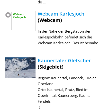
de ...
Webcam Karlesjoch
(Webcam)
In der Nähe der Bergstation der
Karlesjochbahn befindet sich die
Webcam Karlesjoch. Das ist beinahe
...
Kaunertaler Gletscher
(Skigebiet)
Region: Kaunertal, Landeck, Tiroler
Oberland
Orte: Kaunertal, Prutz, Ried im
Oberinntal, Kaunerberg, Kauns,
Fendels
t