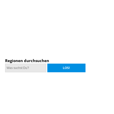
Regionen durchsuchen