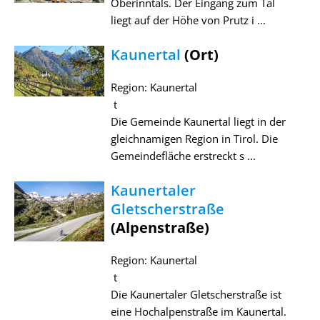
Oberinntals. Der Eingang zum Tal
liegt auf der Höhe von Prutz i ...
Kaunertal
(Ort)
Region: Kaunertal
t
Die Gemeinde Kaunertal liegt in der
gleichnamigen Region in Tirol. Die
Gemeindefläche erstreckt s ...
Kaunertaler
Gletscherstraße
(Alpenstraße)
Region: Kaunertal
t
Die Kaunertaler Gletscherstraße ist
eine Hochalpenstraße im Kaunertal.