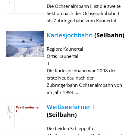
Die Ochsenalmbahn II ist die zweite
Sektion nach der Ochsenalmbahn I
als Zubringerbahn zum Kaunertal ...
Karlesjochbahn
(Seilbahn)
Region: Kaunertal
Orte: Kaunertal
t
Die Karlesjochbahn war 2008 der
erste Neubau nach der
Zubringerbahn Ochsenalmbahn von
im Jahr 1994. ...
Weißseeferner I
(Seilbahn)
Die beiden Schlepplifte