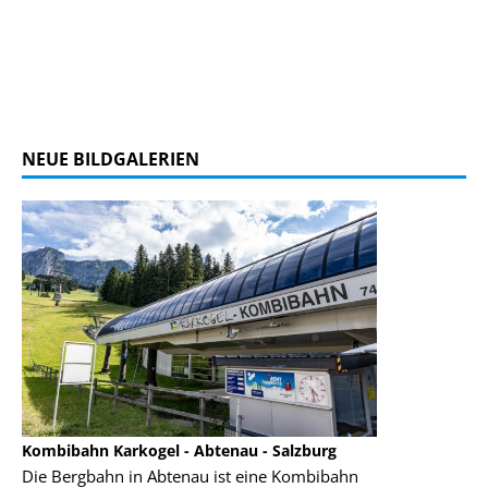
NEUE BILDGALERIEN
Kombibahn Karkogel - Abtenau - Salzburg
Garmisch-Part
Die Bergbahn in Abtenau ist eine Kombibahn
Garmisch-Parte