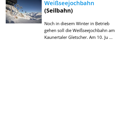
Weißseejochbahn
(Seilbahn)
Noch in diesem Winter in Betrieb
gehen soll die Weißseejochbahn am
Kaunertaler Gletscher. Am 10. Ju ...