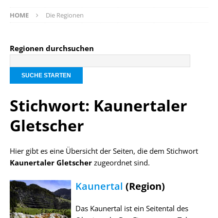
HOME
Die Regionen
Regionen durchsuchen
Stichwort: Kaunertaler
Gletscher
Hier gibt es eine Übersicht der Seiten, die dem Stichwort
Kaunertaler Gletscher
zugeordnet sind.
Kaunertal
(Region)
Das Kaunertal ist ein Seitental des