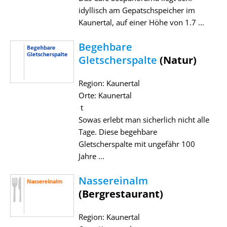
idyllisch am Gepatschspeicher im
Kaunertal, auf einer Höhe von 1.7 ...
Begehbare
Gletscherspalte
(Natur)
Region: Kaunertal
Orte: Kaunertal
t
Sowas erlebt man sicherlich nicht alle
Tage. Diese begehbare
Gletscherspalte mit ungefähr 100
Jahre ...
Nassereinalm
(Bergrestaurant)
Region: Kaunertal