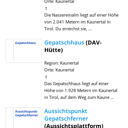
Orte: Kaunertal
t
Die Nassereinalm liegt auf einer Höhe
von 2.041 Metern im Kaunertal in
Tirol. Du erreichst sie, ...
Gepatschhaus
(DAV-
Hütte)
Region: Kaunertal
Orte: Kaunertal
t
Das Gepatschhaus liegt auf einer
Höhe von 1.928 Metern im Kaunertal
in Tirol, auf dem Weg zum Kaune ...
Aussichtspunkt
Gepatschferner
(Aussichtsplattform)