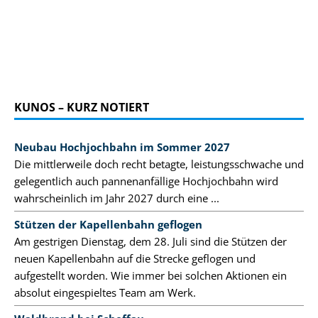
KUNOS – KURZ NOTIERT
Neubau Hochjochbahn im Sommer 2027
Die mittlerweile doch recht betagte, leistungsschwache und
gelegentlich auch pannenanfällige Hochjochbahn wird
wahrscheinlich im Jahr 2027 durch eine ...
Stützen der Kapellenbahn geflogen
Am gestrigen Dienstag, dem 28. Juli sind die Stützen der
neuen Kapellenbahn auf die Strecke geflogen und
aufgestellt worden. Wie immer bei solchen Aktionen ein
absolut eingespieltes Team am Werk.