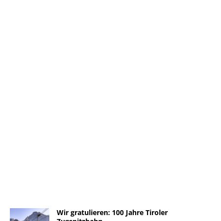
Wir gratulieren: 100 Jahre Tiroler