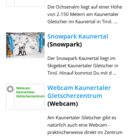
Die Ochsenalm liegt auf einer Höhe
von 2.150 Metern am Kaunertaler
Gletscher im Kaunertal in Tirol. ...
Snowpark Kaunertal
(Snowpark)
Der Snowpark Kaunertal liegt im
Skigebiet Kaunertaler Gletscher in
Tirol. Hinauf kommst Du mit d ...
Webcam Kaunertaler
Gletscherzentrum
(Webcam)
Am Kaunertaler Gletscher gibt es
natürlich auch eine Webcam -
praktischerweise direkt im Zentrum