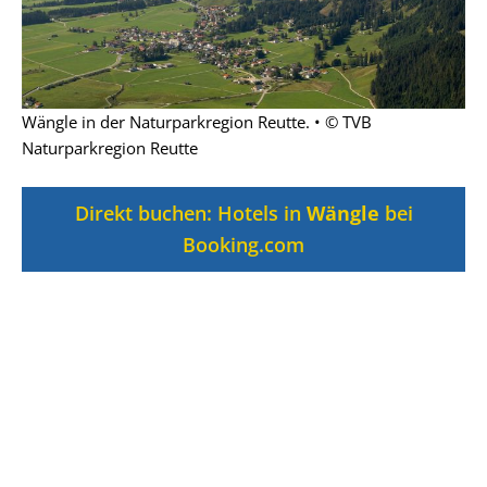
Wängle in der Naturparkregion Reutte. • © TVB
Naturparkregion Reutte
Direkt buchen: Hotels in
Wängle
bei
Booking.com