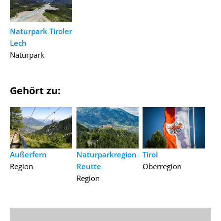
Naturpark Tiroler
Lech
Naturpark
Gehört zu:
Außerfern
Naturparkregion
Tirol
Region
Reutte
Oberregion
Region