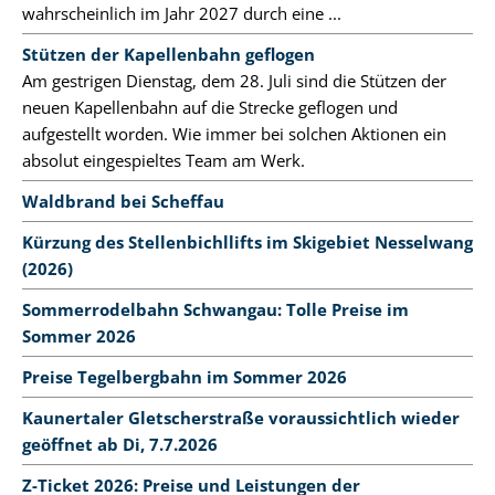
wahrscheinlich im Jahr 2027 durch eine ...
Stützen der Kapellenbahn geflogen
Am gestrigen Dienstag, dem 28. Juli sind die Stützen der
neuen Kapellenbahn auf die Strecke geflogen und
aufgestellt worden. Wie immer bei solchen Aktionen ein
absolut eingespieltes Team am Werk.
Waldbrand bei Scheffau
Kürzung des Stellenbichllifts im Skigebiet Nesselwang
(2026)
Sommerrodelbahn Schwangau: Tolle Preise im
Sommer 2026
Preise Tegelbergbahn im Sommer 2026
Kaunertaler Gletscherstraße voraussichtlich wieder
geöffnet ab Di, 7.7.2026
Z-Ticket 2026: Preise und Leistungen der