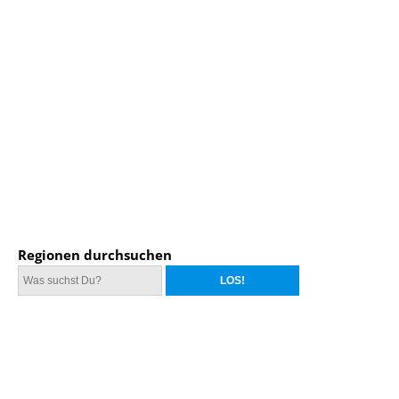
Regionen durchsuchen