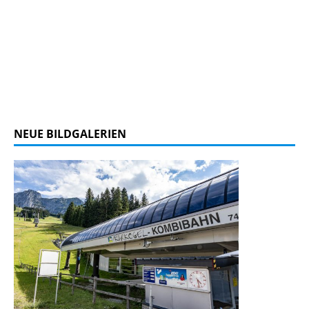
NEUE BILDGALERIEN