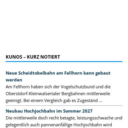
KUNOS – KURZ NOTIERT
Neue Scheidtobelbahn am Fellhorn kann gebaut
werden
Am Fellhorn haben sich der Vogelschutzbund und die
Oberstdorf-Kleinwalsertaler Bergbahnen mittlerweile
geeinigt. Bei einem Vergleich gab es Zugeständ ...
Neubau Hochjochbahn im Sommer 2027
Die mittlerweile doch recht betagte, leistungsschwache und
gelegentlich auch pannenanfällige Hochjochbahn wird