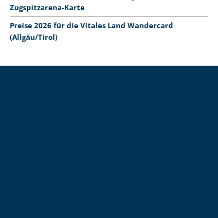
Zugspitzarena-Karte
Preise 2026 für die Vitales Land Wandercard
(Allgäu/Tirol)