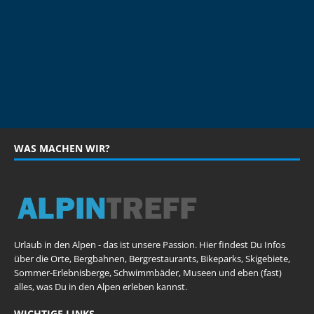
WAS MACHEN WIR?
Urlaub in den Alpen - das ist unsere Passion. Hier findest Du Infos
über die Orte, Bergbahnen, Bergrestaurants, Bikeparks, Skigebiete,
Sommer-Erlebnisberge, Schwimmbäder, Museen und eben (fast)
alles, was Du in den Alpen erleben kannst.
WICHTIGE LINKS