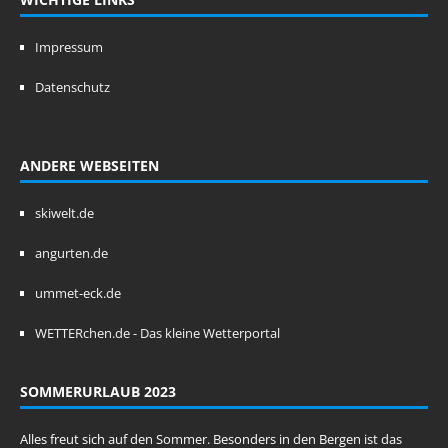
Impressum
Datenschutz
ANDERE WEBSEITEN
skiwelt.de
angurten.de
ummet-eck.de
WETTERchen.de - Das kleine Wetterportal
SOMMERURLAUB 2023
Alles freut sich auf den Sommer. Besonders in den Bergen ist das