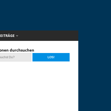
BEITRÄGE
onen durchsuchen