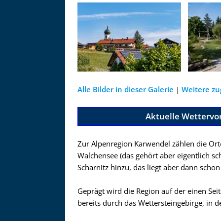
Alle Bilder in dieser Galerie
|
Weitere zu
Aktuelle Wettervo
Zur Alpenregion Karwendel zählen die Or
Walchensee (das gehört aber eigentlich s
Scharnitz hinzu, das liegt aber dann schon 
Geprägt wird die Region auf der einen Sei
bereits durch das Wettersteingebirge, in 