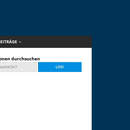
BEITRÄGE
onen durchsuchen