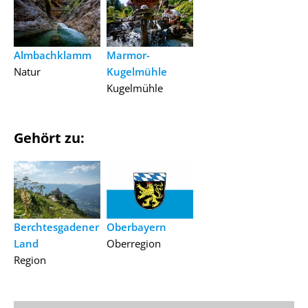
Almbachklamm
Marmor-
Natur
Kugelmühle
Kugelmühle
Gehört zu:
Berchtesgadener
Oberbayern
Land
Oberregion
Region