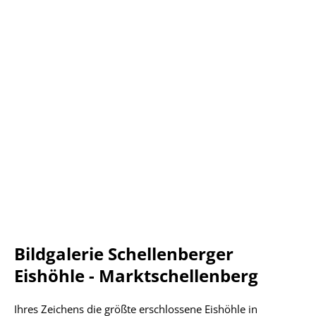
Bildgalerie Schellenberger
Eishöhle - Marktschellenberg
Ihres Zeichens die größte erschlossene Eishöhle in