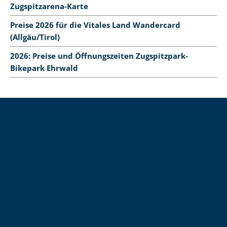
Zugspitzarena-Karte
Preise 2026 für die Vitales Land Wandercard
(Allgäu/Tirol)
2026: Preise und Öffnungszeiten Zugspitzpark-
Bikepark Ehrwald