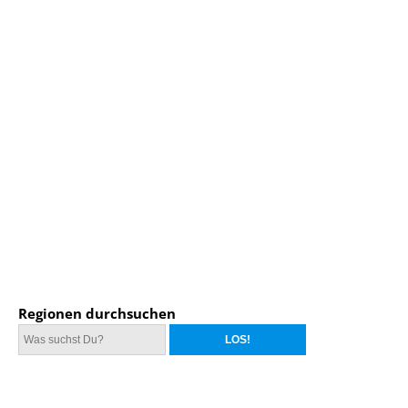
Regionen durchsuchen