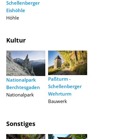
Schellenberger
Eishöhle
Höhle
Kultur
Paßturm -
Nationalpark
Schellenberger
Berchtesgaden
Wehrturm
Nationalpark
Bauwerk
Sonstiges