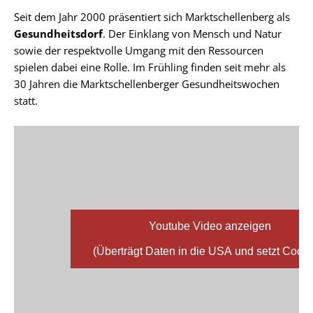
Seit dem Jahr 2000 präsentiert sich Marktschellenberg als
Gesundheitsdorf
. Der Einklang von Mensch und Natur
sowie der respektvolle Umgang mit den Ressourcen
spielen dabei eine Rolle. Im Frühling finden seit mehr als
30 Jahren die Marktschellenberger Gesundheitswochen
statt.
Youtube Video anzeigen
(Überträgt Daten in die USA und setzt Cooki