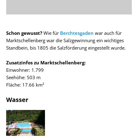
Schon gewusst?
Wie für
Berchtesgaden
war auch für
Marktschellenberg war die Salzgewinnung ein wichtiges
Standbein, bis 1805 die Salzförderung eingestellt wurde.
Zusatzinfos zu Marktschellenberg:
Einwohner: 1.799
Seehöhe: 503 m
Fläche: 17.66 km²
Wasser