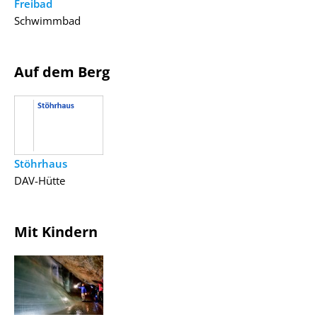
Freibad
Schwimmbad
Auf dem Berg
Stöhrhaus
DAV-Hütte
Mit Kindern