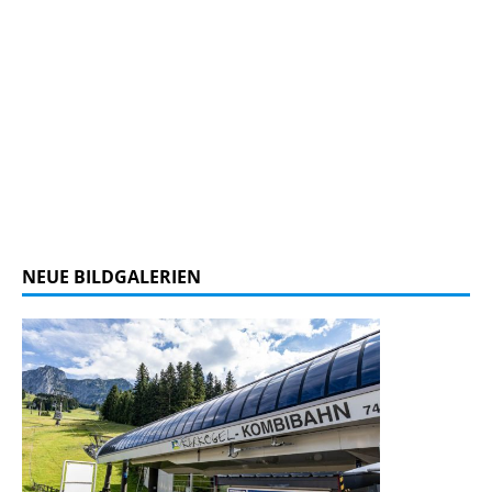
NEUE BILDGALERIEN