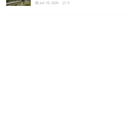
Juli 10, 2026
0