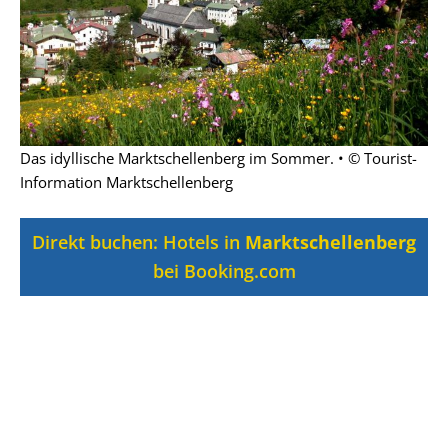
Das idyllische Marktschellenberg im Sommer. • © Tourist-
Information Marktschellenberg
Direkt buchen: Hotels in
Marktschellenberg
bei Booking.com