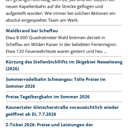
neuen Kapellenbahn auf die Strecke geflogen und
aufgestellt worden. Wie immer bei solchen Aktionen ein
absolut eingespieltes Team am Werk.
Waldbrand bei Scheffau
Etwa 8.000 Quadratmeter Wald brennen derzeit in
Scheffau am Wilden Kaiser in der beliebten Ferienregion.
Etwa 120 Feuerwehrleute waren gestern und heu ...
Kürzung des Stellenbichllifts im Skigebiet Nesselwang
(2026)
Sommerrodelbahn Schwangau: Tolle Preise im
Sommer 2026
Preise Tegelbergbahn im Sommer 2026
Kaunertaler Gletscherstraße voraussichtlich wieder
geöffnet ab Di, 7.7.2026
Z-Ticket 2026: Preise und Leistungen der