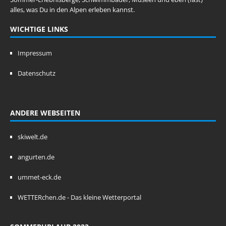
alles, was Du in den Alpen erleben kannst.
WICHTIGE LINKS
Impressum
Datenschutz
ANDERE WEBSEITEN
skiwelt.de
angurten.de
ummet-eck.de
WETTERchen.de - Das kleine Wetterportal