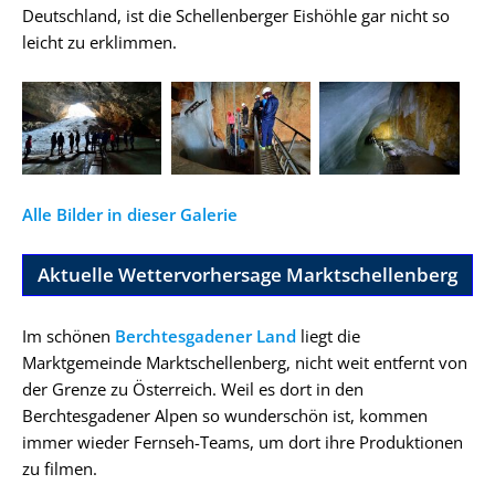
Deutschland, ist die Schellenberger Eishöhle gar nicht so
leicht zu erklimmen.
Alle Bilder in dieser Galerie
Aktuelle Wettervorhersage Marktschellenberg
Im schönen
Berchtesgadener Land
liegt die
Marktgemeinde Marktschellenberg, nicht weit entfernt von
der Grenze zu Österreich. Weil es dort in den
Berchtesgadener Alpen so wunderschön ist, kommen
immer wieder Fernseh-Teams, um dort ihre Produktionen
zu filmen.