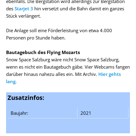
ebenfalls. Die Bergstation wird allerdings zur Bergstation
des
Starjet 3
hin versetzt und die Bahn damit ein ganzes
Stück verlängert.
Die Anlage soll eine Förderleistung von etwa 4.000
Personen pro Stunde haben.
Bautagebuch des Flying Mozarts
Snow Space Salzburg wäre nicht Snow Space Salzburg,
wenn es nicht ein Bautagebuch gäbe. Vier Webcams fangen
darüber hinaus nahezu alles ein. Mit Archiv.
Hier gehts
lang
.
Zusatzinfos:
Baujahr:
2021