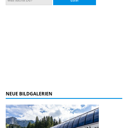
NEUE BILDGALERIEN