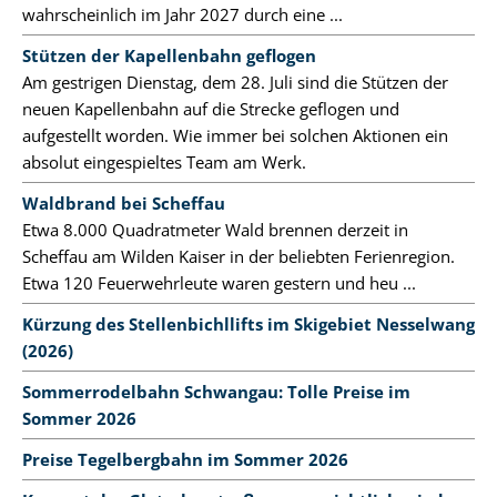
wahrscheinlich im Jahr 2027 durch eine ...
Stützen der Kapellenbahn geflogen
Am gestrigen Dienstag, dem 28. Juli sind die Stützen der
neuen Kapellenbahn auf die Strecke geflogen und
aufgestellt worden. Wie immer bei solchen Aktionen ein
absolut eingespieltes Team am Werk.
Waldbrand bei Scheffau
Etwa 8.000 Quadratmeter Wald brennen derzeit in
Scheffau am Wilden Kaiser in der beliebten Ferienregion.
Etwa 120 Feuerwehrleute waren gestern und heu ...
Kürzung des Stellenbichllifts im Skigebiet Nesselwang
(2026)
Sommerrodelbahn Schwangau: Tolle Preise im
Sommer 2026
Preise Tegelbergbahn im Sommer 2026