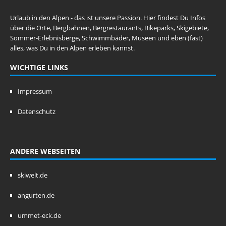
Urlaub in den Alpen - das ist unsere Passion. Hier findest Du Infos
über die Orte, Bergbahnen, Bergrestaurants, Bikeparks, Skigebiete,
Sommer-Erlebnisberge, Schwimmbäder, Museen und eben (fast)
alles, was Du in den Alpen erleben kannst.
WICHTIGE LINKS
Impressum
Datenschutz
ANDERE WEBSEITEN
skiwelt.de
angurten.de
ummet-eck.de