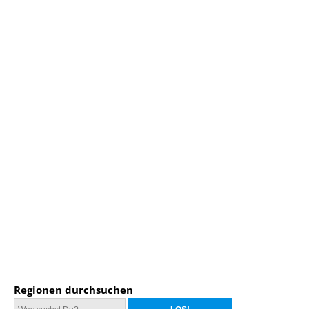
Regionen durchsuchen