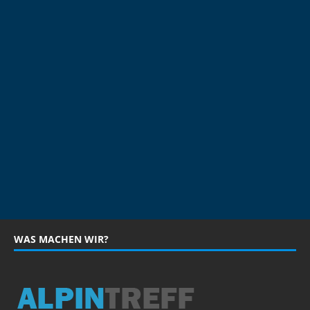
WAS MACHEN WIR?