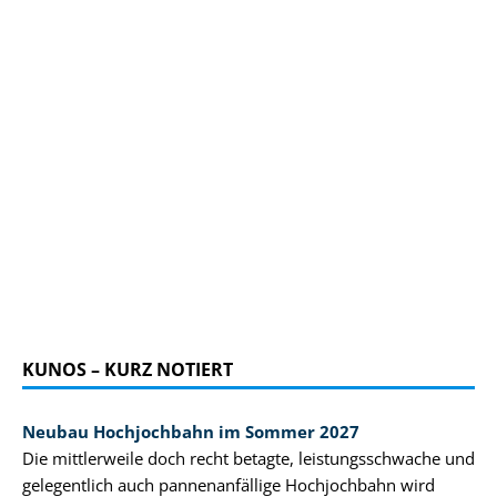
KUNOS – KURZ NOTIERT
Neubau Hochjochbahn im Sommer 2027
Die mittlerweile doch recht betagte, leistungsschwache und
gelegentlich auch pannenanfällige Hochjochbahn wird