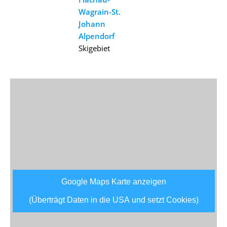
Wagrain-St.
Johann
Alpendorf
Skigebiet
Google Maps Karte anzeigen
(Überträgt Daten in die USA und setzt Cookies)