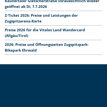
Kaunertaler Gletscherstraße voraussichtlich wieder
geöffnet ab Di, 7.7.2026
Z-Ticket 2026: Preise und Leistungen der
Zugspitzarena-Karte
Preise 2026 für die Vitales Land Wandercard
(Allgäu/Tirol)
2026: Preise und Öffnungszeiten Zugspitzpark-
Bikepark Ehrwald