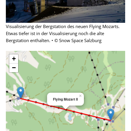
Visualisierung der Bergstation des neuen Flying Mozarts.
Etwas tiefer ist in der Visualisierung noch die alte
Bergstation enthalten. • © Snow Space Salzburg
+
−
×
Flying Mozart II