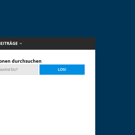
BEITRÄGE
onen durchsuchen