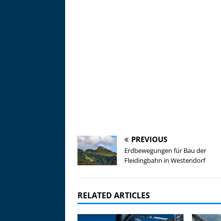
PREVIOUS
Erdbewegungen für Bau der
Fleidingbahn in Westendorf
RELATED ARTICLES