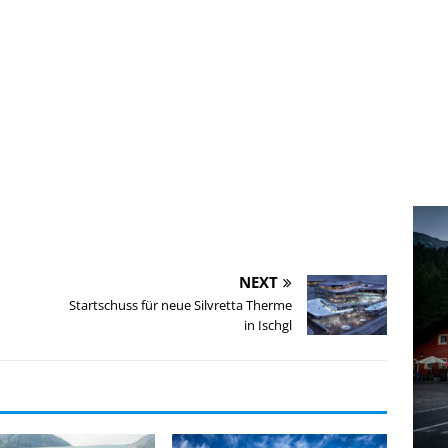
NEXT
Startschuss für neue Silvretta Therme
in Ischgl