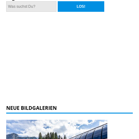
NEUE BILDGALERIEN