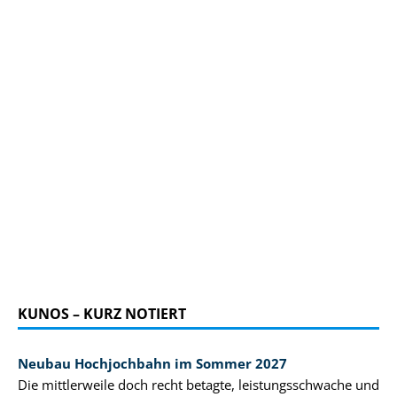
KUNOS – KURZ NOTIERT
Neubau Hochjochbahn im Sommer 2027
Die mittlerweile doch recht betagte, leistungsschwache und