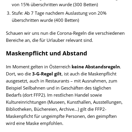
von 15% überschritten wurde (300 Betten)
Stufe: Ab 7 Tage nachdem Auslastung von 20%
überschritten wurde (400 Betten)
Schauen wir uns nun die Corona-Regeln die verschiedenen
Bereiche an, die für Urlauber relevant sind.
Maskenpflicht und Abstand
Im Moment gelten in Österreich
keine Abstandsregeln
.
Dort, wo die
3-G-Regel gilt
, ist auch die Maskenpflicht
ausgesetzt, auch in Restaurants – mit Ausnahmen, zum
Beispiel Seilbahnen und in Geschäften des täglichen
Bedarfs (dort FFP2). Im restlichen Handel sowie
Kultureinrichtungen (Museen, Kunsthallen, Ausstellungen,
Bibliotheken, Büchereien, Archive…) gilt die FFP2-
Maskenpficht für ungeimpfte Personen, den geimpften
wird eine Maske empfohlen.