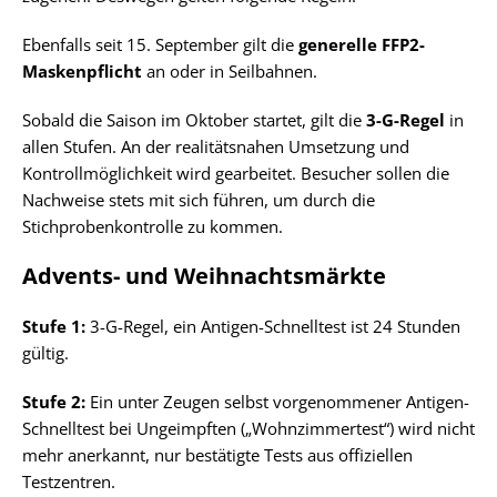
Ebenfalls seit 15. September gilt die
generelle FFP2-
Maskenpflicht
an oder in Seilbahnen.
Sobald die Saison im Oktober startet, gilt die
3-G-Regel
in
allen Stufen. An der realitätsnahen Umsetzung und
Kontrollmöglichkeit wird gearbeitet. Besucher sollen die
Nachweise stets mit sich führen, um durch die
Stichprobenkontrolle zu kommen.
Advents- und Weihnachtsmärkte
Stufe 1:
3-G-Regel, ein Antigen-Schnelltest ist 24 Stunden
gültig.
Stufe 2:
Ein unter Zeugen selbst vorgenommener Antigen-
Schnelltest bei Ungeimpften („Wohnzimmertest“) wird nicht
mehr anerkannt, nur bestätigte Tests aus offiziellen
Testzentren.