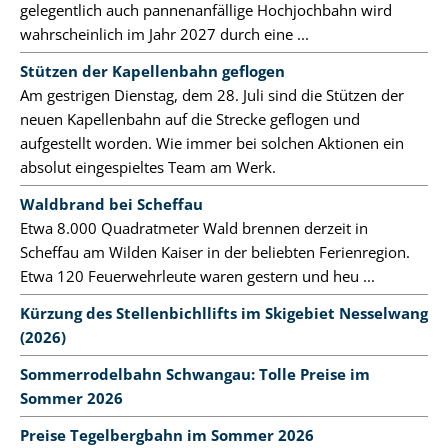
gelegentlich auch pannenanfällige Hochjochbahn wird
wahrscheinlich im Jahr 2027 durch eine ...
Stützen der Kapellenbahn geflogen
Am gestrigen Dienstag, dem 28. Juli sind die Stützen der
neuen Kapellenbahn auf die Strecke geflogen und
aufgestellt worden. Wie immer bei solchen Aktionen ein
absolut eingespieltes Team am Werk.
Waldbrand bei Scheffau
Etwa 8.000 Quadratmeter Wald brennen derzeit in
Scheffau am Wilden Kaiser in der beliebten Ferienregion.
Etwa 120 Feuerwehrleute waren gestern und heu ...
Kürzung des Stellenbichllifts im Skigebiet Nesselwang
(2026)
Sommerrodelbahn Schwangau: Tolle Preise im
Sommer 2026
Preise Tegelbergbahn im Sommer 2026