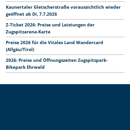
Kaunertaler Gletscherstraße voraussichtlich wieder
geöffnet ab Di, 7.7.2026
Z-Ticket 2026: Preise und Leistungen der
Zugspitzarena-Karte
Preise 2026 für die Vitales Land Wandercard
(Allgäu/Tirol)
2026: Preise und Öffnungszeiten Zugspitzpark-
Bikepark Ehrwald