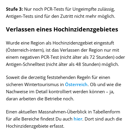
Stufe 3:
Nur noch PCR-Tests für Ungeimpfte zulässig,
Antigen-Tests sind für den Zutritt nicht mehr möglich.
Verlassen eines Hochinzidenzgebietes
Wurde eine Region als Hochinzidenzgebiet eingestuft
(Österreich-intern), ist das Verlassen der Region nur mit
einem negativen PCR-Test (nicht älter als 72 Stunden) oder
Antigen-Schnelltest (nicht älter als 48 Stunden) möglich.
Soweit die derzeitig feststehenden Regeln für einen
sicheren Wintertourismus in
Österreich
. Ob und wie die
Nachweise im Detail kontrolliert werden können – ja,
daran arbeiten die Betriebe noch.
Einen aktuellen Massnahmen-Überblick in Tabellenform
für alle Bereiche findest Du auch
hier
. Dort sind auch die
Hochinzidenzgebiete erfasst.