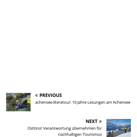
PREVIOUS
achensee.literatour: 10 Jahre Lesungen am Achensee
NEXT
Osttirol: Verantwortung übernehmen für
nachhaltigen Tourismus