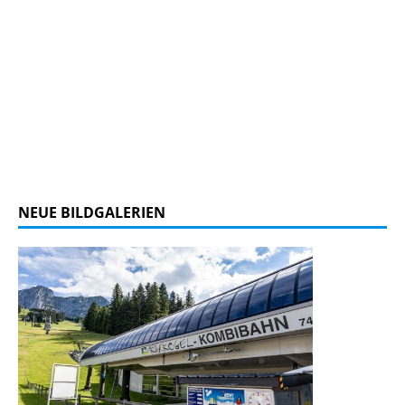
NEUE BILDGALERIEN