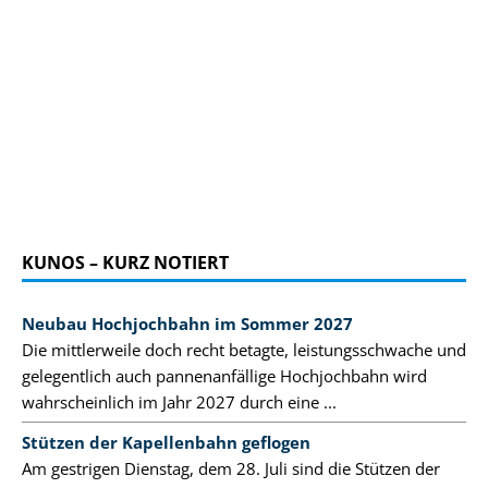
KUNOS – KURZ NOTIERT
Neubau Hochjochbahn im Sommer 2027
Die mittlerweile doch recht betagte, leistungsschwache und
gelegentlich auch pannenanfällige Hochjochbahn wird
wahrscheinlich im Jahr 2027 durch eine ...
Stützen der Kapellenbahn geflogen
Am gestrigen Dienstag, dem 28. Juli sind die Stützen der