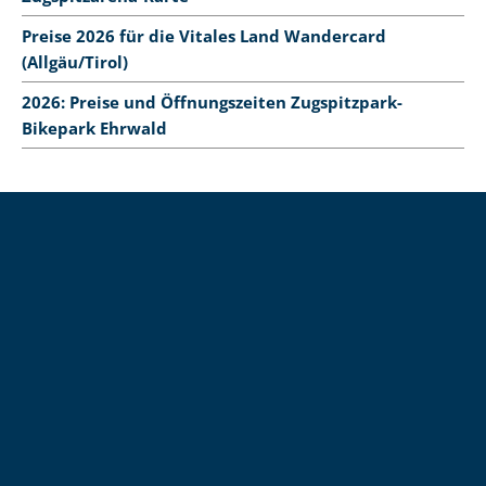
Preise 2026 für die Vitales Land Wandercard
(Allgäu/Tirol)
2026: Preise und Öffnungszeiten Zugspitzpark-
Bikepark Ehrwald