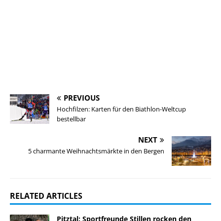
PREVIOUS
Hochfilzen: Karten für den Biathlon-Weltcup
bestellbar
NEXT
5 charmante Weihnachtsmärkte in den Bergen
RELATED ARTICLES
Pitztal: Sportfreunde Stillen rocken den