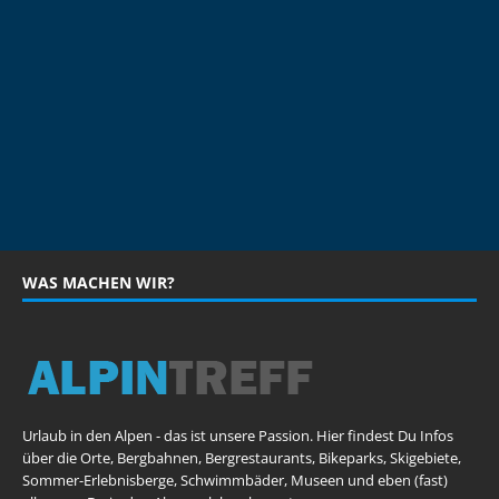
WAS MACHEN WIR?
Urlaub in den Alpen - das ist unsere Passion. Hier findest Du Infos
über die Orte, Bergbahnen, Bergrestaurants, Bikeparks, Skigebiete,
Sommer-Erlebnisberge, Schwimmbäder, Museen und eben (fast)